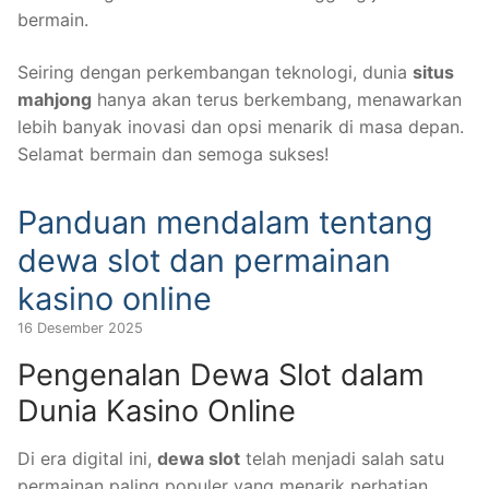
bermain.
Seiring dengan perkembangan teknologi, dunia
situs
mahjong
hanya akan terus berkembang, menawarkan
lebih banyak inovasi dan opsi menarik di masa depan.
Selamat bermain dan semoga sukses!
Panduan mendalam tentang
dewa slot dan permainan
kasino online
16 Desember 2025
Pengenalan Dewa Slot dalam
Dunia Kasino Online
Di era digital ini,
dewa slot
telah menjadi salah satu
permainan paling populer yang menarik perhatian