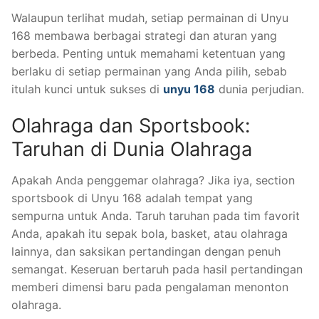
Walaupun terlihat mudah, setiap permainan di Unyu
168 membawa berbagai strategi dan aturan yang
berbeda. Penting untuk memahami ketentuan yang
berlaku di setiap permainan yang Anda pilih, sebab
itulah kunci untuk sukses di
unyu 168
dunia perjudian.
Olahraga dan Sportsbook:
Taruhan di Dunia Olahraga
Apakah Anda penggemar olahraga? Jika iya, section
sportsbook di Unyu 168 adalah tempat yang
sempurna untuk Anda. Taruh taruhan pada tim favorit
Anda, apakah itu sepak bola, basket, atau olahraga
lainnya, dan saksikan pertandingan dengan penuh
semangat. Keseruan bertaruh pada hasil pertandingan
memberi dimensi baru pada pengalaman menonton
olahraga.