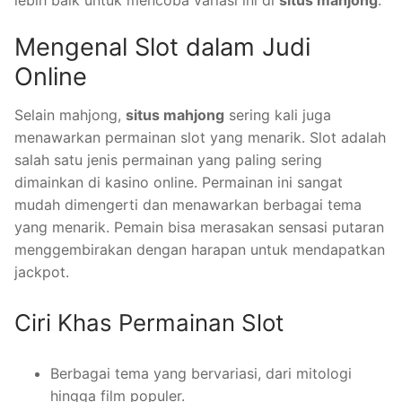
Mengenal Slot dalam Judi
Online
Selain mahjong,
situs mahjong
sering kali juga
menawarkan permainan slot yang menarik. Slot adalah
salah satu jenis permainan yang paling sering
dimainkan di kasino online. Permainan ini sangat
mudah dimengerti dan menawarkan berbagai tema
yang menarik. Pemain bisa merasakan sensasi putaran
menggembirakan dengan harapan untuk mendapatkan
jackpot.
Ciri Khas Permainan Slot
Berbagai tema yang bervariasi, dari mitologi
hingga film populer.