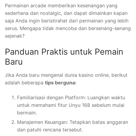
Permainan arcade memberikan kesenangan yang
sederhana dan nostalgic, dan dapat dimainkan kapan
saja Anda ingin beristirahat dari permainan yang lebih
serus. Mengapa tidak mencoba dan bersenang-senang
sejenak?
Panduan Praktis untuk Pemain
Baru
Jika Anda baru mengenal dunia kasino online, berikut
adalah beberapa
tips berguna:
Familiarisasi dengan Platform: Luangkan waktu
untuk memahami fitur Unyu 168 sebelum mulai
bermain.
Manajemen Keuangan: Tetapkan batas anggaran
dan patuhi rencana tersebut.