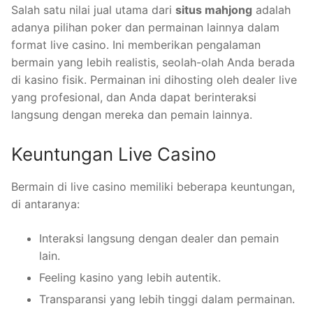
Salah satu nilai jual utama dari
situs mahjong
adalah
adanya pilihan poker dan permainan lainnya dalam
format live casino. Ini memberikan pengalaman
bermain yang lebih realistis, seolah-olah Anda berada
di kasino fisik. Permainan ini dihosting oleh dealer live
yang profesional, dan Anda dapat berinteraksi
langsung dengan mereka dan pemain lainnya.
Keuntungan Live Casino
Bermain di live casino memiliki beberapa keuntungan,
di antaranya:
Interaksi langsung dengan dealer dan pemain
lain.
Feeling kasino yang lebih autentik.
Transparansi yang lebih tinggi dalam permainan.