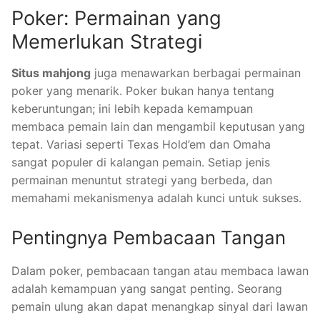
Poker: Permainan yang
Memerlukan Strategi
Situs mahjong
juga menawarkan berbagai permainan
poker yang menarik. Poker bukan hanya tentang
keberuntungan; ini lebih kepada kemampuan
membaca pemain lain dan mengambil keputusan yang
tepat. Variasi seperti Texas Hold’em dan Omaha
sangat populer di kalangan pemain. Setiap jenis
permainan menuntut strategi yang berbeda, dan
memahami mekanismenya adalah kunci untuk sukses.
Pentingnya Pembacaan Tangan
Dalam poker, pembacaan tangan atau membaca lawan
adalah kemampuan yang sangat penting. Seorang
pemain ulung akan dapat menangkap sinyal dari lawan