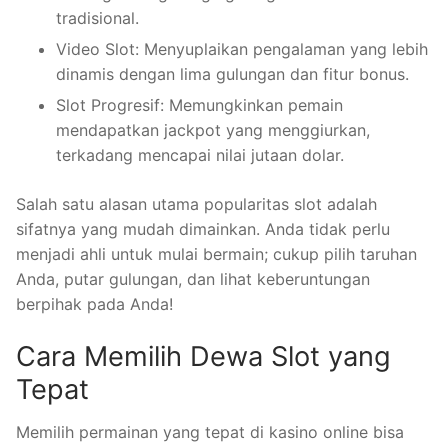
tradisional.
Video Slot: Menyuplaikan pengalaman yang lebih
dinamis dengan lima gulungan dan fitur bonus.
Slot Progresif: Memungkinkan pemain
mendapatkan jackpot yang menggiurkan,
terkadang mencapai nilai jutaan dolar.
Salah satu alasan utama popularitas slot adalah
sifatnya yang mudah dimainkan. Anda tidak perlu
menjadi ahli untuk mulai bermain; cukup pilih taruhan
Anda, putar gulungan, dan lihat keberuntungan
berpihak pada Anda!
Cara Memilih Dewa Slot yang
Tepat
Memilih permainan yang tepat di kasino online bisa