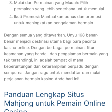
Mulai dari Permainan yang Mudah: Pilih
permainan yang lebih sederhana untuk memulai.
Ikuti Promosi: Manfaatkan bonus dan promosi
untuk meningkatkan pengalaman bermain.
Dengan semua yang ditawarkan, Unyu 168 benar-
benar menjadi destinasi utama bagi para pecinta
kasino online. Dengan berbagai permainan, fitur
keamanan yang handal, dan pengalaman bermain yang
tak tertandingi, ini adalah tempat di mana
keberuntungan dan keterampilan berpadu dengan
sempurna. Jangan ragu untuk mendaftar dan mulai
perjalanan bermain kasino Anda hari ini!
Panduan Lengkap Situs
Mahjong untuk Pemain Online
Casino