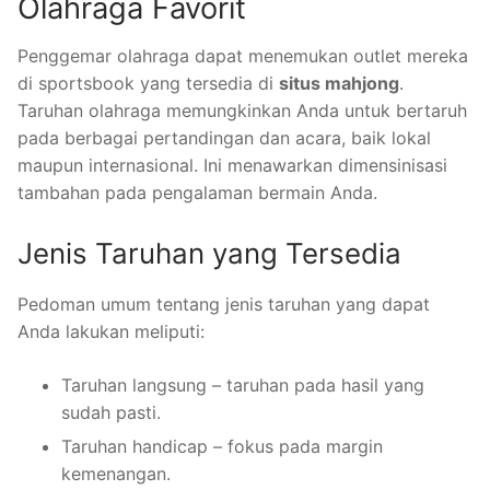
Olahraga Favorit
Penggemar olahraga dapat menemukan outlet mereka
di sportsbook yang tersedia di
situs mahjong
.
Taruhan olahraga memungkinkan Anda untuk bertaruh
pada berbagai pertandingan dan acara, baik lokal
maupun internasional. Ini menawarkan dimensinisasi
tambahan pada pengalaman bermain Anda.
Jenis Taruhan yang Tersedia
Pedoman umum tentang jenis taruhan yang dapat
Anda lakukan meliputi:
Taruhan langsung – taruhan pada hasil yang
sudah pasti.
Taruhan handicap – fokus pada margin
kemenangan.