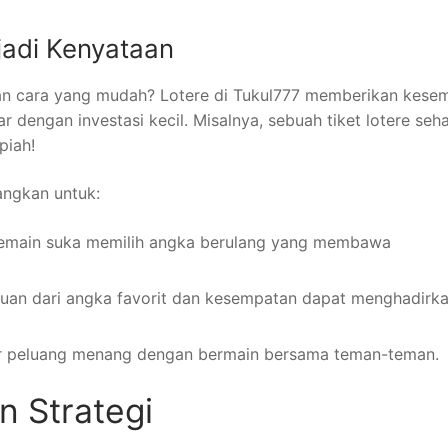
adi Kenyataan
gan cara yang mudah? Lotere di Tukul777 memberikan kese
engan investasi kecil. Misalnya, sebuah tiket lotere seh
piah!
angkan untuk:
main suka memilih angka berulang yang membawa
uan dari angka favorit dan kesempatan dapat menghadirk
peluang menang dengan bermain bersama teman-teman.
n Strategi