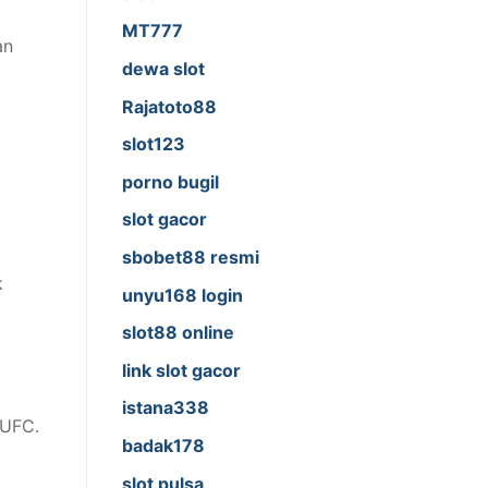
MT777
an
dewa slot
Rajatoto88
slot123
porno bugil
slot gacor
sbobet88 resmi
k
unyu168 login
slot88 online
link slot gacor
istana338
 UFC.
badak178
slot pulsa