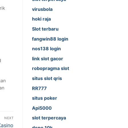
rik
virusbola
hoki raja
Slot terbaru
fangwin88 login
nos138 login
link slot gacor
g
robopragma slot
situs slot qris
gan
an
RR777
situs poker
Api5000
slot terpercaya
NEXT
Kasino
depo 10k