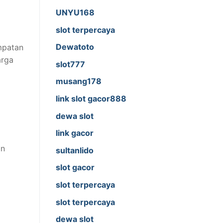
UNYU168
slot terpercaya
Dewatoto
mpatan
arga
slot777
musang178
link slot gacor888
dewa slot
link gacor
an
sultanlido
slot gacor
slot terpercaya
slot terpercaya
dewa slot