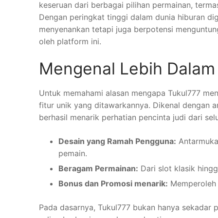
keseruan dari berbagai pilihan permainan, termas
Dengan peringkat tinggi dalam dunia hiburan d
menyenankan tetapi juga berpotensi menguntungk
oleh platform ini.
Mengenal Lebih Dalam 
Untuk memahami alasan mengapa Tukul777 menja
fitur unik yang ditawarkannya. Dikenal dengan a
berhasil menarik perhatian pencinta judi dari sel
Desain yang Ramah Pengguna:
Antarmuka 
pemain.
Beragam Permainan:
Dari slot klasik hin
Bonus dan Promosi menarik:
Memperoleh ni
Pada dasarnya, Tukul777 bukan hanya sekadar pl