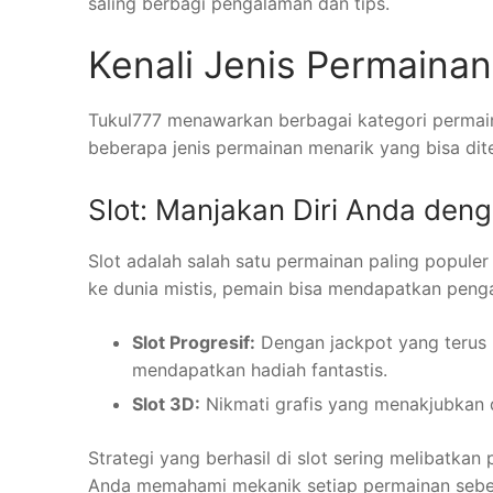
saling berbagi pengalaman dan tips.
Kenali Jenis Permainan
Tukul777 menawarkan berbagai kategori permain
beberapa jenis permainan menarik yang bisa dite
Slot: Manjakan Diri Anda den
Slot adalah salah satu permainan paling popule
ke dunia mistis, pemain bisa mendapatkan pen
Slot Progresif:
Dengan jackpot yang terus 
mendapatkan hadiah fantastis.
Slot 3D:
Nikmati grafis yang menakjubkan 
Strategi yang berhasil di slot sering melibatkan
Anda memahami mekanik setiap permainan sebel