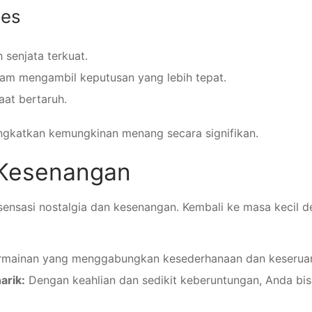
ses
senjata terkuat.
m mengambil keputusan yang lebih tepat.
at bertaruh.
ingkatkan kemungkinan menang secara signifikan.
 Kesenangan
sensasi nostalgia dan kesenangan. Kembali ke masa kecil 
mainan yang menggabungkan kesederhanaan dan keserua
arik:
Dengan keahlian dan sedikit keberuntungan, Anda bis