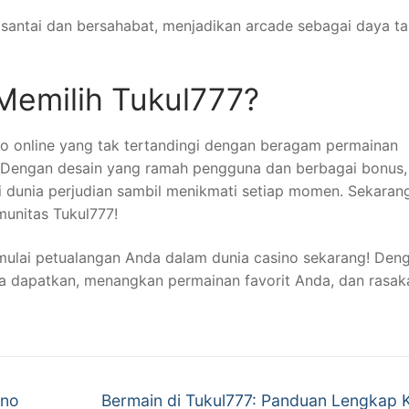
santai dan bersahabat, menjadikan arcade sebagai daya ta
Memilih Tukul777?
o online yang tak tertandingi dengan beragam permainan
 Dengan desain yang ramah pengguna dan berbagai bonus,
i dunia perjudian sambil menikmati setiap momen. Sekaran
munitas Tukul777!
 mulai petualangan Anda dalam dunia casino sekarang! Den
da dapatkan, menangkan permainan favorit Anda, dan rasak
Next
ino
Bermain di Tukul777: Panduan Lengkap 