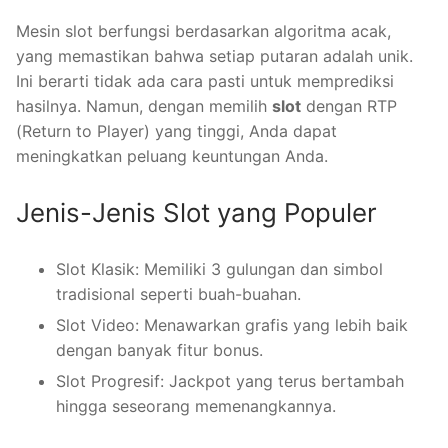
Mesin slot berfungsi berdasarkan algoritma acak,
yang memastikan bahwa setiap putaran adalah unik.
Ini berarti tidak ada cara pasti untuk memprediksi
hasilnya. Namun, dengan memilih
slot
dengan RTP
(Return to Player) yang tinggi, Anda dapat
meningkatkan peluang keuntungan Anda.
Jenis-Jenis Slot yang Populer
Slot Klasik: Memiliki 3 gulungan dan simbol
tradisional seperti buah-buahan.
Slot Video: Menawarkan grafis yang lebih baik
dengan banyak fitur bonus.
Slot Progresif: Jackpot yang terus bertambah
hingga seseorang memenangkannya.