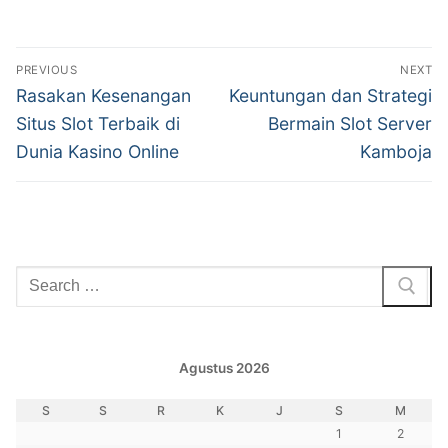
Navigasi
PREVIOUS
NEXT
pos
Previous
Next
Rasakan Kesenangan
Keuntungan dan Strategi
post:
post:
Situs Slot Terbaik di
Bermain Slot Server
Dunia Kasino Online
Kamboja
Cari:
Agustus 2026
S
S
R
K
J
S
M
1
2