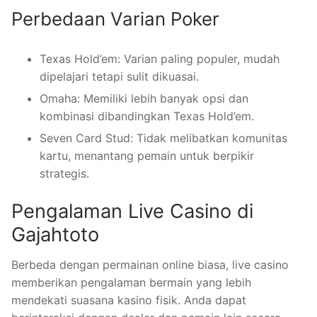
Perbedaan Varian Poker
Texas Hold’em: Varian paling populer, mudah
dipelajari tetapi sulit dikuasai.
Omaha: Memiliki lebih banyak opsi dan
kombinasi dibandingkan Texas Hold’em.
Seven Card Stud: Tidak melibatkan komunitas
kartu, menantang pemain untuk berpikir
strategis.
Pengalaman Live Casino di
Gajahtoto
Berbeda dengan permainan online biasa, live casino
memberikan pengalaman bermain yang lebih
mendekati suasana kasino fisik. Anda dapat