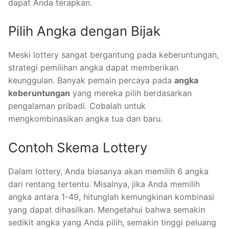
dapat Anda terapkan.
Pilih Angka dengan Bijak
Meski lottery sangat bergantung pada keberuntungan,
strategi pemilihan angka dapat memberikan
keunggulan. Banyak pemain percaya pada
angka
keberuntungan
yang mereka pilih berdasarkan
pengalaman pribadi. Cobalah untuk
mengkombinasikan angka tua dan baru.
Contoh Skema Lottery
Dalam lottery, Anda biasanya akan memilih 6 angka
dari rentang tertentu. Misalnya, jika Anda memilih
angka antara 1-49, hitunglah kemungkinan kombinasi
yang dapat dihasilkan. Mengetahui bahwa semakin
sedikit angka yang Anda pilih, semakin tinggi peluang