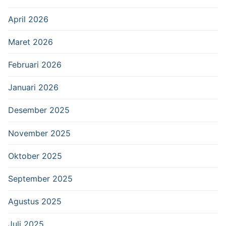
April 2026
Maret 2026
Februari 2026
Januari 2026
Desember 2025
November 2025
Oktober 2025
September 2025
Agustus 2025
Juli 2025