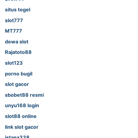
situs togel
slot777
MT777
dewa slot
Rajatoto88
slot123
porno bugil
slot gacor
sbobet88 resmi
unyu168 login
slot88 online
link slot gacor
istana338