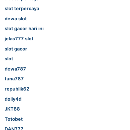
slot terpercaya
dewa slot
slot gacor hari ini
jelas777 slot
slot gacor
slot
dewa787
tuna787
republik62
dolly4d
JKT88
Totobet
DAN777