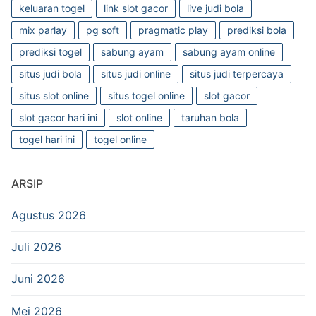
keluaran togel
link slot gacor
live judi bola
mix parlay
pg soft
pragmatic play
prediksi bola
prediksi togel
sabung ayam
sabung ayam online
situs judi bola
situs judi online
situs judi terpercaya
situs slot online
situs togel online
slot gacor
slot gacor hari ini
slot online
taruhan bola
togel hari ini
togel online
ARSIP
Agustus 2026
Juli 2026
Juni 2026
Mei 2026