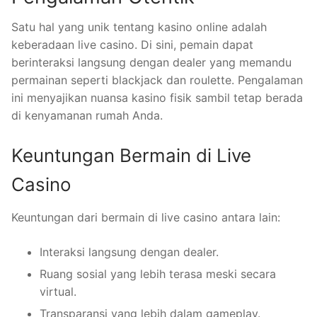
Satu hal yang unik tentang kasino online adalah
keberadaan live casino. Di sini, pemain dapat
berinteraksi langsung dengan dealer yang memandu
permainan seperti blackjack dan roulette. Pengalaman
ini menyajikan nuansa kasino fisik sambil tetap berada
di kenyamanan rumah Anda.
Keuntungan Bermain di Live
Casino
Keuntungan dari bermain di live casino antara lain:
Interaksi langsung dengan dealer.
Ruang sosial yang lebih terasa meski secara
virtual.
Transparansi yang lebih dalam gameplay.