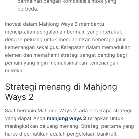
permainan dengan kombinasi simbol yang
berbeda.
Inovasi dalam Mahjong Ways 2 membantu
menciptakan pengalaman bermain yang interaktif,
dengan peluang untuk mendapatkan beberapa jalur
kemenangan sekaligus. Ketepatan dalam memadukan
elemen dan memahami strategi sangat penting bagi
pemain yang ingin memaksimalkan kemenangan
mereka.
Strategi menang di Mahjong
Ways 2
Saat bermain Mahjong Ways 2, ada beberapa strategi
yang dapat Anda
mahjong ways 2
terapkan untuk
meningkatkan peluang menang. Strategi pertama yang
harus diperhatikan adalah pengelolaan bankroll.