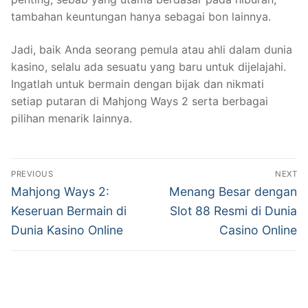
tambahan keuntungan hanya sebagai bon lainnya.
Jadi, baik Anda seorang pemula atau ahli dalam dunia
kasino, selalu ada sesuatu yang baru untuk dijelajahi.
Ingatlah untuk bermain dengan bijak dan nikmati
setiap putaran di Mahjong Ways 2 serta berbagai
pilihan menarik lainnya.
Navigasi
PREVIOUS
NEXT
pos
Previous
Next
Mahjong Ways 2:
Menang Besar dengan
post:
post:
Keseruan Bermain di
Slot 88 Resmi di Dunia
Dunia Kasino Online
Casino Online