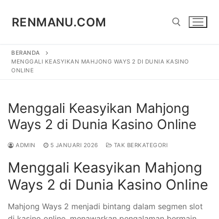
Lompat
ke
RENMANU.COM
konten
BERANDA
Cari:
MENGGALI KEASYIKAN MAHJONG WAYS 2 DI DUNIA KASINO
ONLINE
Menggali Keasyikan Mahjong
Ways 2 di Dunia Kasino Online
ADMIN
5 JANUARI 2026
TAK BERKATEGORI
Menggali Keasyikan Mahjong
Ways 2 di Dunia Kasino Online
Mahjong Ways 2 menjadi bintang dalam segmen slot
di kasino online, menawarkan pengalaman bermain