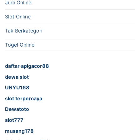
Judi Online
Slot Online
Tak Berkategori
Togel Online
daftar apigacor88
dewa slot
UNYU168
slot terpercaya
Dewatoto
slot777
musang178