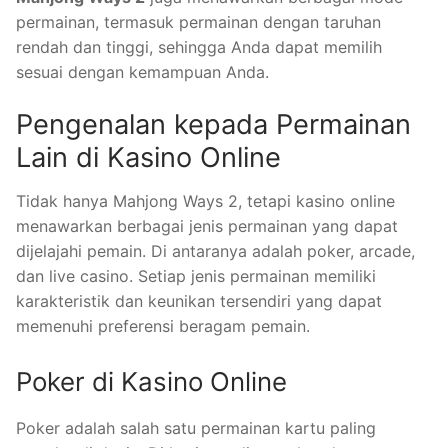
permainan, termasuk permainan dengan taruhan
rendah dan tinggi, sehingga Anda dapat memilih
sesuai dengan kemampuan Anda.
Pengenalan kepada Permainan
Lain di Kasino Online
Tidak hanya Mahjong Ways 2, tetapi kasino online
menawarkan berbagai jenis permainan yang dapat
dijelajahi pemain. Di antaranya adalah poker, arcade,
dan live casino. Setiap jenis permainan memiliki
karakteristik dan keunikan tersendiri yang dapat
memenuhi preferensi beragam pemain.
Poker di Kasino Online
Poker adalah salah satu permainan kartu paling