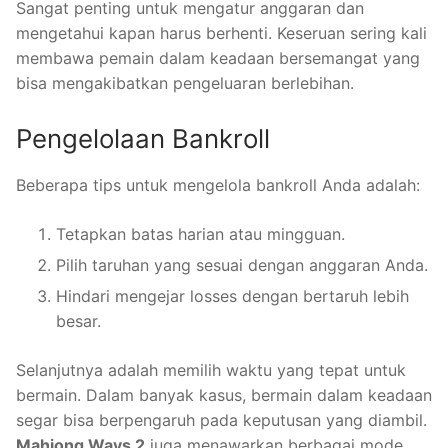
Sangat penting untuk mengatur anggaran dan
mengetahui kapan harus berhenti. Keseruan sering kali
membawa pemain dalam keadaan bersemangat yang
bisa mengakibatkan pengeluaran berlebihan.
Pengelolaan Bankroll
Beberapa tips untuk mengelola bankroll Anda adalah:
Tetapkan batas harian atau mingguan.
Pilih taruhan yang sesuai dengan anggaran Anda.
Hindari mengejar losses dengan bertaruh lebih
besar.
Selanjutnya adalah memilih waktu yang tepat untuk
bermain. Dalam banyak kasus, bermain dalam keadaan
segar bisa berpengaruh pada keputusan yang diambil.
Mahjong Ways 2
juga menawarkan berbagai mode