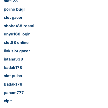
slot123
porno bugil
slot gacor
sbobet88 resmi
unyu168 login
slot88 online
link slot gacor
istana338
badak178
slot pulsa
Badak178
paham777
cipit