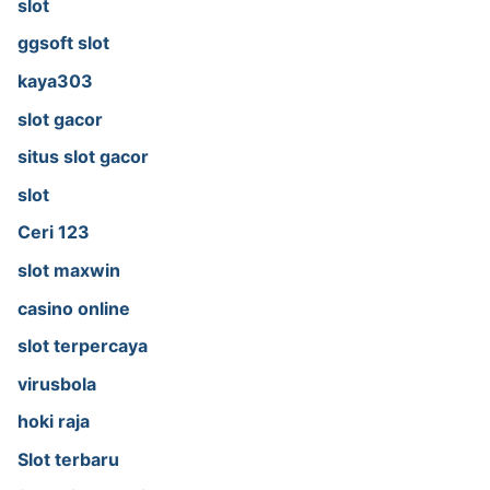
slot
ggsoft slot
kaya303
slot gacor
situs slot gacor
slot
Ceri 123
slot maxwin
casino online
slot terpercaya
virusbola
hoki raja
Slot terbaru