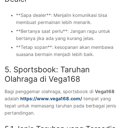
**Sapa dealer**: Menjalin komunikasi bisa
membuat permainan lebih menarik.
**Bertanya saat perlu**: Jangan ragu untuk
bertanya jika ada yang kurang jelas.
**Tetap sopan**: kesopanan akan membawa
suasana bermain menjadi lebih baik.
5. Sportsbook: Taruhan
Olahraga di Vega168
Bagi penggemar olahraga, sportsbook di
Vega168
adalah
https://www.vega168.com/
tempat yang
tepat untuk memasang taruhan pada berbagai jenis
pertandingan.