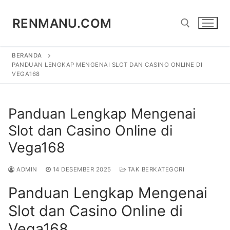
Lompat
ke
RENMANU.COM
konten
BERANDA
Cari:
PANDUAN LENGKAP MENGENAI SLOT DAN CASINO ONLINE DI
VEGA168
Panduan Lengkap Mengenai
Slot dan Casino Online di
Vega168
ADMIN
14 DESEMBER 2025
TAK BERKATEGORI
Panduan Lengkap Mengenai
Slot dan Casino Online di
Vega168