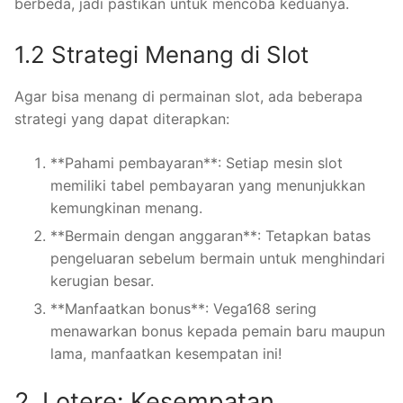
berbeda, jadi pastikan untuk mencoba keduanya.
1.2 Strategi Menang di Slot
Agar bisa menang di permainan slot, ada beberapa
strategi yang dapat diterapkan:
**Pahami pembayaran**: Setiap mesin slot
memiliki tabel pembayaran yang menunjukkan
kemungkinan menang.
**Bermain dengan anggaran**: Tetapkan batas
pengeluaran sebelum bermain untuk menghindari
kerugian besar.
**Manfaatkan bonus**: Vega168 sering
menawarkan bonus kepada pemain baru maupun
lama, manfaatkan kesempatan ini!
2. Lotere: Kesempatan