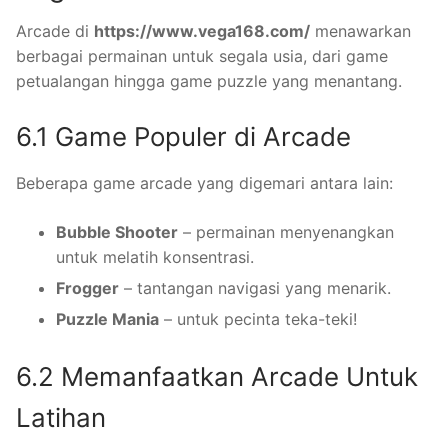
Arcade di
https://www.vega168.com/
menawarkan
berbagai permainan untuk segala usia, dari game
petualangan hingga game puzzle yang menantang.
6.1 Game Populer di Arcade
Beberapa game arcade yang digemari antara lain:
Bubble Shooter
– permainan menyenangkan
untuk melatih konsentrasi.
Frogger
– tantangan navigasi yang menarik.
Puzzle Mania
– untuk pecinta teka-teki!
6.2 Memanfaatkan Arcade Untuk
Latihan