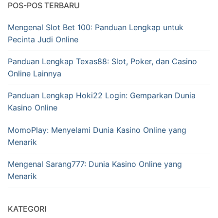
POS-POS TERBARU
Mengenal Slot Bet 100: Panduan Lengkap untuk
Pecinta Judi Online
Panduan Lengkap Texas88: Slot, Poker, dan Casino
Online Lainnya
Panduan Lengkap Hoki22 Login: Gemparkan Dunia
Kasino Online
MomoPlay: Menyelami Dunia Kasino Online yang
Menarik
Mengenal Sarang777: Dunia Kasino Online yang
Menarik
KATEGORI