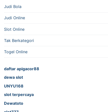
Judi Bola
Judi Online
Slot Online
Tak Berkategori
Togel Online
daftar apigacor88
dewa slot
UNYU168
slot terpercaya
Dewatoto
slot777