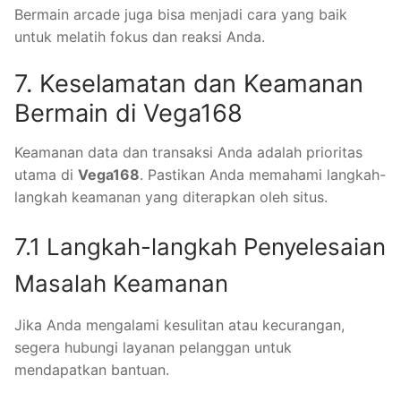
Bermain arcade juga bisa menjadi cara yang baik
untuk melatih fokus dan reaksi Anda.
7. Keselamatan dan Keamanan
Bermain di Vega168
Keamanan data dan transaksi Anda adalah prioritas
utama di
Vega168
. Pastikan Anda memahami langkah-
langkah keamanan yang diterapkan oleh situs.
7.1 Langkah-langkah Penyelesaian
Masalah Keamanan
Jika Anda mengalami kesulitan atau kecurangan,
segera hubungi layanan pelanggan untuk
mendapatkan bantuan.