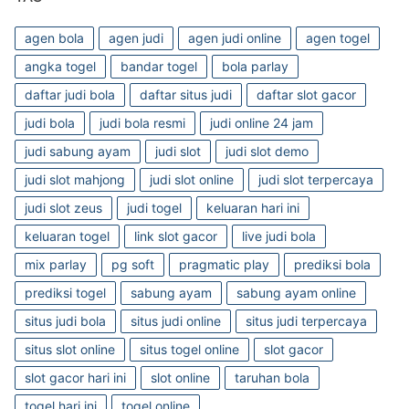
agen bola
agen judi
agen judi online
agen togel
angka togel
bandar togel
bola parlay
daftar judi bola
daftar situs judi
daftar slot gacor
judi bola
judi bola resmi
judi online 24 jam
judi sabung ayam
judi slot
judi slot demo
judi slot mahjong
judi slot online
judi slot terpercaya
judi slot zeus
judi togel
keluaran hari ini
keluaran togel
link slot gacor
live judi bola
mix parlay
pg soft
pragmatic play
prediksi bola
prediksi togel
sabung ayam
sabung ayam online
situs judi bola
situs judi online
situs judi terpercaya
situs slot online
situs togel online
slot gacor
slot gacor hari ini
slot online
taruhan bola
togel hari ini
togel online