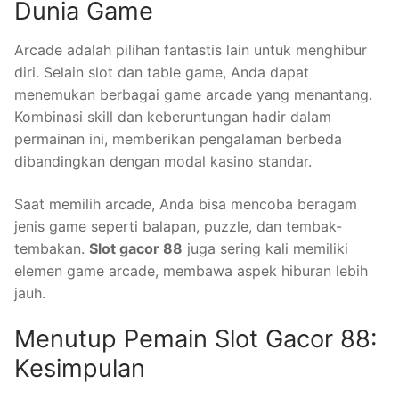
Dunia Game
Arcade adalah pilihan fantastis lain untuk menghibur
diri. Selain slot dan table game, Anda dapat
menemukan berbagai game arcade yang menantang.
Kombinasi skill dan keberuntungan hadir dalam
permainan ini, memberikan pengalaman berbeda
dibandingkan dengan modal kasino standar.
Saat memilih arcade, Anda bisa mencoba beragam
jenis game seperti balapan, puzzle, dan tembak-
tembakan.
Slot gacor 88
juga sering kali memiliki
elemen game arcade, membawa aspek hiburan lebih
jauh.
Menutup Pemain Slot Gacor 88:
Kesimpulan