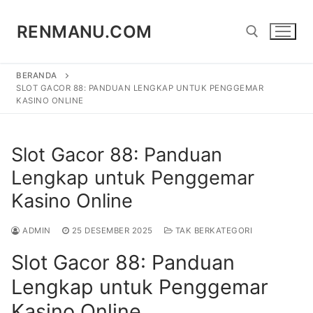
Lompat
ke
RENMANU.COM
konten
BERANDA
Cari:
SLOT GACOR 88: PANDUAN LENGKAP UNTUK PENGGEMAR
KASINO ONLINE
Slot Gacor 88: Panduan
Lengkap untuk Penggemar
Kasino Online
ADMIN
25 DESEMBER 2025
TAK BERKATEGORI
Slot Gacor 88: Panduan
Lengkap untuk Penggemar
Kasino Online