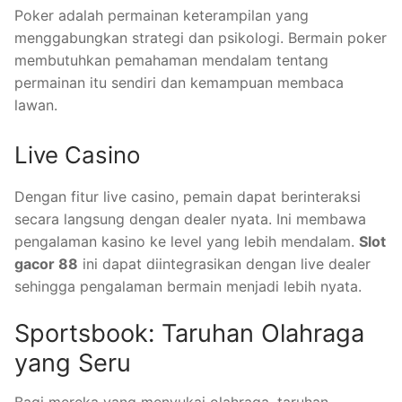
Poker adalah permainan keterampilan yang
menggabungkan strategi dan psikologi. Bermain poker
membutuhkan pemahaman mendalam tentang
permainan itu sendiri dan kemampuan membaca
lawan.
Live Casino
Dengan fitur live casino, pemain dapat berinteraksi
secara langsung dengan dealer nyata. Ini membawa
pengalaman kasino ke level yang lebih mendalam.
Slot
gacor 88
ini dapat diintegrasikan dengan live dealer
sehingga pengalaman bermain menjadi lebih nyata.
Sportsbook: Taruhan Olahraga
yang Seru
Bagi mereka yang menyukai olahraga, taruhan