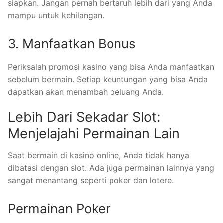
siapkan. Jangan pernah bertaruh lebih dari yang Anda
mampu untuk kehilangan.
3. Manfaatkan Bonus
Periksalah promosi kasino yang bisa Anda manfaatkan
sebelum bermain. Setiap keuntungan yang bisa Anda
dapatkan akan menambah peluang Anda.
Lebih Dari Sekadar Slot:
Menjelajahi Permainan Lain
Saat bermain di kasino online, Anda tidak hanya
dibatasi dengan slot. Ada juga permainan lainnya yang
sangat menantang seperti poker dan lotere.
Permainan Poker