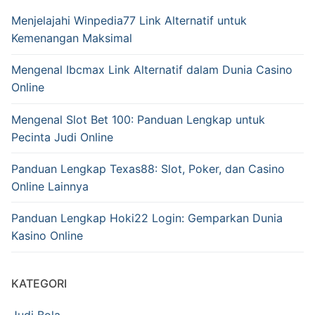
Menjelajahi Winpedia77 Link Alternatif untuk
Kemenangan Maksimal
Mengenal Ibcmax Link Alternatif dalam Dunia Casino
Online
Mengenal Slot Bet 100: Panduan Lengkap untuk
Pecinta Judi Online
Panduan Lengkap Texas88: Slot, Poker, dan Casino
Online Lainnya
Panduan Lengkap Hoki22 Login: Gemparkan Dunia
Kasino Online
KATEGORI
Judi Bola