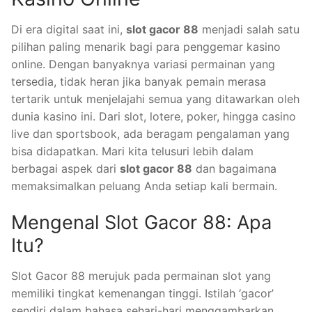
Di era digital saat ini,
slot gacor 88
menjadi salah satu
pilihan paling menarik bagi para penggemar kasino
online. Dengan banyaknya variasi permainan yang
tersedia, tidak heran jika banyak pemain merasa
tertarik untuk menjelajahi semua yang ditawarkan oleh
dunia kasino ini. Dari slot, lotere, poker, hingga casino
live dan sportsbook, ada beragam pengalaman yang
bisa didapatkan. Mari kita telusuri lebih dalam
berbagai aspek dari
slot gacor 88
dan bagaimana
memaksimalkan peluang Anda setiap kali bermain.
Mengenal Slot Gacor 88: Apa
Itu?
Slot Gacor 88 merujuk pada permainan slot yang
memiliki tingkat kemenangan tinggi. Istilah ‘gacor’
sendiri dalam bahasa sehari-hari menggambarkan