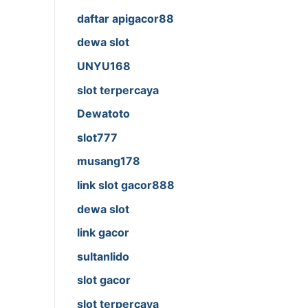
daftar apigacor88
dewa slot
UNYU168
slot terpercaya
Dewatoto
slot777
musang178
link slot gacor888
dewa slot
link gacor
sultanlido
slot gacor
slot terpercaya