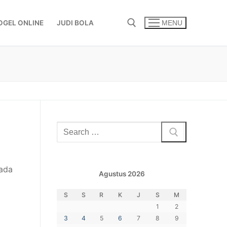
OGEL ONLINE
JUDI BOLA
MENU
Cari:
Cari:
pada
Agustus 2026
S
S
R
K
J
S
M
1
2
3
4
5
6
7
8
9