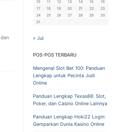
10
11
12
13
14
15
16
17
18
19
20
21
22
23
24
25
26
27
28
29
30
31
 dan
« Jul
POS-POS TERBARU
Mengenal Slot Bet 100: Panduan
Lengkap untuk Pecinta Judi
Online
Panduan Lengkap Texas88: Slot,
Poker, dan Casino Online Lainnya
Panduan Lengkap Hoki22 Login:
Gemparkan Dunia Kasino Online