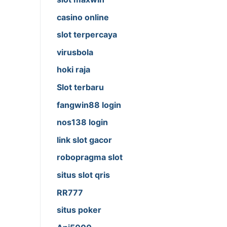
casino online
slot terpercaya
virusbola
hoki raja
Slot terbaru
fangwin88 login
nos138 login
link slot gacor
robopragma slot
situs slot qris
RR777
situs poker