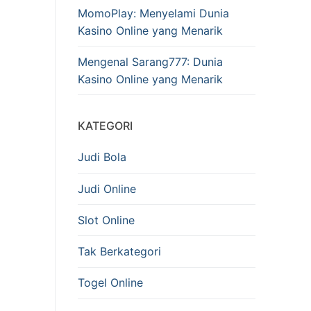
MomoPlay: Menyelami Dunia
Kasino Online yang Menarik
Mengenal Sarang777: Dunia
Kasino Online yang Menarik
KATEGORI
Judi Bola
Judi Online
Slot Online
Tak Berkategori
Togel Online