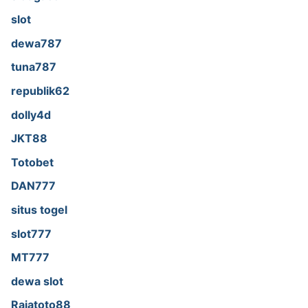
slot
dewa787
tuna787
republik62
dolly4d
JKT88
Totobet
DAN777
situs togel
slot777
MT777
dewa slot
Rajatoto88