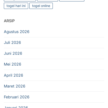
togel hari ini
togel online
ARSIP
Agustus 2026
Juli 2026
Juni 2026
Mei 2026
April 2026
Maret 2026
Februari 2026
Januari 2026