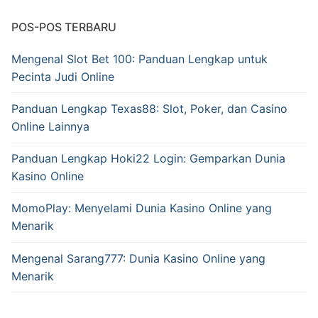
POS-POS TERBARU
Mengenal Slot Bet 100: Panduan Lengkap untuk
Pecinta Judi Online
Panduan Lengkap Texas88: Slot, Poker, dan Casino
Online Lainnya
Panduan Lengkap Hoki22 Login: Gemparkan Dunia
Kasino Online
MomoPlay: Menyelami Dunia Kasino Online yang
Menarik
Mengenal Sarang777: Dunia Kasino Online yang
Menarik