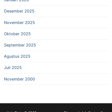
Desember 2025
November 2025
Oktober 2025
September 2025
Agustus 2025
Juli 2025
November 2000