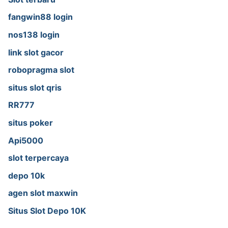
fangwin88 login
nos138 login
link slot gacor
robopragma slot
situs slot qris
RR777
situs poker
Api5000
slot terpercaya
depo 10k
agen slot maxwin
Situs Slot Depo 10K