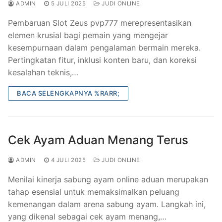
ADMIN
5 JULI 2025
JUDI ONLINE
Pembaruan Slot Zeus pvp777 merepresentasikan
elemen krusial bagi pemain yang mengejar
kesempurnaan dalam pengalaman bermain mereka.
Pertingkatan fitur, inklusi konten baru, dan koreksi
kesalahan teknis,…
BACA SELENGKAPNYA %RARR;
Cek Ayam Aduan Menang Terus
ADMIN
4 JULI 2025
JUDI ONLINE
Menilai kinerja sabung ayam online aduan merupakan
tahap esensial untuk memaksimalkan peluang
kemenangan dalam arena sabung ayam. Langkah ini,
yang dikenal sebagai cek ayam menang,…