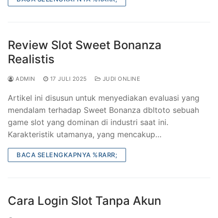
Review Slot Sweet Bonanza
Realistis
ADMIN
17 JULI 2025
JUDI ONLINE
Artikel ini disusun untuk menyediakan evaluasi yang
mendalam terhadap Sweet Bonanza dbltoto sebuah
game slot yang dominan di industri saat ini.
Karakteristik utamanya, yang mencakup…
BACA SELENGKAPNYA %RARR;
Cara Login Slot Tanpa Akun