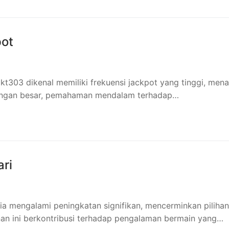
pot
kt303 dikenal memiliki frekuensi jackpot yang tinggi, mena
angan besar, pemahaman mendalam terhadap…
ari
sia mengalami peningkatan signifikan, mencerminkan pilihan
nan ini berkontribusi terhadap pengalaman bermain yang…