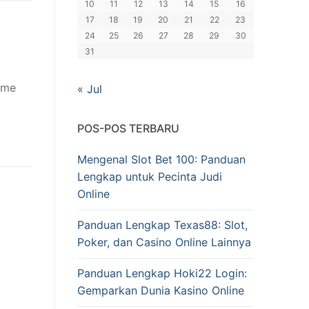
10
11
12
13
14
15
16
17
18
19
20
21
22
23
24
25
26
27
28
29
30
31
ame
« Jul
POS-POS TERBARU
Mengenal Slot Bet 100: Panduan
Lengkap untuk Pecinta Judi
Online
Panduan Lengkap Texas88: Slot,
Poker, dan Casino Online Lainnya
Panduan Lengkap Hoki22 Login:
Gemparkan Dunia Kasino Online