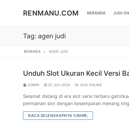
Lompat
ke
RENMANU.COM
BERANDA
JUDI O
konten
Tag:
agen judi
BERANDA
AGEN JUDI
Unduh Slot Ukuran Kecil Versi B
ADMIN
22 JULI 2025
JUDI ONLINE
Selamat datang di era slot versi terbaru gatot
permainan slot dengan kesempatan menang tin
BACA SELENGKAPNYA %RARR;