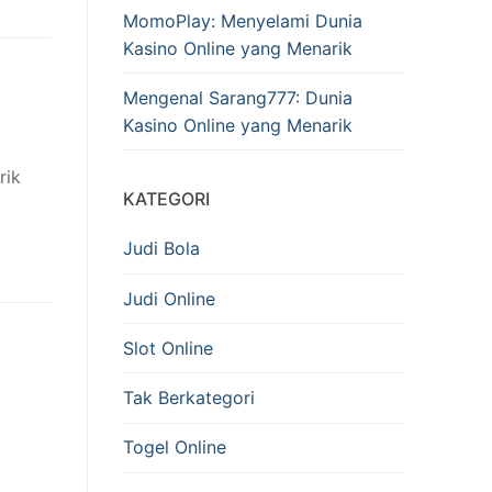
MomoPlay: Menyelami Dunia
Kasino Online yang Menarik
Mengenal Sarang777: Dunia
Kasino Online yang Menarik
rik
KATEGORI
Judi Bola
Judi Online
Slot Online
Tak Berkategori
Togel Online