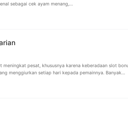
ikenal sebagai cek ayam menang,…
arian
et meningkat pesat, khususnya karena keberadaan slot bon
ang menggiurkan setiap hari kepada pemainnya. Banyak…