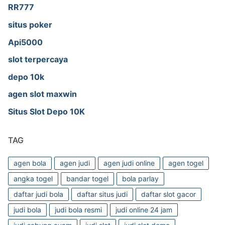
RR777
situs poker
Api5000
slot terpercaya
depo 10k
agen slot maxwin
Situs Slot Depo 10K
TAG
agen bola
agen judi
agen judi online
agen togel
angka togel
bandar togel
bola parlay
daftar judi bola
daftar situs judi
daftar slot gacor
judi bola
judi bola resmi
judi online 24 jam