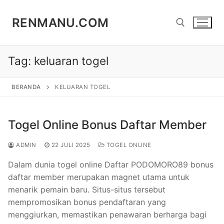
Lompat
ke
RENMANU.COM
konten
Tag:
keluaran togel
Cari:
BERANDA
KELUARAN TOGEL
Togel Online Bonus Daftar Member
ADMIN
22 JULI 2025
TOGEL ONLINE
Dalam dunia togel online Daftar PODOMORO89 bonus
daftar member merupakan magnet utama untuk
menarik pemain baru. Situs-situs tersebut
mempromosikan bonus pendaftaran yang
menggiurkan, memastikan penawaran berharga bagi