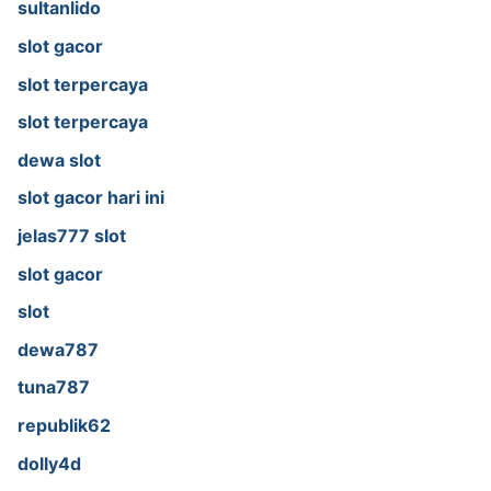
sultanlido
slot gacor
slot terpercaya
slot terpercaya
dewa slot
slot gacor hari ini
jelas777 slot
slot gacor
slot
dewa787
tuna787
republik62
dolly4d