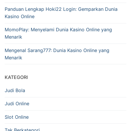
Panduan Lengkap Hoki22 Login: Gemparkan Dunia
Kasino Online
MomoPlay: Menyelami Dunia Kasino Online yang
Menarik
Mengenal Sarang777: Dunia Kasino Online yang
Menarik
KATEGORI
Judi Bola
Judi Online
Slot Online
Tak Berkategori