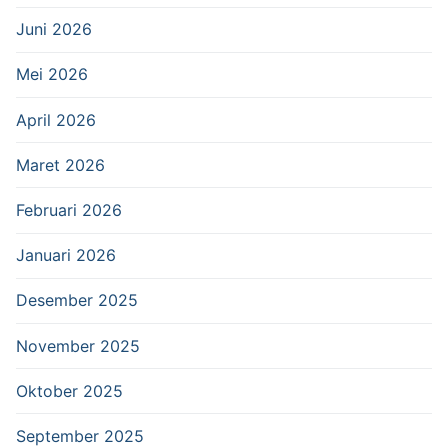
Juni 2026
Mei 2026
April 2026
Maret 2026
Februari 2026
Januari 2026
Desember 2025
November 2025
Oktober 2025
September 2025