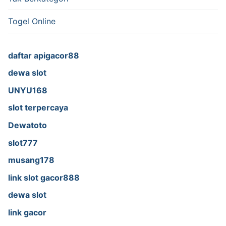
Togel Online
daftar apigacor88
dewa slot
UNYU168
slot terpercaya
Dewatoto
slot777
musang178
link slot gacor888
dewa slot
link gacor