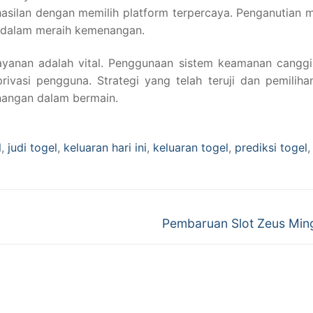
asilan dengan memilih platform terpercaya. Penganutian 
l dalam meraih kemenangan.
ayanan adalah vital. Penggunaan sistem keamanan canggi
ivasi pengguna. Strategi yang telah teruji dan pemilihan
angan dalam bermain.
l
,
judi togel
,
keluaran hari ini
,
keluaran togel
,
prediksi togel
Next
Pembaruan Slot Zeus Mi
post: