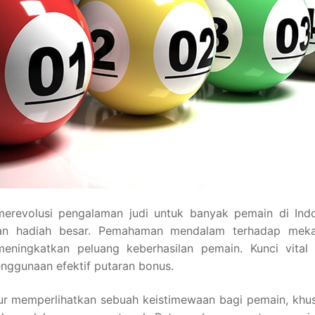
merevolusi pengalaman judi untuk banyak pemain di Indo
an hadiah besar. Pemahaman mendalam terhadap mek
eningkatkan peluang keberhasilan pemain. Kunci vital
nggunaan efektif putaran bonus.
ur memperlihatkan sebuah keistimewaan bagi pemain, khu