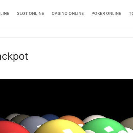
NLINE
SLOT ONLINE
CASINO ONLINE
POKER ONLINE
T
ackpot