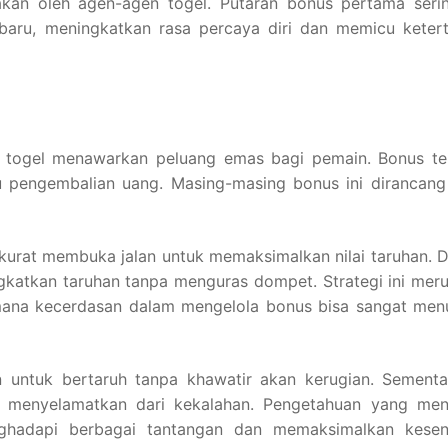
akan oleh agen-agen togel. Putaran bonus pertama serin
ru, meningkatkan rasa percaya diri dan memicu ketert
 togel menawarkan peluang emas bagi pemain. Bonus te
au pengembalian uang. Masing-masing bonus ini dirancang
urat membuka jalan untuk memaksimalkan nilai taruhan. 
gkatkan taruhan tanpa menguras dompet. Strategi ini mer
 mana kecerdasan dalam mengelola bonus bisa sangat men
ntuk bertaruh tanpa khawatir akan kerugian. Sementar
g menyelamatkan dari kekalahan. Pengetahuan yang me
nghadapi berbagai tantangan dan memaksimalkan kese