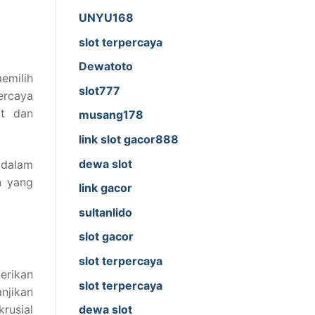
UNYU168
slot terpercaya
Dewatoto
emilih
slot777
ercaya
it dan
musang178
link slot gacor888
dewa slot
 dalam
n yang
link gacor
sultanlido
slot gacor
slot terpercaya
erikan
slot terpercaya
njikan
rusial
dewa slot