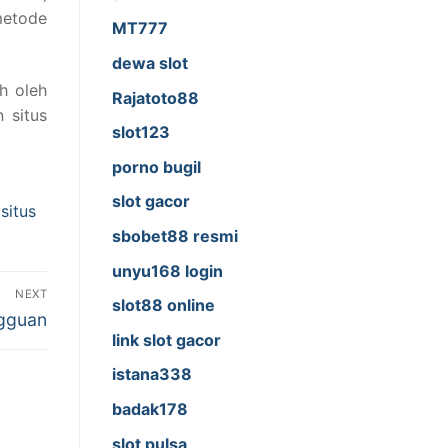
metode
MT777
dewa slot
h oleh
Rajatoto88
 situs
slot123
porno bugil
slot gacor
,
situs
sbobet88 resmi
unyu168 login
NEXT
slot88 online
ngguan
link slot gacor
istana338
badak178
slot pulsa