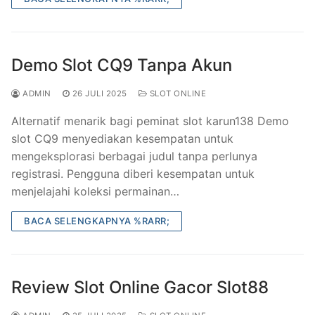
Demo Slot CQ9 Tanpa Akun
ADMIN
26 JULI 2025
SLOT ONLINE
Alternatif menarik bagi peminat slot karun138 Demo
slot CQ9 menyediakan kesempatan untuk
mengeksplorasi berbagai judul tanpa perlunya
registrasi. Pengguna diberi kesempatan untuk
menjelajahi koleksi permainan…
BACA SELENGKAPNYA %RARR;
Review Slot Online Gacor Slot88