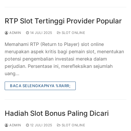
RTP Slot Tertinggi Provider Popular
ADMIN
14 JULI 2025
SLOT ONLINE
Memahami RTP (Return to Player) slot online
merupakan aspek kritis bagi pemain slot, menentukan
potensi pengembalian investasi mereka dalam
perjudian. Persentase ini, merefleksikan sejumlah
uang…
BACA SELENGKAPNYA %RARR;
Hadiah Slot Bonus Paling Dicari
ADMIN
12 JULI 2025
SLOT ONLINE