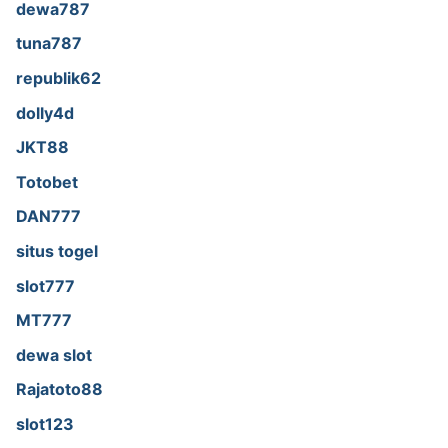
dewa787
tuna787
republik62
dolly4d
JKT88
Totobet
DAN777
situs togel
slot777
MT777
dewa slot
Rajatoto88
slot123