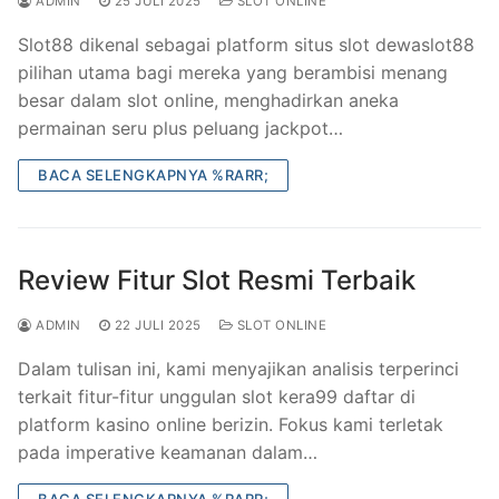
ADMIN
25 JULI 2025
SLOT ONLINE
Slot88 dikenal sebagai platform situs slot dewaslot88
pilihan utama bagi mereka yang berambisi menang
besar dalam slot online, menghadirkan aneka
permainan seru plus peluang jackpot…
BACA SELENGKAPNYA %RARR;
Review Fitur Slot Resmi Terbaik
ADMIN
22 JULI 2025
SLOT ONLINE
Dalam tulisan ini, kami menyajikan analisis terperinci
terkait fitur-fitur unggulan slot kera99 daftar di
platform kasino online berizin. Fokus kami terletak
pada imperative keamanan dalam…
BACA SELENGKAPNYA %RARR;