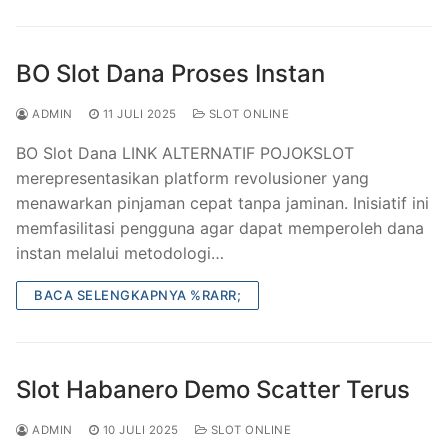
BO Slot Dana Proses Instan
ADMIN
11 JULI 2025
SLOT ONLINE
BO Slot Dana LINK ALTERNATIF POJOKSLOT
merepresentasikan platform revolusioner yang
menawarkan pinjaman cepat tanpa jaminan. Inisiatif ini
memfasilitasi pengguna agar dapat memperoleh dana
instan melalui metodologi…
BACA SELENGKAPNYA %RARR;
Slot Habanero Demo Scatter Terus
ADMIN
10 JULI 2025
SLOT ONLINE