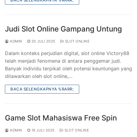
Judi Slot Online Gampang Untung
ADMIN
20 JULI 2025
SLOT ONLINE
Dalam konteks perjudian digital, slot online Victory88
telah menjadi fenomena di antara penggemar judi.
Banyak individu terpikat oleh potensi keuntungan yang
ditawarkan oleh slot online,…
BACA SELENGKAPNYA %RARR;
Game Slot Mahasiswa Free Spin
ADMIN
19 JULI 2025
SLOT ONLINE