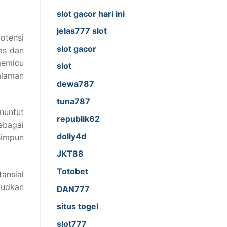
slot gacor hari ini
jelas777 slot
otensi
slot gacor
as dan
memicu
slot
alaman
dewa787
tuna787
nuntut
republik62
ebagai
dolly4d
himpun
JKT88
Totobet
ansial
judkan
DAN777
situs togel
slot777