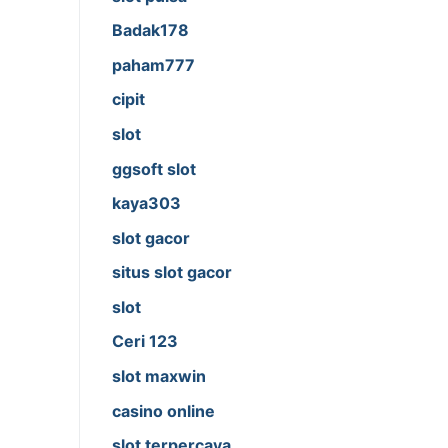
Badak178
paham777
cipit
slot
ggsoft slot
kaya303
slot gacor
situs slot gacor
slot
Ceri 123
slot maxwin
casino online
slot terpercaya