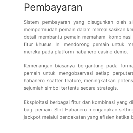
Pembayaran
Sistem pembayaran yang disuguhkan oleh sl
mempermudah pemain dalam merealisasikan kem
detail membantu pemain memahami kombinasi 
fitur khusus. Ini mendorong pemain untuk me
mereka pada platform habanero casino demo.
Kemenangan biasanya bergantung pada formas
pemain untuk mengobservasi setiap perputar
habanero scatter feature, meningkatkan poten
sejumlah simbol tertentu secara strategis.
Eksploitasi berbagai fitur dan kombinasi yang 
bagi pemain. Slot Habanero mengadakan settin
jackpot melalui pendekatan yang efisien ketika 