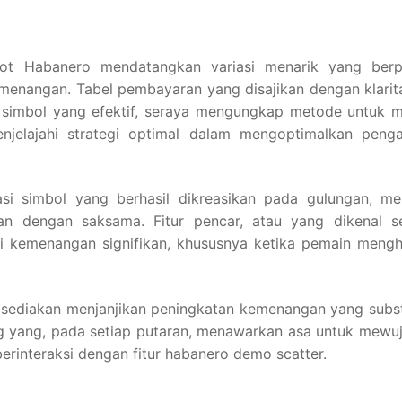
ot Habanero mendatangkan variasi menarik yang berp
enangan. Tabel pembayaran yang disajikan dengan klarit
simbol yang efektif, seraya mengungkap metode untuk 
njelajahi strategi optimal dalam mengoptimalkan peng
i simbol yang berhasil dikreasikan pada gulungan, me
an dengan saksama. Fitur pencar, atau yang dikenal s
si kemenangan signifikan, khususnya ketika pemain meng
disediakan menjanjikan peningkatan kemenangan yang subst
g yang, pada setiap putaran, menawarkan asa untuk mewu
berinteraksi dengan fitur habanero demo scatter.