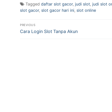
Tagged
daftar slot gacor
,
judi slot
,
judi slot o
slot gacor
,
slot gacor hari ini
,
slot online
Navigasi
PREVIOUS
Previous
pos
Cara Login Slot Tanpa Akun
post: