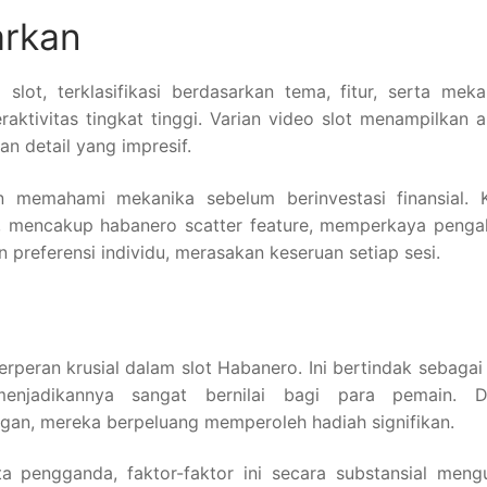
arkan
t, terklasifikasi berdasarkan tema, fitur, serta meka
raktivitas tingkat tinggi. Varian video slot menampilkan 
 detail yang impresif.
emahami mekanika sebelum berinvestasi finansial. K
n, mencakup habanero scatter feature, memperkaya penga
preferensi individu, merasakan keseruan setiap sesi.
rperan krusial dalam slot Habanero. Ini bertindak sebagai
enjadikannya sangat bernilai bagi para pemain. D
ngan, mereka berpeluang memperoleh hadiah signifikan.
a pengganda, faktor-faktor ini secara substansial meng