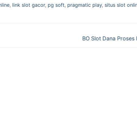
nline
,
link slot gacor
,
pg soft
,
pragmatic play
,
situs slot onli
Next
BO Slot Dana Proses 
post: