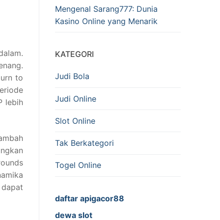
Mengenal Sarang777: Dunia
Kasino Online yang Menarik
dalam.
KATEGORI
enang.
Judi Bola
turn to
eriode
Judi Online
 lebih
Slot Online
nambah
Tak Berkategori
ungkan
rounds
Togel Online
namika
 dapat
daftar apigacor88
dewa slot