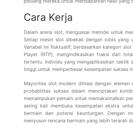
peluang mereka untuk mendapatkan hasil yang ti
Cara Kerja
Dalam arena slot, menguasai metode untuk me
Setiap mesin slot dibekali dengan odds yang 
Variabel ini fluktuatif, berdasarkan kategori slo
Player (RTP), mengindikasikan fraksi dari to
tertentu. Individu yang mengaplikasikan taktik
tinggi untuk memperbesar kesempatan sukses m
Mayoritas slot modern dihiasi dengan elemen 
probabilitas sukses dalam menciptakan komb
memampukan pemain untuk memaksimalkan pengg
sering kali membuka kesempatan ekstra untu
bermain dan potensi keuntungan. Dengan m
menyusun rencana bermain yang lebih terarah da