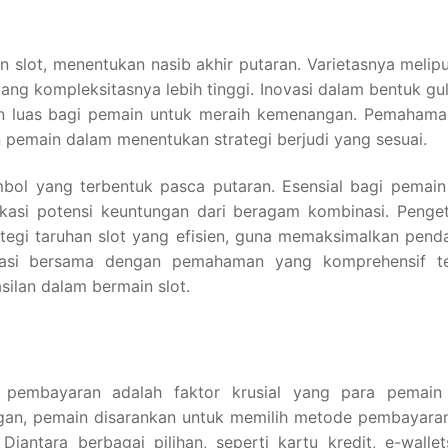
 slot, menentukan nasib akhir putaran. Varietasnya meliput
yang kompleksitasnya lebih tinggi. Inovasi dalam bentuk g
 luas bagi pemain untuk meraih kemenangan. Pemahama
n pemain dalam menentukan strategi berjudi yang sesuai.
mbol yang terbentuk pasca putaran. Esensial bagi pemain
ikasi potensi keuntungan dari beragam kombinasi. Penge
tegi taruhan slot yang efisien, guna memaksimalkan pend
ormasi bersama dengan pemahaman yang komprehensif t
silan dalam bermain slot.
e pembayaran adalah faktor krusial yang para pemain
an, pemain disarankan untuk memilih metode pembayara
antara berbagai pilihan, seperti kartu kredit, e-wallet