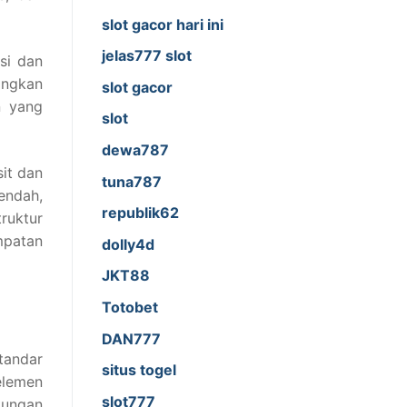
slot gacor hari ini
jelas777 slot
si dan
angkan
slot gacor
n yang
slot
dewa787
it dan
tuna787
endah,
republik62
ruktur
mpatan
dolly4d
JKT88
Totobet
DAN777
tandar
situs togel
elemen
slot777
kungan