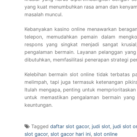
yang kuat menumbuhkan rasa aman dan kenyaman
masalah muncul.
Kebanyakan kasino online menawarkan beragam 
telepon, memudahkan pemain dalam mengkom
respons yang singkat menjadi sangat krusial
pengalaman bermain. Layanan pelanggan yang
dibutuhkan, memfasilitasi penerapan strategi per
Kelebihan bermain slot online tidak terbatas 
melimpah, tapi juga termasuk ketenangan pikir
Itulah mengapa, penting untuk memprioritaska
untuk memastikan pengalaman bermain yang 
keuntungan.
Tagged
daftar slot gacor
,
judi slot
,
judi slot o
slot gacor
,
slot gacor hari ini
,
slot online