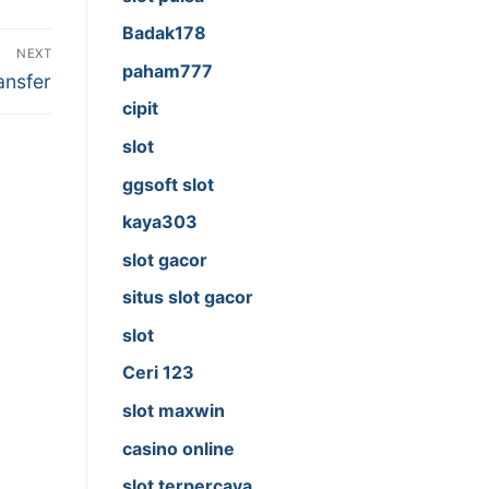
Badak178
NEXT
paham777
ansfer
cipit
slot
ggsoft slot
kaya303
slot gacor
situs slot gacor
slot
Ceri 123
slot maxwin
casino online
slot terpercaya