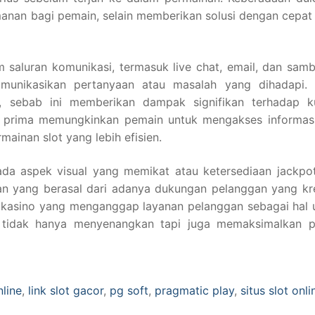
an bagi pemain, selain memberikan solusi dengan cepat 
saluran komunikasi, termasuk live chat, email, dan sam
unikasikan pertanyaan atau masalah yang dihadapi.
, sebab ini memberikan dampak signifikan terhadap ku
 prima memungkinkan pemain untuk mengakses informas
mainan slot yang lebih efisien.
pada aspek visual yang memikat atau ketersediaan jackpo
an yang berasal dari adanya dukungan pelanggan yang kre
n kasino yang menganggap layanan pelanggan sebagai hal 
tidak hanya menyenangkan tapi juga memaksimalkan p
nline
,
link slot gacor
,
pg soft
,
pragmatic play
,
situs slot onli