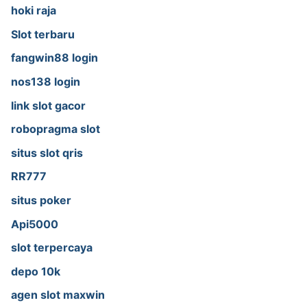
hoki raja
Slot terbaru
fangwin88 login
nos138 login
link slot gacor
robopragma slot
situs slot qris
RR777
situs poker
Api5000
slot terpercaya
depo 10k
agen slot maxwin