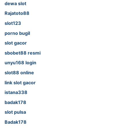
dewa slot
Rajatoto88
slot123
porno bugil
slot gacor
sbobet88 resmi
unyu168 login
slot88 online
link slot gacor
istana338
badak178
slot pulsa
Badak178