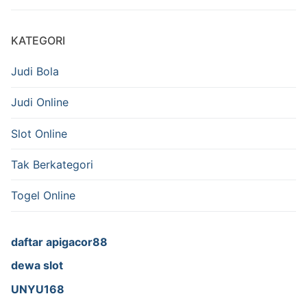
KATEGORI
Judi Bola
Judi Online
Slot Online
Tak Berkategori
Togel Online
daftar apigacor88
dewa slot
UNYU168