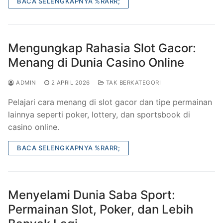
BACA SELENGKAPNYA %RARR;
Mengungkap Rahasia Slot Gacor:
Menang di Dunia Casino Online
ADMIN
2 APRIL 2026
TAK BERKATEGORI
Pelajari cara menang di slot gacor dan tipe permainan
lainnya seperti poker, lottery, dan sportsbook di
casino online.
BACA SELENGKAPNYA %RARR;
Menyelami Dunia Saba Sport:
Permainan Slot, Poker, dan Lebih