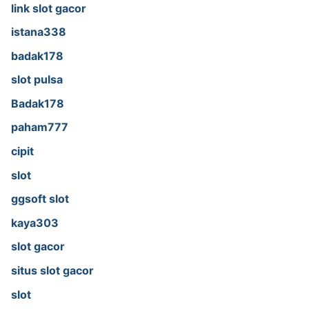
link slot gacor
istana338
badak178
slot pulsa
Badak178
paham777
cipit
slot
ggsoft slot
kaya303
slot gacor
situs slot gacor
slot