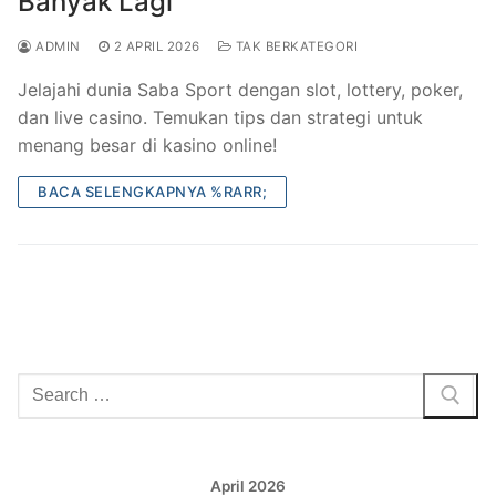
Banyak Lagi
ADMIN
2 APRIL 2026
TAK BERKATEGORI
Jelajahi dunia Saba Sport dengan slot, lottery, poker,
dan live casino. Temukan tips dan strategi untuk
menang besar di kasino online!
BACA SELENGKAPNYA %RARR;
Cari:
April 2026