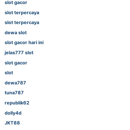
slot gacor
slot terpercaya
slot terpercaya
dewa slot
slot gacor hari ini
jelas777 slot
slot gacor
slot
dewa787
tuna787
republik62
dolly4d
JKT88