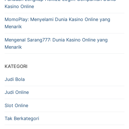
Kasino Online
MomoPlay: Menyelami Dunia Kasino Online yang
Menarik
Mengenal Sarang777: Dunia Kasino Online yang
Menarik
KATEGORI
Judi Bola
Judi Online
Slot Online
Tak Berkategori