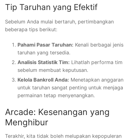
Tip Taruhan yang Efektif
Sebelum Anda mulai bertaruh, pertimbangkan
beberapa tips berikut:
Pahami Pasar Taruhan:
Kenali berbagai jenis
taruhan yang tersedia.
Analisis Statistik Tim:
Lihatlah performa tim
sebelum membuat keputusan.
Kelola Bankroll Anda:
Menetapkan anggaran
untuk taruhan sangat penting untuk menjaga
permainan tetap menyenangkan.
Arcade: Kesenangan yang
Menghibur
Terakhir, kita tidak boleh melupakan kepopuleran