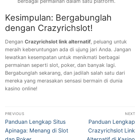
berbagai permainan dalam satu platform.
Kesimpulan: Bergabunglah
dengan Crazyrichslot!
Dengan
Crazyrichslot link alternatif
, peluang untuk
meraih keberuntungan ada di ujung jari Anda. Jangan
lewatkan kesempatan untuk menikmati berbagai
permainan seperti slot, poker, dan banyak lagi.
Bergabunglah sekarang, dan jadilah salah satu dari
mereka yang merasakan sensasi bermain di dunia
kasino online!
Navigasi
PREVIOUS
NEXT
pos
Previous
Next
Panduan Lengkap Situs
Panduan Lengkap
post:
post:
Apinaga: Menang di Slot
Crazyrichslot Link
dan Poker
Alternatif di Kasino