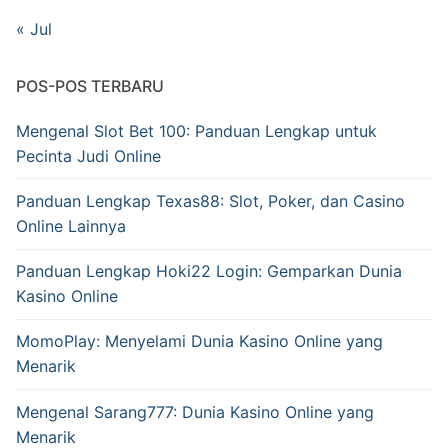
« Jul
POS-POS TERBARU
Mengenal Slot Bet 100: Panduan Lengkap untuk
Pecinta Judi Online
Panduan Lengkap Texas88: Slot, Poker, dan Casino
Online Lainnya
Panduan Lengkap Hoki22 Login: Gemparkan Dunia
Kasino Online
MomoPlay: Menyelami Dunia Kasino Online yang
Menarik
Mengenal Sarang777: Dunia Kasino Online yang
Menarik