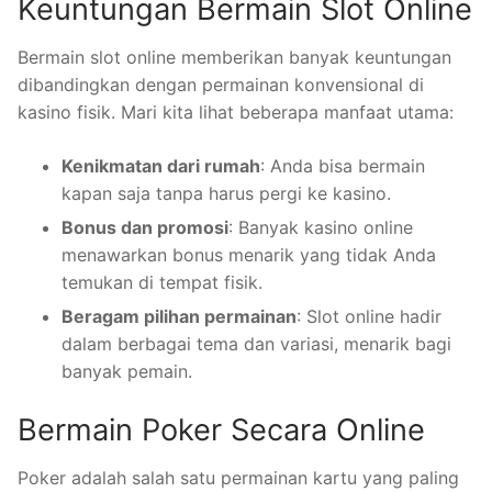
Keuntungan Bermain Slot Online
Bermain slot online memberikan banyak keuntungan
dibandingkan dengan permainan konvensional di
kasino fisik. Mari kita lihat beberapa manfaat utama:
Kenikmatan dari rumah
: Anda bisa bermain
kapan saja tanpa harus pergi ke kasino.
Bonus dan promosi
: Banyak kasino online
menawarkan bonus menarik yang tidak Anda
temukan di tempat fisik.
Beragam pilihan permainan
: Slot online hadir
dalam berbagai tema dan variasi, menarik bagi
banyak pemain.
Bermain Poker Secara Online
Poker adalah salah satu permainan kartu yang paling