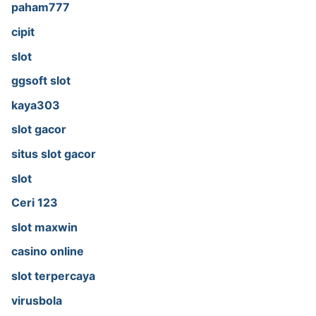
paham777
cipit
slot
ggsoft slot
kaya303
slot gacor
situs slot gacor
slot
Ceri 123
slot maxwin
casino online
slot terpercaya
virusbola