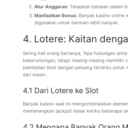
Atur Anggaran:
Tetapkan batasan dalam be
Manfaatkan Bonus:
Banyak kasino online 
digunakan untuk bermain lebih banyak.
4. Lotere: Kaitan denga
Sering kali orang bertanya, “Apa hubungan anta
keberuntungan, tetapi masing-masing memiliki car
pembelian tiket dengan peluang tertentu untuk 
dari mesin.
4.1 Dari Lotere ke Slot
Banyak kasino saat ini mengombinasikan elemen
memenangkan jackpot besar ketika beberapa sim
4.2 Mengapa Banyak Orang M