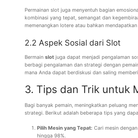
Permainan slot juga menyentuh bagian emosiona
kombinasi yang tepat, semangat dan kegembiraan
memenangkan lotere atau bahkan mendapatkan g
2.2 Aspek Sosial dari Slot
Bermain
slot
juga dapat menjadi pengalaman sosia
berbagi pengalaman dan strategi dengan pemain
mana Anda dapat berdiskusi dan saling memberi 
3. Tips dan Trik untu
Bagi banyak pemain, meningkatkan peluang m
strategi. Berikut adalah beberapa tips yang dap
Pilih Mesin yang Tepat:
Cari mesin dengan 
hingga 98%.