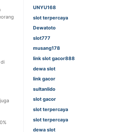
UNYU168
n
eorang
slot terpercaya
Dewatoto
slot777
musang178
link slot gacor888
di
dewa slot
link gacor
sultanlido
slot gacor
juga
slot terpercaya
slot terpercaya
90%
dewa slot