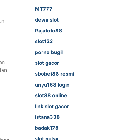
MT777
t
dewa slot
un
Rajatoto88
slot123
porno bugil
an
slot gacor
dan
sbobet88 resmi
unyu168 login
slot88 online
link slot gacor
istana338
k
badak178
slot pulsa