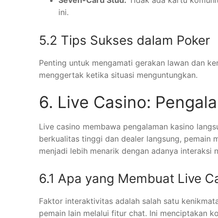
Seven-Card Stud:
Tidak ada kartu komuni
ini.
5.2 Tips Sukses dalam Poker
Penting untuk mengamati gerakan lawan dan kemb
menggertak ketika situasi menguntungkan.
6. Live Casino: Penga
Live casino membawa pengalaman kasino langs
berkualitas tinggi dan dealer langsung, pemai
menjadi lebih menarik dengan adanya interaksi n
6.1 Apa yang Membuat Live C
Faktor interaktivitas adalah salah satu kenikmat
pemain lain melalui fitur chat. Ini menciptaka