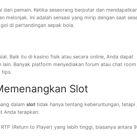
l dari pemain. Ketika seseorang berputar dan mendapatka
 melonjak. Ini adalah sensasi yang mirip dengan saat ses
ol di pertandingan sepak bola.
l. Baik itu di kasino fisik atau secara online, Anda dapat
 lain. Banyak platform menyediakan forum atau chat room 
tips.
k Memenangkan Slot
enang dalam
slot
tidak hanya tentang keberuntungan, tetapi 
at Anda terapkan:
RTP (Return to Player) yang lebih tinggi, biasanya antara 