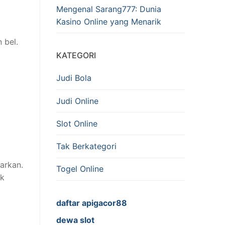
Mengenal Sarang777: Dunia
Kasino Online yang Menarik
 bel.
KATEGORI
Judi Bola
Judi Online
Slot Online
Tak Berkategori
arkan.
Togel Online
ak
daftar apigacor88
dewa slot