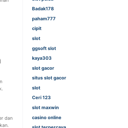
inan
Badak178
paham777
cipit
slot
ggsoft slot
h
kaya303
slot gacor
situs slot gacor
n
slot
k.
Ceri 123
slot maxwin
casino online
er dan
kan.
slot terpercaya