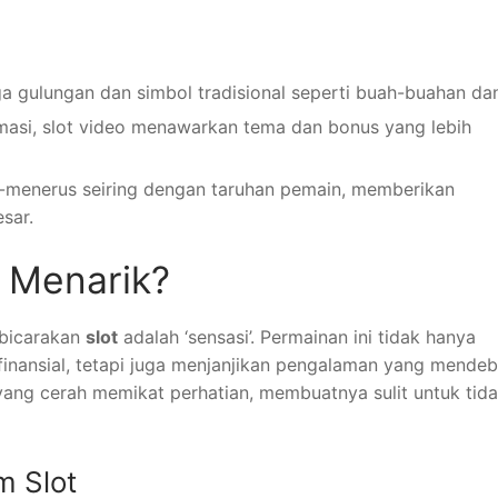
iga gulungan dan simbol tradisional seperti buah-buahan dan
masi, slot video menawarkan tema dan bonus yang lebih
-menerus seiring dengan taruhan pemain, memberikan
sar.
u Menarik?
mbicarakan
slot
adalah ‘sensasi’. Permainan ini tidak hanya
nansial, tetapi juga menjanjikan pengalaman yang mendeb
 yang cerah memikat perhatian, membuatnya sulit untuk tid
m Slot