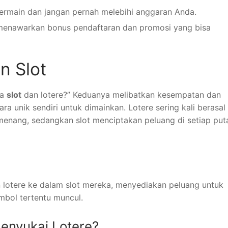
rmain dan jangan pernah melebihi anggaran Anda.
menawarkan bonus pendaftaran dan promosi yang bisa
n Slot
ra
slot
dan lotere?” Keduanya melibatkan kesempatan dan
a unik sendiri untuk dimainkan. Lotere sering kali berasal 
menang, sedangkan slot menciptakan peluang di setiap put
 lotere ke dalam slot mereka, menyediakan peluang untuk
bol tertentu muncul.
enyukai Lotere?