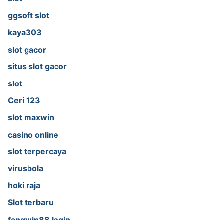
ggsoft slot
kaya303
slot gacor
situs slot gacor
slot
Ceri 123
slot maxwin
casino online
slot terpercaya
virusbola
hoki raja
Slot terbaru
fangwin88 login