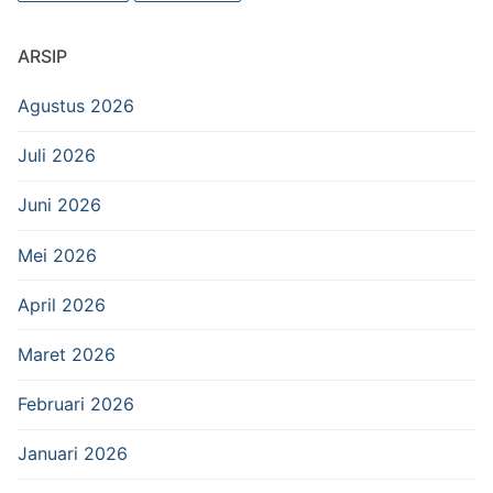
ARSIP
Agustus 2026
Juli 2026
Juni 2026
Mei 2026
April 2026
Maret 2026
Februari 2026
Januari 2026