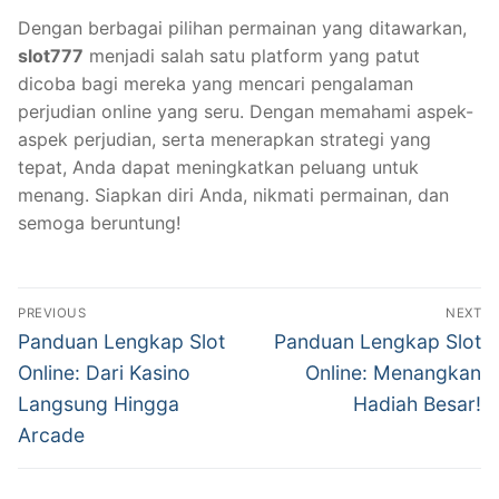
Dengan berbagai pilihan permainan yang ditawarkan,
slot777
menjadi salah satu platform yang patut
dicoba bagi mereka yang mencari pengalaman
perjudian online yang seru. Dengan memahami aspek-
aspek perjudian, serta menerapkan strategi yang
tepat, Anda dapat meningkatkan peluang untuk
menang. Siapkan diri Anda, nikmati permainan, dan
semoga beruntung!
Navigasi
PREVIOUS
NEXT
pos
Previous
Next
Panduan Lengkap Slot
Panduan Lengkap Slot
post:
post:
Online: Dari Kasino
Online: Menangkan
Langsung Hingga
Hadiah Besar!
Arcade