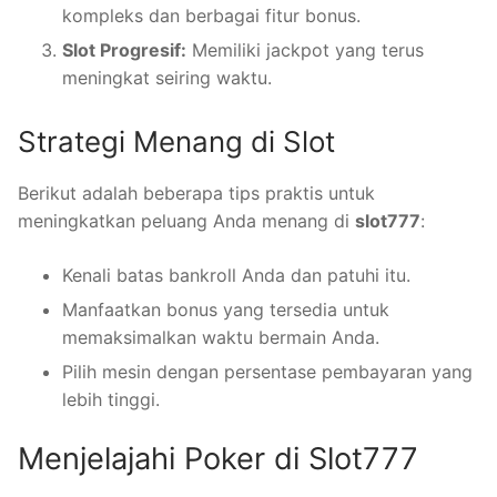
kompleks dan berbagai fitur bonus.
Slot Progresif:
Memiliki jackpot yang terus
meningkat seiring waktu.
Strategi Menang di Slot
Berikut adalah beberapa tips praktis untuk
meningkatkan peluang Anda menang di
slot777
:
Kenali batas bankroll Anda dan patuhi itu.
Manfaatkan bonus yang tersedia untuk
memaksimalkan waktu bermain Anda.
Pilih mesin dengan persentase pembayaran yang
lebih tinggi.
Menjelajahi Poker di Slot777