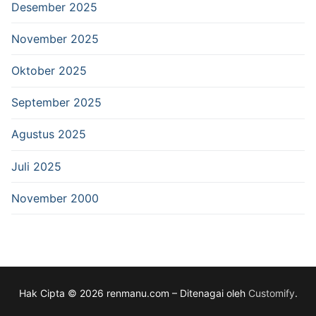
Desember 2025
November 2025
Oktober 2025
September 2025
Agustus 2025
Juli 2025
November 2000
Hak Cipta © 2026 renmanu.com – Ditenagai oleh
Customify
.