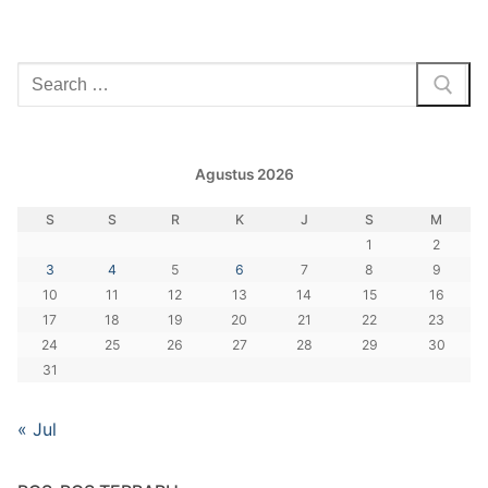
Cari:
Agustus 2026
S
S
R
K
J
S
M
1
2
3
4
5
6
7
8
9
10
11
12
13
14
15
16
17
18
19
20
21
22
23
24
25
26
27
28
29
30
31
« Jul