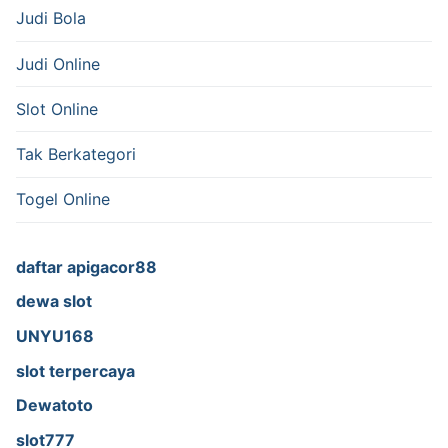
Judi Bola
Judi Online
Slot Online
Tak Berkategori
Togel Online
daftar apigacor88
dewa slot
UNYU168
slot terpercaya
Dewatoto
slot777