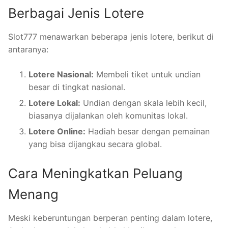
Berbagai Jenis Lotere
Slot777 menawarkan beberapa jenis lotere, berikut di
antaranya:
Lotere Nasional:
Membeli tiket untuk undian
besar di tingkat nasional.
Lotere Lokal:
Undian dengan skala lebih kecil,
biasanya dijalankan oleh komunitas lokal.
Lotere Online:
Hadiah besar dengan pemainan
yang bisa dijangkau secara global.
Cara Meningkatkan Peluang
Menang
Meski keberuntungan berperan penting dalam lotere,