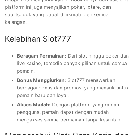
platform ini juga menyajikan poker, lotere, dan
sportsbook yang dapat dinikmati oleh semua
kalangan.
Kelebihan Slot777
Beragam Permainan:
Dari slot hingga poker dan
live kasino, tersedia banyak pilihan untuk semua
pemain.
Bonus Menggiurkan:
Slot777 menawarkan
berbagai bonus dan promosi yang menarik untuk
pemain baru dan loyal.
Akses Mudah:
Dengan platform yang ramah
pengguna, pemain dapat dengan mudah
mengakses semua permainan tanpa kesulitan.