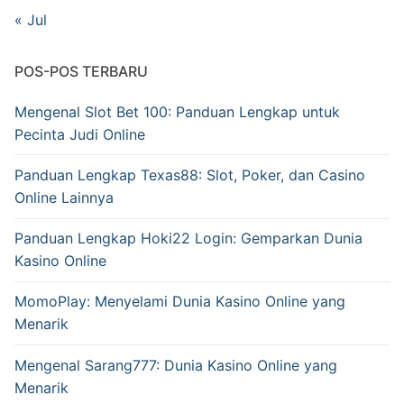
« Jul
POS-POS TERBARU
Mengenal Slot Bet 100: Panduan Lengkap untuk
Pecinta Judi Online
Panduan Lengkap Texas88: Slot, Poker, dan Casino
Online Lainnya
Panduan Lengkap Hoki22 Login: Gemparkan Dunia
Kasino Online
MomoPlay: Menyelami Dunia Kasino Online yang
Menarik
Mengenal Sarang777: Dunia Kasino Online yang
Menarik