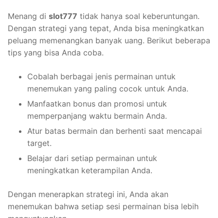
Menang di
slot777
tidak hanya soal keberuntungan.
Dengan strategi yang tepat, Anda bisa meningkatkan
peluang memenangkan banyak uang. Berikut beberapa
tips yang bisa Anda coba.
Cobalah berbagai jenis permainan untuk
menemukan yang paling cocok untuk Anda.
Manfaatkan bonus dan promosi untuk
memperpanjang waktu bermain Anda.
Atur batas bermain dan berhenti saat mencapai
target.
Belajar dari setiap permainan untuk
meningkatkan keterampilan Anda.
Dengan menerapkan strategi ini, Anda akan
menemukan bahwa setiap sesi permainan bisa lebih