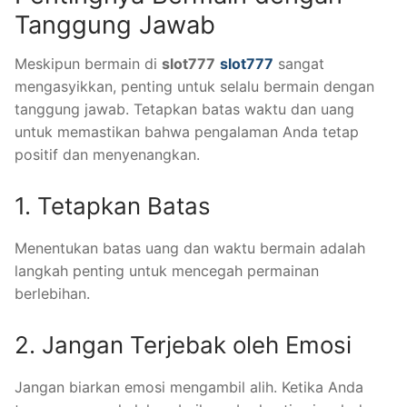
Tanggung Jawab
Meskipun bermain di
slot777
slot777
sangat
mengasyikkan, penting untuk selalu bermain dengan
tanggung jawab. Tetapkan batas waktu dan uang
untuk memastikan bahwa pengalaman Anda tetap
positif dan menyenangkan.
1. Tetapkan Batas
Menentukan batas uang dan waktu bermain adalah
langkah penting untuk mencegah permainan
berlebihan.
2. Jangan Terjebak oleh Emosi
Jangan biarkan emosi mengambil alih. Ketika Anda