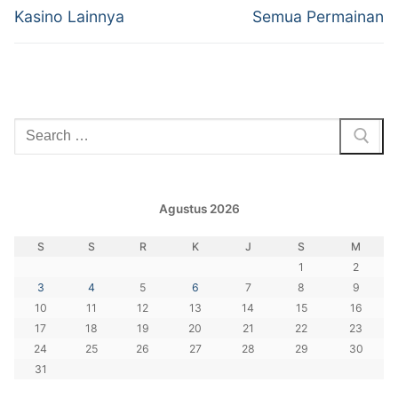
Kasino Lainnya
Semua Permainan
Cari:
Agustus 2026
S
S
R
K
J
S
M
1
2
3
4
5
6
7
8
9
10
11
12
13
14
15
16
17
18
19
20
21
22
23
24
25
26
27
28
29
30
31