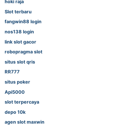
hoki raja
Slot terbaru
fangwin88 login
nos138 login
link slot gacor
robopragma slot
situs slot qris
RR777
situs poker
Api5000
slot terpercaya
depo 10k
agen slot maxwin