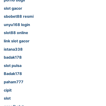
porno bugil
slot gacor
sbobet88 resmi
unyu168 login
slot88 online
link slot gacor
istana338
badak178
slot pulsa
Badak178
paham777
cipit
slot