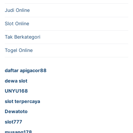
Judi Online
Slot Online
Tak Berkategori
Togel Online
daftar apigacor88
dewa slot
UNYU168
slot terpercaya
Dewatoto
slot777
musang178