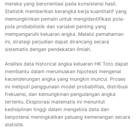
mereka yang berorientasi pada konsistensi hasil.
Statistik memberikan kerangka kerja kuantitatif yang
memungkinkan pemain untuk mengidentifikasi pola-
pola probabilistik dan variabel penting yang
mempengaruhi keluaran angka. Melalui pemahaman
ini, strategi perjudian dapat dirancang secara
sistematis dengan pendekatan ilmiah.
Analisis data historical angka keluaran HK Toto dapat
membantu dalam merumuskan hipotesis mengenai
kecenderungan angka yang mungkin muncul. Proses
ini meliputi penggunaan model probabilitas, distribusi
frekuensi, dan kemungkinan pengulangan angka
tertentu. Eksplorasi matematis ini menuntut
kedisiplinan tinggi dalam mengelola data dan
berpotensi meningkatkan peluang kemenangan secara
statistik.