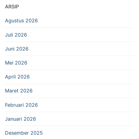
ARSIP
Agustus 2026
Juli 2026
Juni 2026
Mei 2026
April 2026
Maret 2026
Februari 2026
Januari 2026
Desember 2025