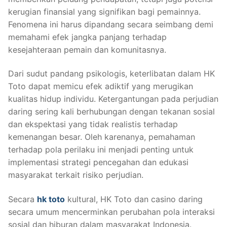
kerugian finansial yang signifikan bagi pemainnya.
Fenomena ini harus dipandang secara seimbang demi
memahami efek jangka panjang terhadap
kesejahteraan pemain dan komunitasnya.
Dari sudut pandang psikologis, keterlibatan dalam HK
Toto dapat memicu efek adiktif yang merugikan
kualitas hidup individu. Ketergantungan pada perjudian
daring sering kali berhubungan dengan tekanan sosial
dan ekspektasi yang tidak realistis terhadap
kemenangan besar. Oleh karenanya, pemahaman
terhadap pola perilaku ini menjadi penting untuk
implementasi strategi pencegahan dan edukasi
masyarakat terkait risiko perjudian.
Secara
hk toto
kultural, HK Toto dan casino daring
secara umum mencerminkan perubahan pola interaksi
sosial dan hiburan dalam masyarakat Indonesia.