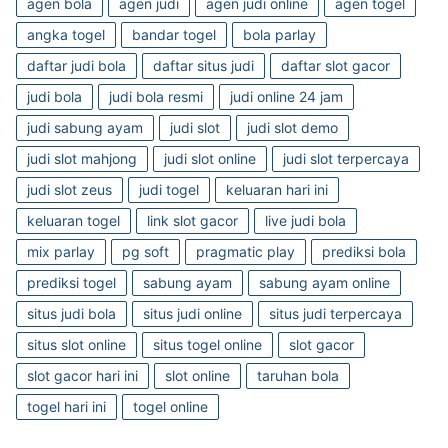
agen bola
agen judi
agen judi online
agen togel
angka togel
bandar togel
bola parlay
daftar judi bola
daftar situs judi
daftar slot gacor
judi bola
judi bola resmi
judi online 24 jam
judi sabung ayam
judi slot
judi slot demo
judi slot mahjong
judi slot online
judi slot terpercaya
judi slot zeus
judi togel
keluaran hari ini
keluaran togel
link slot gacor
live judi bola
mix parlay
pg soft
pragmatic play
prediksi bola
prediksi togel
sabung ayam
sabung ayam online
situs judi bola
situs judi online
situs judi terpercaya
situs slot online
situs togel online
slot gacor
slot gacor hari ini
slot online
taruhan bola
togel hari ini
togel online