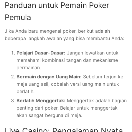
Panduan untuk Pemain Poker
Pemula
Jika Anda baru mengenal poker, berikut adalah
beberapa langkah awalan yang bisa membantu Anda:
Pelajari Dasar-Dasar:
Jangan lewatkan untuk
memahami kombinasi tangan dan mekanisme
permainan.
Bermain dengan Uang Main:
Sebelum terjun ke
meja uang asli, cobalah versi uang main untuk
berlatih.
Berlatih Menggertak:
Menggertak adalah bagian
penting dari poker. Belajar untuk menggertak
akan sangat berguna di meja.
Live Casino: Pengalaman Nyata