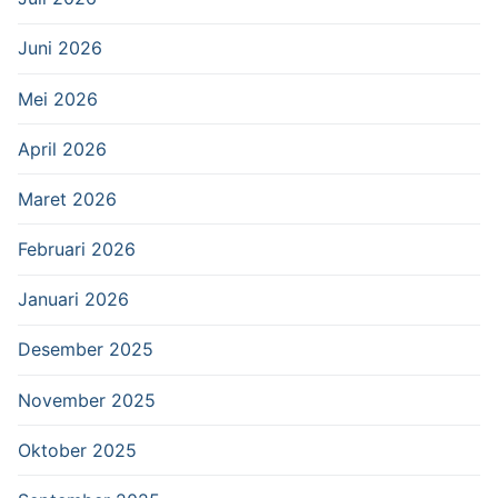
Juni 2026
Mei 2026
April 2026
Maret 2026
Februari 2026
Januari 2026
Desember 2025
November 2025
Oktober 2025