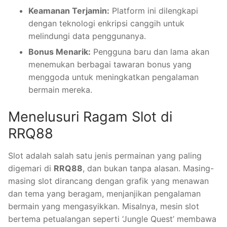
Keamanan Terjamin:
Platform ini dilengkapi
dengan teknologi enkripsi canggih untuk
melindungi data penggunanya.
Bonus Menarik:
Pengguna baru dan lama akan
menemukan berbagai tawaran bonus yang
menggoda untuk meningkatkan pengalaman
bermain mereka.
Menelusuri Ragam Slot di
RRQ88
Slot adalah salah satu jenis permainan yang paling
digemari di
RRQ88
, dan bukan tanpa alasan. Masing-
masing slot dirancang dengan grafik yang menawan
dan tema yang beragam, menjanjikan pengalaman
bermain yang mengasyikkan. Misalnya, mesin slot
bertema petualangan seperti ‘Jungle Quest’ membawa