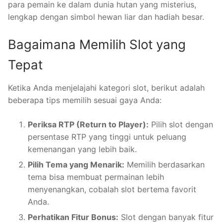
para pemain ke dalam dunia hutan yang misterius,
lengkap dengan simbol hewan liar dan hadiah besar.
Bagaimana Memilih Slot yang
Tepat
Ketika Anda menjelajahi kategori slot, berikut adalah
beberapa tips memilih sesuai gaya Anda:
Periksa RTP (Return to Player):
Pilih slot dengan
persentase RTP yang tinggi untuk peluang
kemenangan yang lebih baik.
Pilih Tema yang Menarik:
Memilih berdasarkan
tema bisa membuat permainan lebih
menyenangkan, cobalah slot bertema favorit
Anda.
Perhatikan Fitur Bonus:
Slot dengan banyak fitur