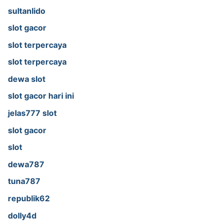
sultanlido
slot gacor
slot terpercaya
slot terpercaya
dewa slot
slot gacor hari ini
jelas777 slot
slot gacor
slot
dewa787
tuna787
republik62
dolly4d