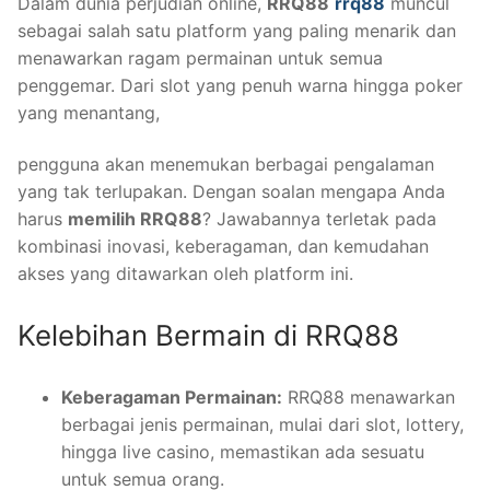
Dalam dunia perjudian online,
RRQ88
rrq88
muncul
sebagai salah satu platform yang paling menarik dan
menawarkan ragam permainan untuk semua
penggemar. Dari slot yang penuh warna hingga poker
yang menantang,
pengguna akan menemukan berbagai pengalaman
yang tak terlupakan. Dengan soalan mengapa Anda
harus
memilih RRQ88
? Jawabannya terletak pada
kombinasi inovasi, keberagaman, dan kemudahan
akses yang ditawarkan oleh platform ini.
Kelebihan Bermain di RRQ88
Keberagaman Permainan:
RRQ88 menawarkan
berbagai jenis permainan, mulai dari slot, lottery,
hingga live casino, memastikan ada sesuatu
untuk semua orang.