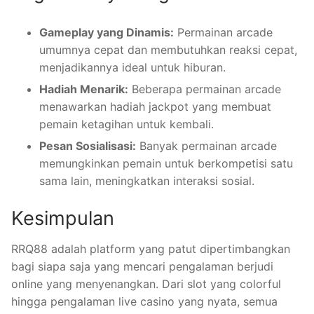
Gameplay yang Dinamis:
Permainan arcade
umumnya cepat dan membutuhkan reaksi cepat,
menjadikannya ideal untuk hiburan.
Hadiah Menarik:
Beberapa permainan arcade
menawarkan hadiah jackpot yang membuat
pemain ketagihan untuk kembali.
Pesan Sosialisasi:
Banyak permainan arcade
memungkinkan pemain untuk berkompetisi satu
sama lain, meningkatkan interaksi sosial.
Kesimpulan
RRQ88 adalah platform yang patut dipertimbangkan
bagi siapa saja yang mencari pengalaman berjudi
online yang menyenangkan. Dari slot yang colorful
hingga pengalaman live casino yang nyata, semua