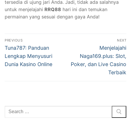
tersedia di ujung jari Anda. Jadi, tidak ada salahnya
untuk menjelajahi
RRQ88
hari ini dan temukan
permainan yang sesuai dengan gaya Anda!
Navigasi
PREVIOUS
NEXT
pos
Previous
Next
Tuna787: Panduan
Menjelajahi
post:
post:
Lengkap Menyusuri
Naga169.plus: Slot,
Dunia Kasino Online
Poker, dan Live Casino
Terbaik
Cari: