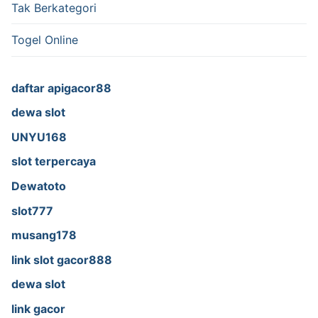
Tak Berkategori
Togel Online
daftar apigacor88
dewa slot
UNYU168
slot terpercaya
Dewatoto
slot777
musang178
link slot gacor888
dewa slot
link gacor