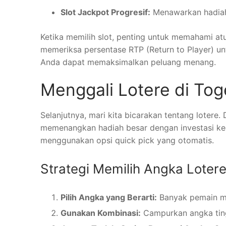
Slot Jackpot Progresif:
Menawarkan hadiah 
Ketika memilih slot, penting untuk memahami atu
memeriksa persentase RTP (Return to Player) un
Anda dapat memaksimalkan peluang menang.
Menggali Lotere di Tog
Selanjutnya, mari kita bicarakan tentang lotere
memenangkan hadiah besar dengan investasi kec
menggunakan opsi quick pick yang otomatis.
Strategi Memilih Angka Loter
Pilih Angka yang Berarti:
Banyak pemain me
Gunakan Kombinasi:
Campurkan angka ting