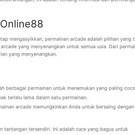
lOnline88
tap mengasyikkan, permainan arcade adalah pilihan yang t
arcade yang menyenangkan untuk semua usia. Dari perma
arian yang menyenangkan.
h berbagai permainan untuk menemukan yang paling coco
ak terlalu lama dalam satu permainan.
ainan arcade memungkinkan Anda untuk bersaing dengan
tantangan tersendiri. Ini adalah cara yang bagus untuk