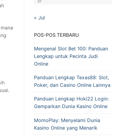
31
ah
« Jul
i mana
POS-POS TERBARU
ang
Mengenal Slot Bet 100: Panduan
Lengkap untuk Pecinta Judi
Online
Panduan Lengkap Texas88: Slot,
ih
Poker, dan Casino Online Lainnya
uai.
Panduan Lengkap Hoki22 Login:
Gemparkan Dunia Kasino Online
MomoPlay: Menyelami Dunia
Kasino Online yang Menarik