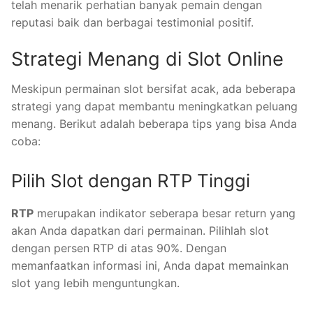
telah menarik perhatian banyak pemain dengan
reputasi baik dan berbagai testimonial positif.
Strategi Menang di Slot Online
Meskipun permainan slot bersifat acak, ada beberapa
strategi yang dapat membantu meningkatkan peluang
menang. Berikut adalah beberapa tips yang bisa Anda
coba:
Pilih Slot dengan RTP Tinggi
RTP
merupakan indikator seberapa besar return yang
akan Anda dapatkan dari permainan. Pilihlah slot
dengan persen RTP di atas 90%. Dengan
memanfaatkan informasi ini, Anda dapat memainkan
slot yang lebih menguntungkan.