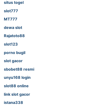
situs togel
slot777
MT777
dewa slot
Rajatoto88
slot123
porno bugil
slot gacor
sbobet88 resmi
unyu168 login
slot88 online
link slot gacor
istana338