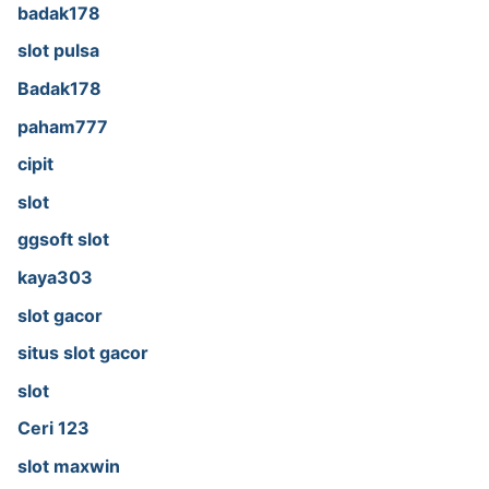
badak178
slot pulsa
Badak178
paham777
cipit
slot
ggsoft slot
kaya303
slot gacor
situs slot gacor
slot
Ceri 123
slot maxwin