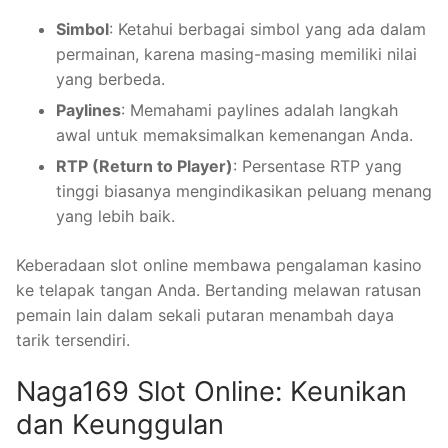
Simbol
: Ketahui berbagai simbol yang ada dalam
permainan, karena masing-masing memiliki nilai
yang berbeda.
Paylines
: Memahami paylines adalah langkah
awal untuk memaksimalkan kemenangan Anda.
RTP (Return to Player)
: Persentase RTP yang
tinggi biasanya mengindikasikan peluang menang
yang lebih baik.
Keberadaan slot online membawa pengalaman kasino
ke telapak tangan Anda. Bertanding melawan ratusan
pemain lain dalam sekali putaran menambah daya
tarik tersendiri.
Naga169 Slot Online: Keunikan
dan Keunggulan