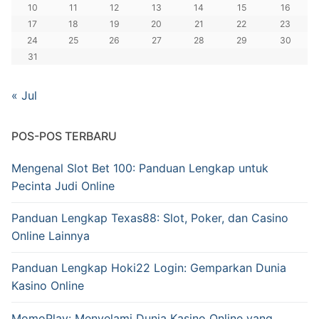
10
11
12
13
14
15
16
17
18
19
20
21
22
23
24
25
26
27
28
29
30
31
« Jul
POS-POS TERBARU
Mengenal Slot Bet 100: Panduan Lengkap untuk
Pecinta Judi Online
Panduan Lengkap Texas88: Slot, Poker, dan Casino
Online Lainnya
Panduan Lengkap Hoki22 Login: Gemparkan Dunia
Kasino Online
MomoPlay: Menyelami Dunia Kasino Online yang