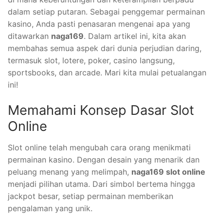
dalam setiap putaran. Sebagai penggemar permainan
kasino, Anda pasti penasaran mengenai apa yang
ditawarkan
naga169
. Dalam artikel ini, kita akan
membahas semua aspek dari dunia perjudian daring,
termasuk slot, lotere, poker, casino langsung,
sportsbooks, dan arcade. Mari kita mulai petualangan
ini!
Memahami Konsep Dasar Slot
Online
Slot online telah mengubah cara orang menikmati
permainan kasino. Dengan desain yang menarik dan
peluang menang yang melimpah,
naga169 slot online
menjadi pilihan utama. Dari simbol bertema hingga
jackpot besar, setiap permainan memberikan
pengalaman yang unik.