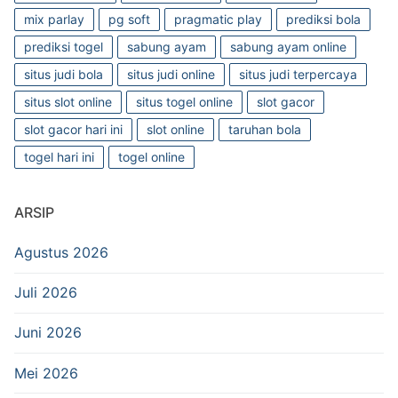
mix parlay
pg soft
pragmatic play
prediksi bola
prediksi togel
sabung ayam
sabung ayam online
situs judi bola
situs judi online
situs judi terpercaya
situs slot online
situs togel online
slot gacor
slot gacor hari ini
slot online
taruhan bola
togel hari ini
togel online
ARSIP
Agustus 2026
Juli 2026
Juni 2026
Mei 2026