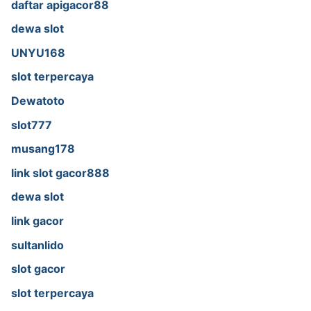
daftar apigacor88
dewa slot
UNYU168
slot terpercaya
Dewatoto
slot777
musang178
link slot gacor888
dewa slot
link gacor
sultanlido
slot gacor
slot terpercaya