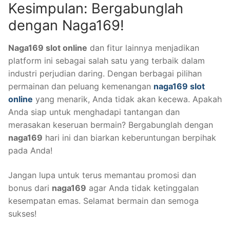
Kesimpulan: Bergabunglah
dengan Naga169!
Naga169 slot online
dan fitur lainnya menjadikan
platform ini sebagai salah satu yang terbaik dalam
industri perjudian daring. Dengan berbagai pilihan
permainan dan peluang kemenangan
naga169 slot
online
yang menarik, Anda tidak akan kecewa. Apakah
Anda siap untuk menghadapi tantangan dan
merasakan keseruan bermain? Bergabunglah dengan
naga169
hari ini dan biarkan keberuntungan berpihak
pada Anda!
Jangan lupa untuk terus memantau promosi dan
bonus dari
naga169
agar Anda tidak ketinggalan
kesempatan emas. Selamat bermain dan semoga
sukses!