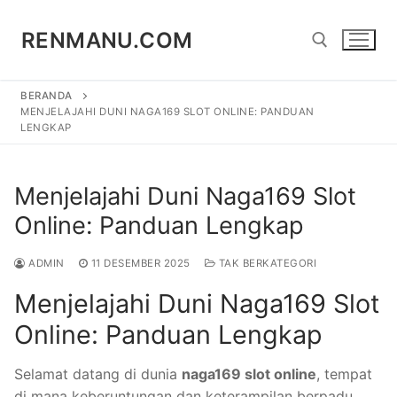
Lompat
ke
RENMANU.COM
konten
BERANDA
Cari:
MENJELAJAHI DUNI NAGA169 SLOT ONLINE: PANDUAN
LENGKAP
Menjelajahi Duni Naga169 Slot
Online: Panduan Lengkap
ADMIN
11 DESEMBER 2025
TAK BERKATEGORI
Menjelajahi Duni Naga169 Slot
Online: Panduan Lengkap
Selamat datang di dunia
naga169 slot online
, tempat
di mana keberuntungan dan keterampilan berpadu