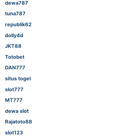
dewa787
tuna787
republik62
dolly4d
JKT88
Totobet
DAN777
situs togel
slot777
MT777
dewa slot
Rajatoto88
slot123