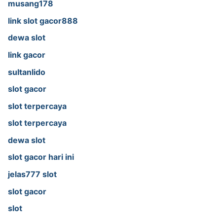
musang178
link slot gacor888
dewa slot
link gacor
sultanlido
slot gacor
slot terpercaya
slot terpercaya
dewa slot
slot gacor hari ini
jelas777 slot
slot gacor
slot