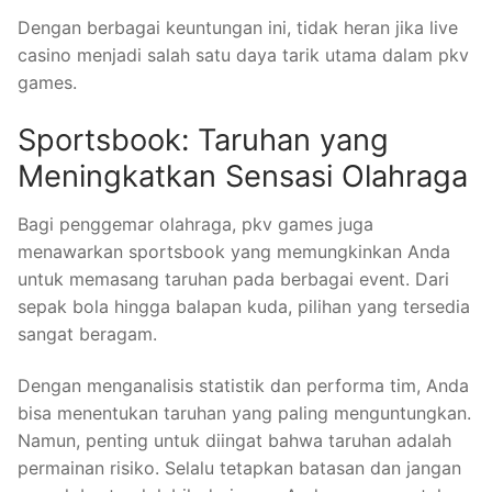
Dengan berbagai keuntungan ini, tidak heran jika live
casino menjadi salah satu daya tarik utama dalam pkv
games.
Sportsbook: Taruhan yang
Meningkatkan Sensasi Olahraga
Bagi penggemar olahraga, pkv games juga
menawarkan sportsbook yang memungkinkan Anda
untuk memasang taruhan pada berbagai event. Dari
sepak bola hingga balapan kuda, pilihan yang tersedia
sangat beragam.
Dengan menganalisis statistik dan performa tim, Anda
bisa menentukan taruhan yang paling menguntungkan.
Namun, penting untuk diingat bahwa taruhan adalah
permainan risiko. Selalu tetapkan batasan dan jangan