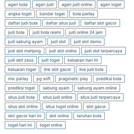
agen bola
agen judi
agen judi online
agen togel
angka togel
bandar togel
bola parlay
daftar judi bola
daftar situs judi
daftar slot gacor
judi bola
judi bola resmi
judi online 24 jam
judi sabung ayam
judi slot
judi slot demo
judi slot mahjong
judi slot online
judi slot terpercaya
judi slot zeus
judi togel
keluaran hari ini
keluaran togel
link slot gacor
live judi bola
mix parlay
pg soft
pragmatic play
prediksi bola
prediksi togel
sabung ayam
sabung ayam online
situs judi bola
situs judi online
situs judi terpercaya
situs slot online
situs togel online
slot gacor
slot gacor hari ini
slot online
taruhan bola
togel hari ini
togel online