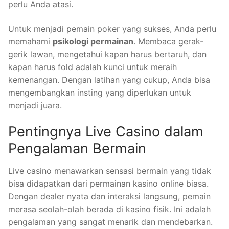
perlu Anda atasi.
Untuk menjadi pemain poker yang sukses, Anda perlu
memahami
psikologi permainan
. Membaca gerak-
gerik lawan, mengetahui kapan harus bertaruh, dan
kapan harus fold adalah kunci untuk meraih
kemenangan. Dengan latihan yang cukup, Anda bisa
mengembangkan insting yang diperlukan untuk
menjadi juara.
Pentingnya Live Casino dalam
Pengalaman Bermain
Live casino menawarkan sensasi bermain yang tidak
bisa didapatkan dari permainan kasino online biasa.
Dengan dealer nyata dan interaksi langsung, pemain
merasa seolah-olah berada di kasino fisik. Ini adalah
pengalaman yang sangat menarik dan mendebarkan.