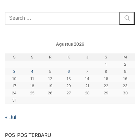
Cari:
Agustus 2026
S
S
R
K
J
S
M
1
2
3
4
5
6
7
8
9
10
11
12
13
14
15
16
17
18
19
20
21
22
23
24
25
26
27
28
29
30
31
« Jul
POS-POS TERBARU