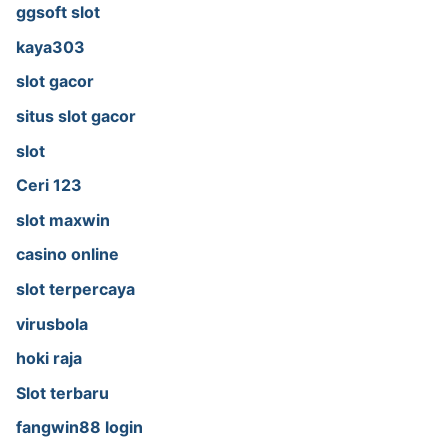
ggsoft slot
kaya303
slot gacor
situs slot gacor
slot
Ceri 123
slot maxwin
casino online
slot terpercaya
virusbola
hoki raja
Slot terbaru
fangwin88 login