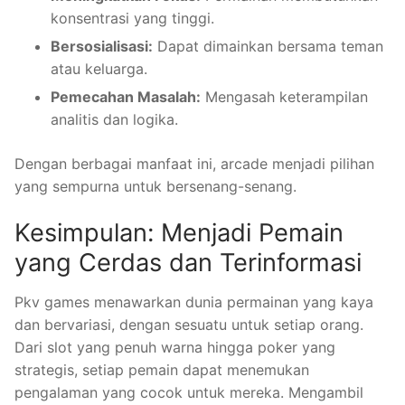
konsentrasi yang tinggi.
Bersosialisasi:
Dapat dimainkan bersama teman
atau keluarga.
Pemecahan Masalah:
Mengasah keterampilan
analitis dan logika.
Dengan berbagai manfaat ini, arcade menjadi pilihan
yang sempurna untuk bersenang-senang.
Kesimpulan: Menjadi Pemain
yang Cerdas dan Terinformasi
Pkv games menawarkan dunia permainan yang kaya
dan bervariasi, dengan sesuatu untuk setiap orang.
Dari slot yang penuh warna hingga poker yang
strategis, setiap pemain dapat menemukan
pengalaman yang cocok untuk mereka. Mengambil