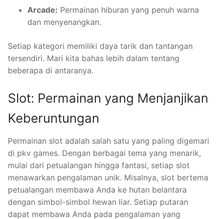
Arcade:
Permainan hiburan yang penuh warna
dan menyenangkan.
Setiap kategori memiliki daya tarik dan tantangan
tersendiri. Mari kita bahas lebih dalam tentang
beberapa di antaranya.
Slot: Permainan yang Menjanjikan
Keberuntungan
Permainan slot adalah salah satu yang paling digemari
di pkv games. Dengan berbagai tema yang menarik,
mulai dari petualangan hingga fantasi, setiap slot
menawarkan pengalaman unik. Misalnya, slot bertema
petualangan membawa Anda ke hutan belantara
dengan simbol-simbol hewan liar. Setiap putaran
dapat membawa Anda pada pengalaman yang