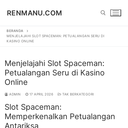
Lompat
ke
RENMANU.COM
konten
BERANDA
Cari:
MENJELAJAHI SLOT SPACEMAN: PETUALANGAN SERU DI
KASINO ONLINE
Menjelajahi Slot Spaceman:
Petualangan Seru di Kasino
Online
ADMIN
17 APRIL 2026
TAK BERKATEGORI
Slot Spaceman:
Memperkenalkan Petualangan
Antariksa