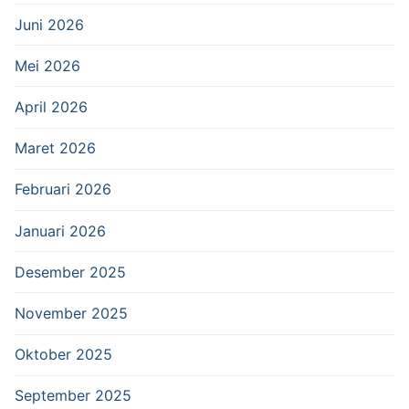
Juni 2026
Mei 2026
April 2026
Maret 2026
Februari 2026
Januari 2026
Desember 2025
November 2025
Oktober 2025
September 2025