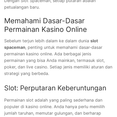
Dengan Slot Spaceman, setiap putaran adalah
petualangan baru.
Memahami Dasar-Dasar
Permainan Kasino Online
Sebelum terjun lebih dalam ke dalam dunia
slot
spaceman
, penting untuk memahami dasar-dasar
permainan kasino online. Ada berbagai jenis
permainan yang bisa Anda mainkan, termasuk slot,
poker, dan live casino. Setiap jenis memiliki aturan dan
strategi yang berbeda.
Slot: Perputaran Keberuntungan
Permainan slot adalah yang paling sederhana dan
populer di kasino online. Anda hanya perlu memilih
jumlah taruhan, memutar gulungan, dan berharap