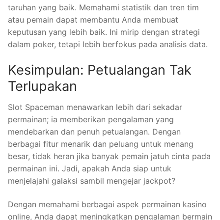
taruhan yang baik. Memahami statistik dan tren tim
atau pemain dapat membantu Anda membuat
keputusan yang lebih baik. Ini mirip dengan strategi
dalam poker, tetapi lebih berfokus pada analisis data.
Kesimpulan: Petualangan Tak
Terlupakan
Slot Spaceman menawarkan lebih dari sekadar
permainan; ia memberikan pengalaman yang
mendebarkan dan penuh petualangan. Dengan
berbagai fitur menarik dan peluang untuk menang
besar, tidak heran jika banyak pemain jatuh cinta pada
permainan ini. Jadi, apakah Anda siap untuk
menjelajahi galaksi sambil mengejar jackpot?
Dengan memahami berbagai aspek permainan kasino
online, Anda dapat meningkatkan pengalaman bermain