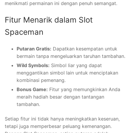
menikmati permainan ini dengan penuh semangat.
Fitur Menarik dalam Slot
Spaceman
Putaran Gratis:
Dapatkan kesempatan untuk
bermain tanpa mengeluarkan taruhan tambahan.
Wild Symbols:
Simbol liar yang dapat
menggantikan simbol lain untuk menciptakan
kombinasi pemenang.
Bonus Game:
Fitur yang memungkinkan Anda
meraih hadiah besar dengan tantangan
tambahan.
Setiap fitur ini tidak hanya meningkatkan keseruan,
tetapi juga memperbesar peluang kemenangan.