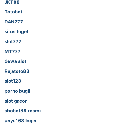
JKT88
Totobet
DAN777
situs togel
slot777
MT777
dewa slot
Rajatoto88
slot123
porno bugil
slot gacor
sbobet88 resmi
unyu168 login