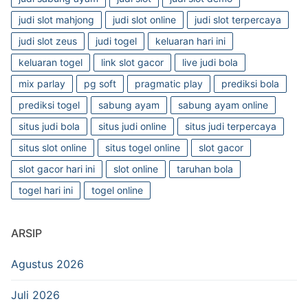
judi slot mahjong
judi slot online
judi slot terpercaya
judi slot zeus
judi togel
keluaran hari ini
keluaran togel
link slot gacor
live judi bola
mix parlay
pg soft
pragmatic play
prediksi bola
prediksi togel
sabung ayam
sabung ayam online
situs judi bola
situs judi online
situs judi terpercaya
situs slot online
situs togel online
slot gacor
slot gacor hari ini
slot online
taruhan bola
togel hari ini
togel online
ARSIP
Agustus 2026
Juli 2026