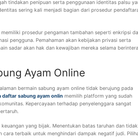
gah tindakan penipuan serta penggunaan identitas palsu y
identitas sering kali menjadi bagian dari prosedur pendaftar
 memiliki prosedur pengaman tambahan seperti enkripsi da
rmasi pengguna. Pemahaman akan kebijakan privasi serta
ain sadar akan hak dan kewajiban mereka selama berintera
bung Ayam Online
galaman bermain sabung ayam online tidak berujung pada
a daftar sabung ayam onlin
memilih platform yang sudah
ri komunitas. Kepercayaan terhadap penyelenggara sangat
ertaruh.
 keuangan yang bijak. Menentukan batas taruhan dan tidak
cara terbaik untuk menghindari dampak negatif judi. Pilih