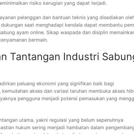
minimalkan risiko kerugian yang dapat terjadi.
 layanan pelanggan dan bantuan teknis yang disediakan ole
an dukungan saat menghadapi kendala dapat membantu pem
s sabung ayam online. Sikap waspada dan disiplin memainka
kenyamanan bermain.
an Tantangan Industri Sabun
adirkan peluang ekonomi yang signifikan baik bagi
, kemudahan akses dan variasi taruhan membuka akses hib
banyaknya pengguna menjadi potensi pemasukan yang mengg
antangan utama, yakni regulasi yang belum sepenuhnya
pastian hukum sering menjadi hambatan dalam pengemban