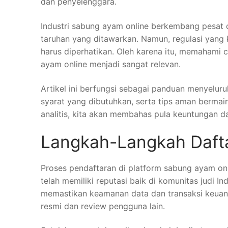
dan penyelenggara.
Industri sabung ayam online berkembang pesat d
taruhan yang ditawarkan. Namun, regulasi yang
harus diperhatikan. Oleh karena itu, memahami c
ayam online menjadi sangat relevan.
Artikel ini berfungsi sebagai panduan menyelur
syarat yang dibutuhkan, serta tips aman bermai
analitis, kita akan membahas pula keuntungan dan
Langkah-Langkah Daft
Proses pendaftaran di platform sabung ayam onl
telah memiliki reputasi baik di komunitas judi I
memastikan keamanan data dan transaksi keuanga
resmi dan review pengguna lain.