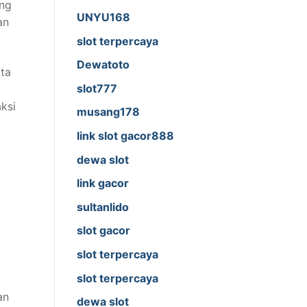
ang
UNYU168
an
slot terpercaya
Dewatoto
ta
slot777
ksi
musang178
link slot gacor888
dewa slot
link gacor
sultanlido
slot gacor
slot terpercaya
slot terpercaya
an
dewa slot