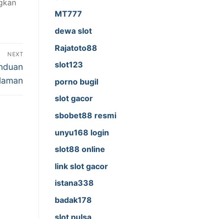
ngkan
MT777
dewa slot
Rajatoto88
NEXT
slot123
anduan
alaman
porno bugil
slot gacor
sbobet88 resmi
unyu168 login
slot88 online
link slot gacor
istana338
badak178
slot pulsa