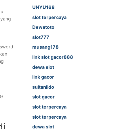
UNYU168
au
slot terpercaya
 yang
Dewatoto
slot777
ssword
musang178
pkan
link slot gacor888
ng
dewa slot
link gacor
sultanlido
69
slot gacor
slot terpercaya
slot terpercaya
di
dewa slot