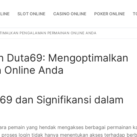
NLINE
SLOT ONLINE
CASINO ONLINE
POKER ONLINE
T
TIMALKAN PENGALAMAN PERMAINAN ONLINE ANDA
n Duta69: Mengoptimalkan
 Online Anda
69 dan Signifikansi dalam
ara pemain yang hendak mengakses berbagai permainan k
lan proses login tidak hanya menentukan akses terhadap ber