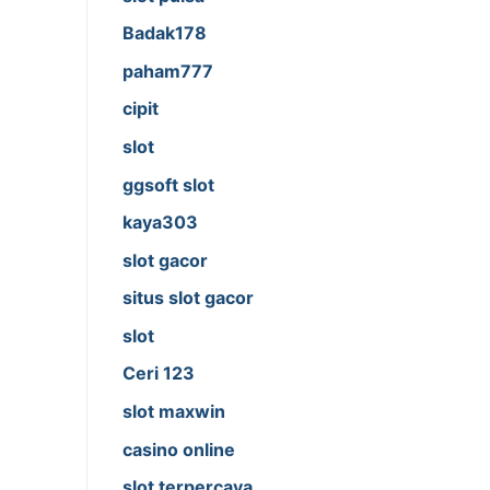
Badak178
paham777
cipit
slot
ggsoft slot
kaya303
slot gacor
situs slot gacor
slot
Ceri 123
slot maxwin
casino online
slot terpercaya