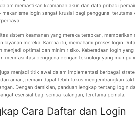
l dalam memastikan keamanan akun dan data pribadi pemai
mekanisme login sangat krusial bagi pengguna, terutama 
rpercaya.
gritas sistem keamanan yang mereka terapkan, memberikan 
 layanan mereka. Karena itu, memahami proses login Dut
 menjadi optimal dan minim risiko. Keberadaan login yang
lam memfasilitasi pengguna dengan teknologi yang mumpuni
 juga menjadi titik awal dalam implementasi berbagai strate
r dan aman, pemain dapat lebih fokus mengembangkan takt
ngan. Dengan demikian, panduan lengkap tentang login d
angat esensial bagi semua kalangan, terutama pemula.
ap Cara Daftar dan Login