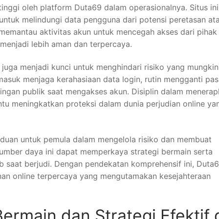
nggi oleh platform Duta69 dalam operasionalnya. Situs ini
 untuk melindungi data pengguna dari potensi peretasan at
f memantau aktivitas akun untuk mencegah akses dari pihak
menjadi lebih aman dan terpercaya.
ga menjadi kunci untuk menghindari risiko yang mungkin
masuk menjaga kerahasiaan data login, rutin mengganti pa
ringan publik saat mengakses akun. Disiplin dalam menera
u meningkatkan proteksi dalam dunia perjudian online ya
nduan untuk pemula dalam mengelola risiko dan membuat
umber daya ini dapat memperkaya strategi bermain serta
saat berjudi. Dengan pendekatan komprehensif ini, Duta
nan online terpercaya yang mengutamakan kesejahteraan
rmain dan Strategi Efektif 