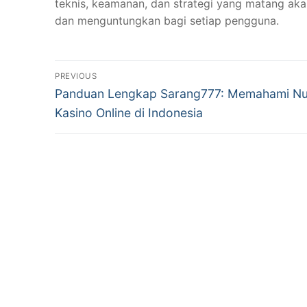
teknis, keamanan, dan strategi yang matang a
dan menguntungkan bagi setiap pengguna.
Navigasi
PREVIOUS
Previous
pos
Panduan Lengkap Sarang777: Memahami N
post:
Kasino Online di Indonesia