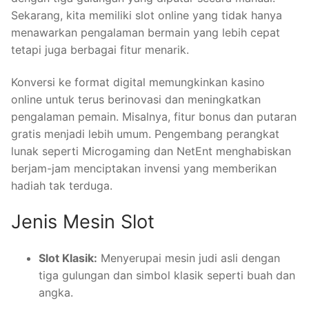
Sekarang, kita memiliki slot online yang tidak hanya
menawarkan pengalaman bermain yang lebih cepat
tetapi juga berbagai fitur menarik.
Konversi ke format digital memungkinkan kasino
online untuk terus berinovasi dan meningkatkan
pengalaman pemain. Misalnya, fitur bonus dan putaran
gratis menjadi lebih umum. Pengembang perangkat
lunak seperti Microgaming dan NetEnt menghabiskan
berjam-jam menciptakan invensi yang memberikan
hadiah tak terduga.
Jenis Mesin Slot
Slot Klasik:
Menyerupai mesin judi asli dengan
tiga gulungan dan simbol klasik seperti buah dan
angka.