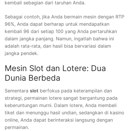
kembali sebagian dari taruhan Anda.
Sebagai contoh, jika Anda bermain mesin dengan RTP
96%, Anda dapat berharap untuk mendapatkan
kembali 96 dari setiap 100 yang Anda pertaruhkan
dalam jangka panjang. Namun, ingatlah bahwa ini
adalah rata-rata, dan hasil bisa bervariasi dalam
jangka pendek.
Mesin Slot dan Lotere: Dua
Dunia Berbeda
Sementara
slot
berfokus pada keterampilan dan
strategi, permainan lotere sangat bergantung pada
keberuntungan murni. Dalam lotere, Anda membeli
tiket dan menunggu hasil undian, sedangkan di kasino
online, Anda dapat berinteraksi langsung dengan
permainan.