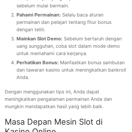
sebelum mulai bermain.
Pahami Permainan:
Selalu baca aturan
permainan dan pelajari tentang fitur bonus
dengan teliti.
Mainkan Slot Demo:
Sebelum bertaruh dengan
uang sungguhan, coba slot dalam mode demo
untuk memahami cara kerjanya.
Perhatikan Bonus:
Manfaatkan bonus sambutan
dan tawaran kasino untuk meningkatkan bankroll
Anda.
Dengan menggunakan tips ini, Anda dapat
meningkatkan pengalaman permainan Anda dan
mungkin mendapatkan hasil yang lebih baik.
Masa Depan Mesin Slot di
Kasino Online