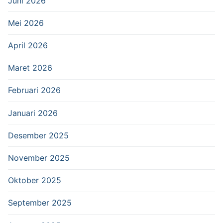
Juni 2026
Mei 2026
April 2026
Maret 2026
Februari 2026
Januari 2026
Desember 2025
November 2025
Oktober 2025
September 2025