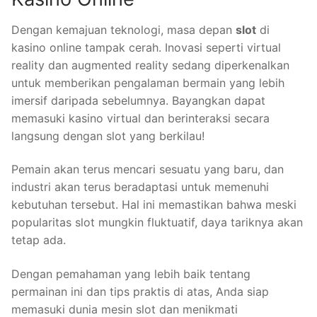
Dengan kemajuan teknologi, masa depan
slot
di
kasino online tampak cerah. Inovasi seperti virtual
reality dan augmented reality sedang diperkenalkan
untuk memberikan pengalaman bermain yang lebih
imersif daripada sebelumnya. Bayangkan dapat
memasuki kasino virtual dan berinteraksi secara
langsung dengan slot yang berkilau!
Pemain akan terus mencari sesuatu yang baru, dan
industri akan terus beradaptasi untuk memenuhi
kebutuhan tersebut. Hal ini memastikan bahwa meski
popularitas slot mungkin fluktuatif, daya tariknya akan
tetap ada.
Dengan pemahaman yang lebih baik tentang
permainan ini dan tips praktis di atas, Anda siap
memasuki dunia mesin slot dan menikmati