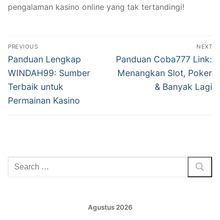
pengalaman kasino online yang tak tertandingi!
Navigasi
PREVIOUS
NEXT
pos
Previous
Next
Panduan Lengkap
Panduan Coba777 Link:
post:
post:
WINDAH99: Sumber
Menangkan Slot, Poker
Terbaik untuk
& Banyak Lagi
Permainan Kasino
Cari:
Agustus 2026