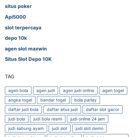
situs poker
Api5000
slot terpercaya
depo 10k
agen slot maxwin
Situs Slot Depo 10K
TAG
agen bola
agen judi
agen judi online
agen togel
angka togel
bandar togel
bola parlay
daftar judi bola
daftar situs judi
daftar slot gacor
judi bola
judi bola resmi
judi online 24 jam
judi sabung ayam
judi slot
judi slot demo