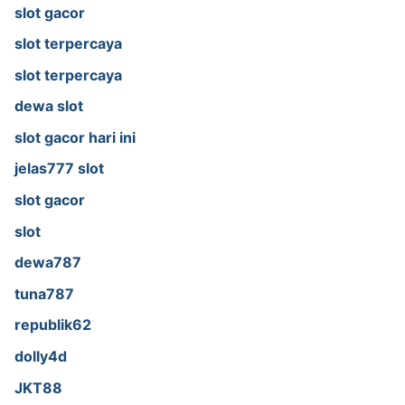
slot gacor
slot terpercaya
slot terpercaya
dewa slot
slot gacor hari ini
jelas777 slot
slot gacor
slot
dewa787
tuna787
republik62
dolly4d
JKT88