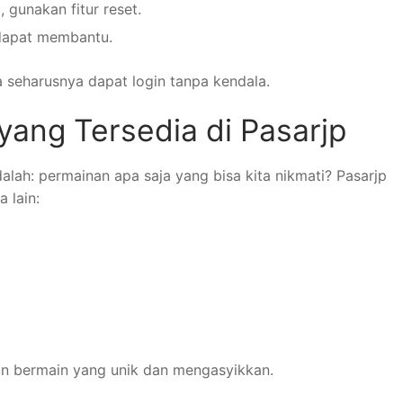
 gunakan fitur reset.
apat membantu.
 seharusnya dapat login tanpa kendala.
yang Tersedia di Pasarjp
dalah: permainan apa saja yang bisa kita nikmati? Pasarjp
 lain:
n bermain yang unik dan mengasyikkan.