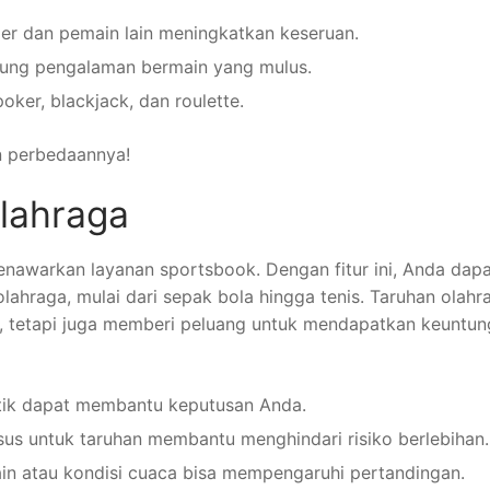
er dan pemain lain meningkatkan keseruan.
ung pengalaman bermain yang mulus.
ker, blackjack, dan roulette.
an perbedaannya!
lahraga
nawarkan layanan sportsbook. Dengan fitur ini, Anda dapa
ahraga, mulai dari sepak bola hingga tenis. Taruhan olahr
 tetapi juga memberi peluang untuk mendapatkan keuntun
ik dapat membantu keputusan Anda.
us untuk taruhan membantu menghindari risiko berlebihan.
in atau kondisi cuaca bisa mempengaruhi pertandingan.