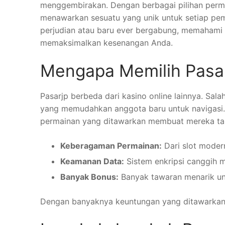
menggembirakan. Dengan berbagai pilihan permain
menawarkan sesuatu yang unik untuk setiap pem
perjudian atau baru ever bergabung, memahami 
memaksimalkan kesenangan Anda.
Mengapa Memilih Pasa
Pasarjp berbeda dari kasino online lainnya. Sa
yang memudahkan anggota baru untuk navigasi. 
permainan yang ditawarkan membuat mereka ta
Keberagaman Permainan:
Dari slot modern
Keamanan Data:
Sistem enkripsi canggih m
Banyak Bonus:
Banyak tawaran menarik un
Dengan banyaknya keuntungan yang ditawarkan, t