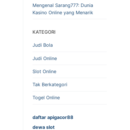
Mengenal Sarang777: Dunia
Kasino Online yang Menarik
KATEGORI
Judi Bola
Judi Online
Slot Online
Tak Berkategori
Togel Online
daftar apigacor88
dewa slot