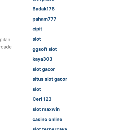
Badak178
paham777
cipit
slot
pilan
rcade
ggsoft slot
kaya303
slot gacor
situs slot gacor
slot
Ceri 123
slot maxwin
casino online
slot terpercaya