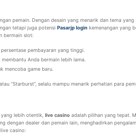
alangan pemain. Dengan desain yang menarik dan tema yang
ngan tetapi juga potensi
Pasarjp login
kemenangan yang be
 bermain slot:
persentase pembayaran yang tinggi.
n membantu Anda bermain lebih lama.
uk mencoba game baru.
atau “Starburst”, selalu mampu menarik perhatian para pem
yang lebih otentik,
live casino
adalah pilihan yang tepat. M
sung dengan dealer dan pemain lain, menghadirkan pengala
ive casino: