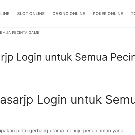
NLINE
SLOT ONLINE
CASINO ONLINE
POKER ONLINE
T
SEMUA PECINTA GAME
jp Login untuk Semua Peci
asarjp Login untuk Sem
pakan pintu gerbang utama menuju pengalaman yang