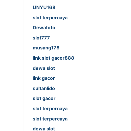
UNYU168
slot terpercaya
Dewatoto
slot777
musang178
link slot gacor888
dewa slot
link gacor
sultanlido
slot gacor
slot terpercaya
slot terpercaya
dewa slot