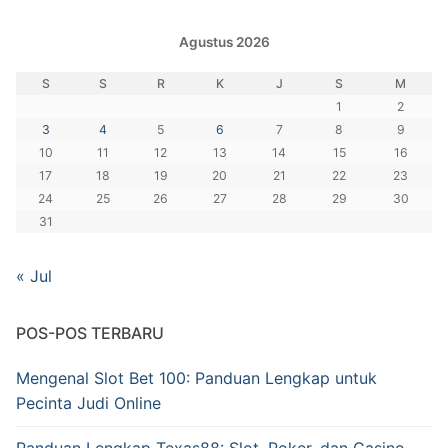
Agustus 2026
S
S
R
K
J
S
M
1
2
3
4
5
6
7
8
9
10
11
12
13
14
15
16
17
18
19
20
21
22
23
24
25
26
27
28
29
30
31
« Jul
POS-POS TERBARU
Mengenal Slot Bet 100: Panduan Lengkap untuk
Pecinta Judi Online