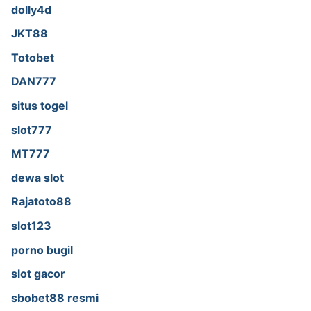
dolly4d
JKT88
Totobet
DAN777
situs togel
slot777
MT777
dewa slot
Rajatoto88
slot123
porno bugil
slot gacor
sbobet88 resmi