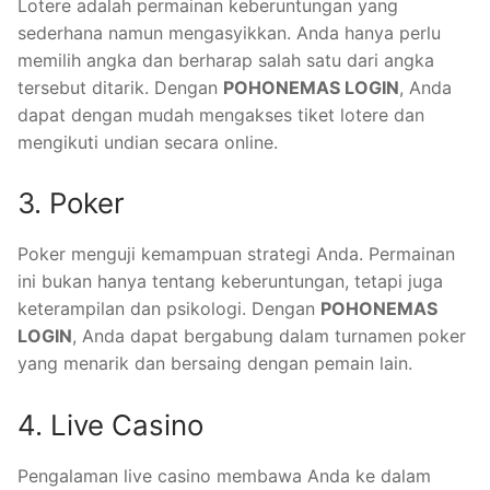
Lotere adalah permainan keberuntungan yang
sederhana namun mengasyikkan. Anda hanya perlu
memilih angka dan berharap salah satu dari angka
tersebut ditarik. Dengan
POHONEMAS LOGIN
, Anda
dapat dengan mudah mengakses tiket lotere dan
mengikuti undian secara online.
3. Poker
Poker menguji kemampuan strategi Anda. Permainan
ini bukan hanya tentang keberuntungan, tetapi juga
keterampilan dan psikologi. Dengan
POHONEMAS
LOGIN
, Anda dapat bergabung dalam turnamen poker
yang menarik dan bersaing dengan pemain lain.
4. Live Casino
Pengalaman live casino membawa Anda ke dalam