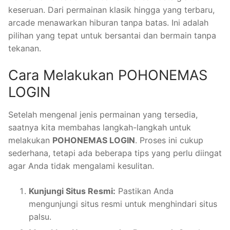
keseruan. Dari permainan klasik hingga yang terbaru,
arcade menawarkan hiburan tanpa batas. Ini adalah
pilihan yang tepat untuk bersantai dan bermain tanpa
tekanan.
Cara Melakukan POHONEMAS
LOGIN
Setelah mengenal jenis permainan yang tersedia,
saatnya kita membahas langkah-langkah untuk
melakukan
POHONEMAS LOGIN
. Proses ini cukup
sederhana, tetapi ada beberapa tips yang perlu diingat
agar Anda tidak mengalami kesulitan.
Kunjungi Situs Resmi:
Pastikan Anda
mengunjungi situs resmi untuk menghindari situs
palsu.