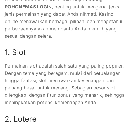
POHONEMAS LOGIN
, penting untuk mengenal jenis-
jenis permainan yang dapat Anda nikmati. Kasino
online menawarkan berbagai pilihan, dan mengetahui
perbedaannya akan membantu Anda memilih yang
sesuai dengan selera.
1. Slot
Permainan slot adalah salah satu yang paling populer.
Dengan tema yang beragam, mulai dari petualangan
hingga fantasi, slot menawarkan kesenangan dan
peluang besar untuk menang. Sebagian besar slot
dilengkapi dengan fitur bonus yang menarik, sehingga
meningkatkan potensi kemenangan Anda.
2. Lotere