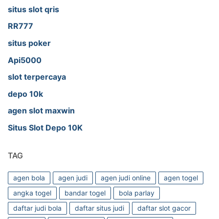
situs slot qris
RR777
situs poker
Api5000
slot terpercaya
depo 10k
agen slot maxwin
Situs Slot Depo 10K
TAG
agen bola
agen judi
agen judi online
agen togel
angka togel
bandar togel
bola parlay
daftar judi bola
daftar situs judi
daftar slot gacor