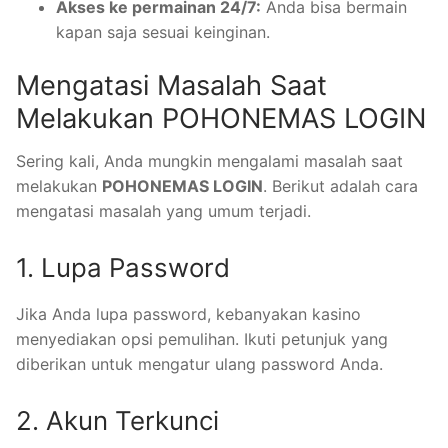
Akses ke permainan 24/7:
Anda bisa bermain
kapan saja sesuai keinginan.
Mengatasi Masalah Saat
Melakukan POHONEMAS LOGIN
Sering kali, Anda mungkin mengalami masalah saat
melakukan
POHONEMAS LOGIN
. Berikut adalah cara
mengatasi masalah yang umum terjadi.
1. Lupa Password
Jika Anda lupa password, kebanyakan kasino
menyediakan opsi pemulihan. Ikuti petunjuk yang
diberikan untuk mengatur ulang password Anda.
2. Akun Terkunci