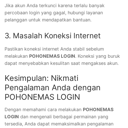
Jika akun Anda terkunci karena terlalu banyak
percobaan login yang gagal, hubungi layanan
pelanggan untuk mendapatkan bantuan.
3. Masalah Koneksi Internet
Pastikan koneksi internet Anda stabil sebelum
melakukan
POHONEMAS LOGIN
. Koneksi yang buruk
dapat menyebabkan kesulitan saat mengakses akun.
Kesimpulan: Nikmati
Pengalaman Anda dengan
POHONEMAS LOGIN
Dengan memahami cara melakukan
POHONEMAS
LOGIN
dan mengenali berbagai permainan yang
tersedia, Anda dapat memaksimalkan pengalaman