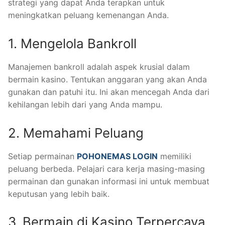
strategi yang dapat Anda terapkan untuk
meningkatkan peluang kemenangan Anda.
1. Mengelola Bankroll
Manajemen bankroll adalah aspek krusial dalam
bermain kasino. Tentukan anggaran yang akan Anda
gunakan dan patuhi itu. Ini akan mencegah Anda dari
kehilangan lebih dari yang Anda mampu.
2. Memahami Peluang
Setiap permainan
POHONEMAS LOGIN
memiliki
peluang berbeda. Pelajari cara kerja masing-masing
permainan dan gunakan informasi ini untuk membuat
keputusan yang lebih baik.
3. Bermain di Kasino Terpercaya