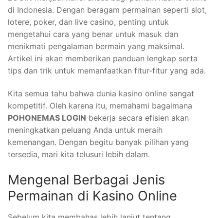
di Indonesia. Dengan beragam permainan seperti slot,
lotere, poker, dan live casino, penting untuk
mengetahui cara yang benar untuk masuk dan
menikmati pengalaman bermain yang maksimal.
Artikel ini akan memberikan panduan lengkap serta
tips dan trik untuk memanfaatkan fitur-fitur yang ada.
Kita semua tahu bahwa dunia kasino online sangat
kompetitif. Oleh karena itu, memahami bagaimana
POHONEMAS LOGIN
bekerja secara efisien akan
meningkatkan peluang Anda untuk meraih
kemenangan. Dengan begitu banyak pilihan yang
tersedia, mari kita telusuri lebih dalam.
Mengenal Berbagai Jenis
Permainan di Kasino Online
Sebelum kita membahas lebih lanjut tentang