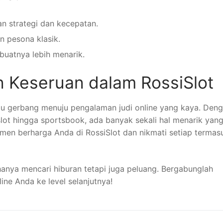
n strategi dan kecepatan.
n pesona klasik.
uatnya lebih menarik.
 Keseruan dalam RossiSlot
tu gerbang menuju pengalaman judi online yang kaya. Den
lot hingga sportsbook, ada banyak sekali hal menarik yan
n berharga Anda di RossiSlot dan nikmati setiap termas
hanya mencari hiburan tetapi juga peluang. Bergabunglah
ne Anda ke level selanjutnya!