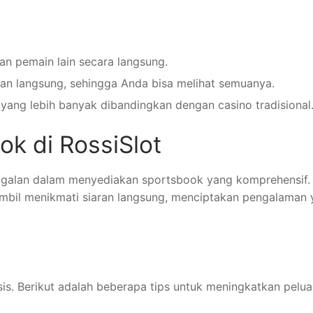
an pemain lain secara langsung.
n langsung, sehingga Anda bisa melihat semuanya.
yang lebih banyak dibandingkan dengan casino tradisional
k di RossiSlot
nggalan dalam menyediakan sportsbook yang komprehensif.
mbil menikmati siaran langsung, menciptakan pengalaman
sis. Berikut adalah beberapa tips untuk meningkatkan pelu