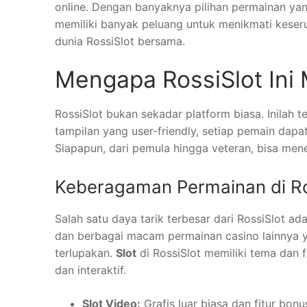
online. Dengan banyaknya pilihan permainan yang
memiliki banyak peluang untuk menikmati keserua
dunia RossiSlot bersama.
Mengapa RossiSlot Ini 
RossiSlot bukan sekadar platform biasa. Inilah 
tampilan yang user-friendly, setiap pemain d
Siapapun, dari pemula hingga veteran, bisa men
Keberagaman Permainan di Ro
Salah satu daya tarik terbesar dari RossiSlot a
dan berbagai macam permainan casino lainnya 
terlupakan.
Slot
di RossiSlot memiliki tema dan f
dan interaktif.
Slot Video:
Grafis luar biasa dan fitur bon