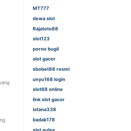
MT777
dewa slot
Rajatoto88
slot123
.
porno bugil
slot gacor
sbobet88 resmi
unyu168 login
 yang
slot88 online
link slot gacor
istana338
badak178
ang
slot pulsa