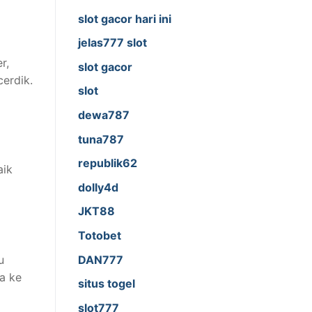
slot gacor hari ini
jelas777 slot
r,
slot gacor
erdik.
slot
dewa787
tuna787
republik62
aik
dolly4d
JKT88
Totobet
DAN777
u
a ke
situs togel
slot777