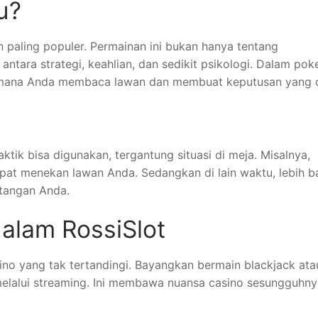
u?
n paling populer. Permainan ini bukan hanya tentang
antara strategi, keahlian, dan sedikit psikologi. Dalam poke
aimana Anda membaca lawan dan membuat keputusan yang c
ktik bisa digunakan, tergantung situasi di meja. Misalnya,
apat menekan lawan Anda. Sedangkan di lain waktu, lebih b
tangan Anda.
alam RossiSlot
no yang tak tertandingi. Bayangkan bermain blackjack ata
melalui streaming. Ini membawa nuansa casino sesungguhny