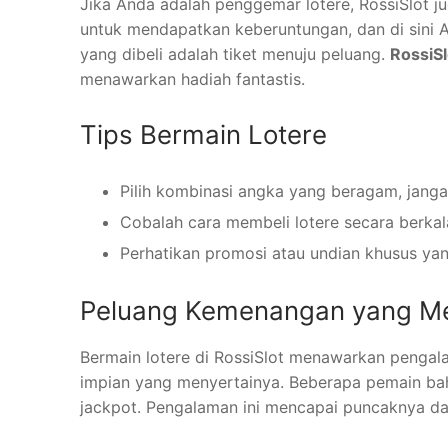
Jika Anda adalah penggemar lotere, RossiSlot 
untuk mendapatkan keberuntungan, dan di sini A
yang dibeli adalah tiket menuju peluang.
RossiSl
menawarkan hadiah fantastis.
Tips Bermain Lotere
Pilih kombinasi angka yang beragam, janga
Cobalah cara membeli lotere secara berka
Perhatikan promosi atau undian khusus ya
Peluang Kemenangan yang Me
Bermain lotere di RossiSlot menawarkan penga
impian yang menyertainya. Beberapa pemain ba
jackpot. Pengalaman ini mencapai puncaknya d