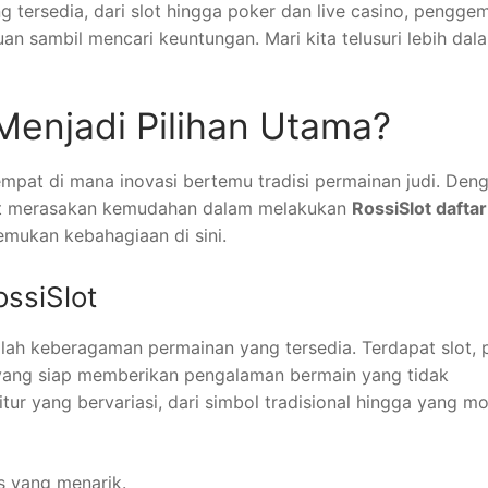
 tersedia, dari slot hingga poker dan live casino, pengge
n sambil mencari keuntungan. Mari kita telusuri lebih dal
Menjadi Pilihan Utama?
tempat di mana inovasi bertemu tradisi permainan judi. Den
apat merasakan kemudahan dalam melakukan
RossiSlot daftar
emukan kebahagiaan di sini.
ssiSlot
dalah keberagaman permainan yang tersedia. Terdapat slot, 
yang siap memberikan pengalaman bermain yang tidak
itur yang bervariasi, dari simbol tradisional hingga yang m
us yang menarik.