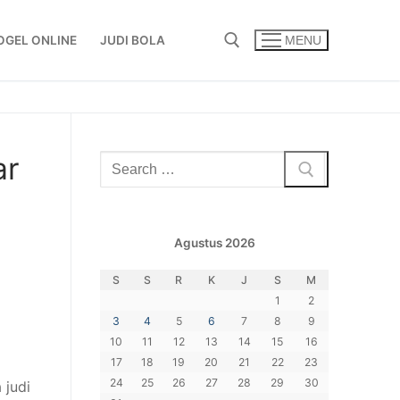
OGEL ONLINE
JUDI BOLA
MENU
Cari:
ar
Cari:
Agustus 2026
S
S
R
K
J
S
M
1
2
3
4
5
6
7
8
9
10
11
12
13
14
15
16
17
18
19
20
21
22
23
24
25
26
27
28
29
30
 judi