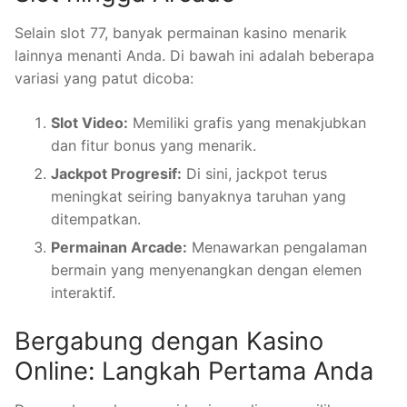
Selain slot 77, banyak permainan kasino menarik
lainnya menanti Anda. Di bawah ini adalah beberapa
variasi yang patut dicoba:
Slot Video:
Memiliki grafis yang menakjubkan
dan fitur bonus yang menarik.
Jackpot Progresif:
Di sini, jackpot terus
meningkat seiring banyaknya taruhan yang
ditempatkan.
Permainan Arcade:
Menawarkan pengalaman
bermain yang menyenangkan dengan elemen
interaktif.
Bergabung dengan Kasino
Online: Langkah Pertama Anda