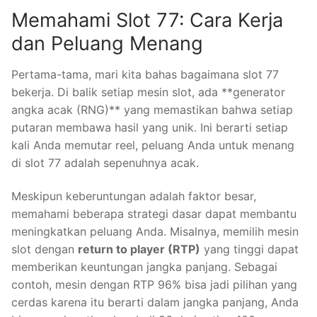
Memahami Slot 77: Cara Kerja
dan Peluang Menang
Pertama-tama, mari kita bahas bagaimana slot 77
bekerja. Di balik setiap mesin slot, ada **generator
angka acak (RNG)** yang memastikan bahwa setiap
putaran membawa hasil yang unik. Ini berarti setiap
kali Anda memutar reel, peluang Anda untuk menang
di slot 77 adalah sepenuhnya acak.
Meskipun keberuntungan adalah faktor besar,
memahami beberapa strategi dasar dapat membantu
meningkatkan peluang Anda. Misalnya, memilih mesin
slot dengan
return to player (RTP)
yang tinggi dapat
memberikan keuntungan jangka panjang. Sebagai
contoh, mesin dengan RTP 96% bisa jadi pilihan yang
cerdas karena itu berarti dalam jangka panjang, Anda