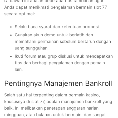
Di bawah ini adalah beberapa tips tambahan agar
Anda dapat menikmati pengalaman bermain slot 77
secara optimal:
Selalu baca syarat dan ketentuan promosi.
Gunakan akun demo untuk berlatih dan
memahami permainan sebelum bertaruh dengan
uang sungguhan.
Ikuti forum atau grup diskusi untuk mendapatkan
tips dan berbagi pengalaman dengan pemain
lain.
Pentingnya Manajemen Bankroll
Salah satu hal terpenting dalam bermain kasino,
khususnya di slot 77, adalah manajemen bankroll yang
baik. Ini melibatkan penetapan anggaran harian,
mingguan, atau bulanan untuk bermain, dan sangat