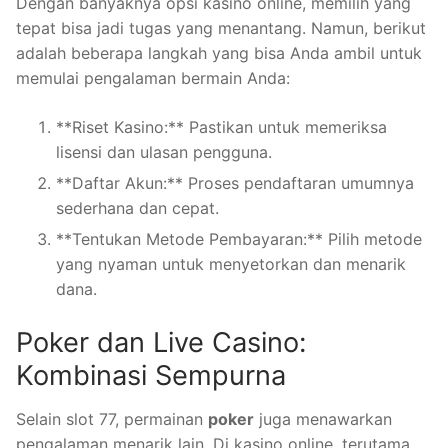
Dengan banyaknya opsi kasino online, memilih yang
tepat bisa jadi tugas yang menantang. Namun, berikut
adalah beberapa langkah yang bisa Anda ambil untuk
memulai pengalaman bermain Anda:
**Riset Kasino:** Pastikan untuk memeriksa
lisensi dan ulasan pengguna.
**Daftar Akun:** Proses pendaftaran umumnya
sederhana dan cepat.
**Tentukan Metode Pembayaran:** Pilih metode
yang nyaman untuk menyetorkan dan menarik
dana.
Poker dan Live Casino:
Kombinasi Sempurna
Selain slot 77, permainan
poker
juga menawarkan
pengalaman menarik lain. Di kasino online, terutama