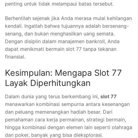
penting untuk tidak melampaui batas tersebut.
Berhentilah sejenak jika Anda merasa mulai kehilangan
kendali. Ingatlah bahwa tujuannya adalah bersenang-
senang, dan bukan menghasilkan uang semata.
Dengan disiplin dalam manajemen bankroll, Anda
dapat menikmati bermain slot 77 tanpa tekanan
finansial.
Kesimpulan: Mengapa Slot 77
Layak Diperhitungkan
Dalam dunia yang terus berkembang ini,
slot 77
menawarkan kombinasi sempurna antara kesenangan
dan peluang memenangkan hadiah besar. Dari
pemahaman cara kerja permainan, strategi bermain,
hingga kombinasi dengan elemen lain seperti olahraga
dan poker, banyak yang bisa dieksplorasi.