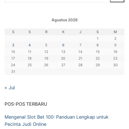
Agustus 2026
S
S
R
K
J
S
M
1
2
3
4
5
6
7
8
9
10
11
12
13
14
15
16
17
18
19
20
21
22
23
24
25
26
27
28
29
30
31
« Jul
POS-POS TERBARU
Mengenal Slot Bet 100: Panduan Lengkap untuk
Pecinta Judi Online