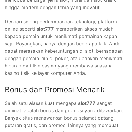
hingga modern dengan tema yang inovatif.
Dengan seiring perkembangan teknologi, platform
online seperti
slot777
memberikan akses mudah
kepada pemain untuk menikmati permainan kapan
saja. Bayangkan, hanya dengan beberapa klik, Anda
dapat merasakan keberuntungan di slot, berhadapan
dengan pemain lain di poker, atau bahkan menikmati
hiburan dari live casino yang membawa suasana
kasino fisik ke layar komputer Anda.
Bonus dan Promosi Menarik
Salah satu alasan kuat mengapa
slot777
sangat
diminati adalah bonus dan promosi yang ditawarkan.
Banyak situs menawarkan bonus selamat datang,
putaran gratis, dan promosi lainnya yang membuat