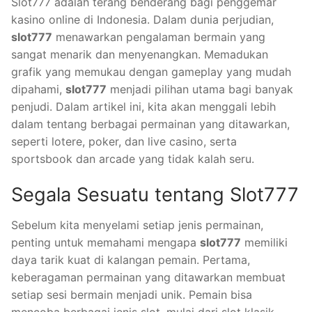
Slot777 adalah terang benderang bagi penggemar
kasino online di Indonesia. Dalam dunia perjudian,
slot777
menawarkan pengalaman bermain yang
sangat menarik dan menyenangkan. Memadukan
grafik yang memukau dengan gameplay yang mudah
dipahami,
slot777
menjadi pilihan utama bagi banyak
penjudi. Dalam artikel ini, kita akan menggali lebih
dalam tentang berbagai permainan yang ditawarkan,
seperti lotere, poker, dan live casino, serta
sportsbook dan arcade yang tidak kalah seru.
Segala Sesuatu tentang Slot777
Sebelum kita menyelami setiap jenis permainan,
penting untuk memahami mengapa
slot777
memiliki
daya tarik kuat di kalangan pemain. Pertama,
keberagaman permainan yang ditawarkan membuat
setiap sesi bermain menjadi unik. Pemain bisa
mencoba berbagai jenis slot, mulai dari slot klasik