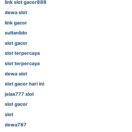
link slot gacor888
dewa slot
link gacor
sultanlido
slot gacor
slot terpercaya
slot terpercaya
dewa slot
slot gacor hari ini
jelas777 slot
slot gacor
slot
dewa787