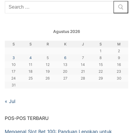
Cari:
Agustus 2026
S
S
R
K
J
S
M
1
2
3
4
5
6
7
8
9
10
11
12
13
14
15
16
17
18
19
20
21
22
23
24
25
26
27
28
29
30
31
« Jul
POS-POS TERBARU
Mengenal Slot Bet 100: Panduan Lengkap untuk