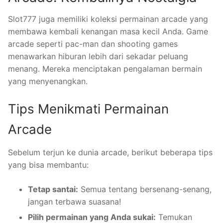
Slot777 juga memiliki koleksi permainan arcade yang
membawa kembali kenangan masa kecil Anda. Game
arcade seperti pac-man dan shooting games
menawarkan hiburan lebih dari sekadar peluang
menang. Mereka menciptakan pengalaman bermain
yang menyenangkan.
Tips Menikmati Permainan
Arcade
Sebelum terjun ke dunia arcade, berikut beberapa tips
yang bisa membantu:
Tetap santai:
Semua tentang bersenang-senang,
jangan terbawa suasana!
Pilih permainan yang Anda sukai:
Temukan