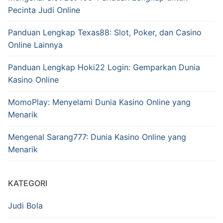
Pecinta Judi Online
Panduan Lengkap Texas88: Slot, Poker, dan Casino
Online Lainnya
Panduan Lengkap Hoki22 Login: Gemparkan Dunia
Kasino Online
MomoPlay: Menyelami Dunia Kasino Online yang
Menarik
Mengenal Sarang777: Dunia Kasino Online yang
Menarik
KATEGORI
Judi Bola