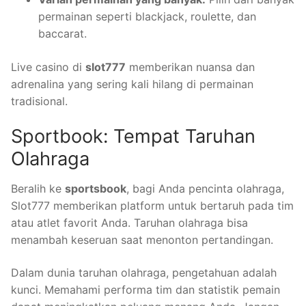
permainan seperti blackjack, roulette, dan
baccarat.
Live casino di
slot777
memberikan nuansa dan
adrenalina yang sering kali hilang di permainan
tradisional.
Sportbook: Tempat Taruhan
Olahraga
Beralih ke
sportsbook
, bagi Anda pencinta olahraga,
Slot777 memberikan platform untuk bertaruh pada tim
atau atlet favorit Anda. Taruhan olahraga bisa
menambah keseruan saat menonton pertandingan.
Dalam dunia taruhan olahraga, pengetahuan adalah
kunci. Memahami performa tim dan statistik pemain