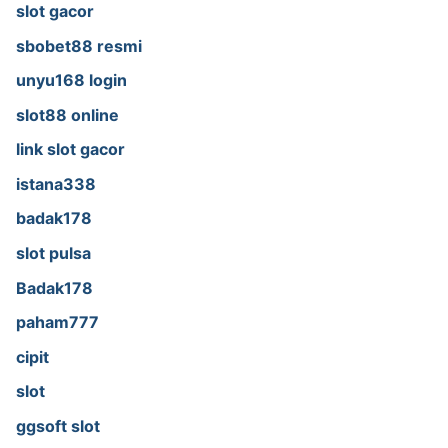
slot gacor
sbobet88 resmi
unyu168 login
slot88 online
link slot gacor
istana338
badak178
slot pulsa
Badak178
paham777
cipit
slot
ggsoft slot