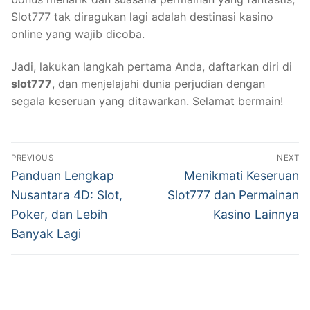
Slot777 tak diragukan lagi adalah destinasi kasino
online yang wajib dicoba.
Jadi, lakukan langkah pertama Anda, daftarkan diri di
slot777
, dan menjelajahi dunia perjudian dengan
segala keseruan yang ditawarkan. Selamat bermain!
Navigasi
PREVIOUS
NEXT
pos
Previous
Next
Panduan Lengkap
Menikmati Keseruan
post:
post:
Nusantara 4D: Slot,
Slot777 dan Permainan
Poker, dan Lebih
Kasino Lainnya
Banyak Lagi