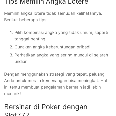
Tips Memilih Angka Lotere
Memilih angka lotere tidak semudah kelihatannya.
Berikut beberapa tips:
Pilih kombinasi angka yang tidak umum, seperti
tanggal penting.
Gunakan angka keberuntungan pribadi.
Perhatikan angka yang sering muncul di sejarah
undian.
Dengan menggunakan strategi yang tepat, peluang
Anda untuk meraih kemenangan bisa meningkat. Hal
ini tentu membuat pengalaman bermain jadi lebih
menarik!
Bersinar di Poker dengan
Slot777