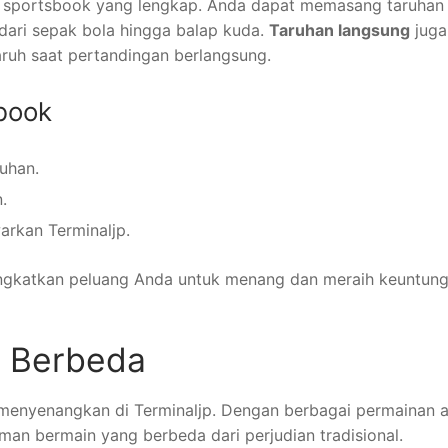
an sportsbook yang lengkap. Anda dapat memasang taruhan
 dari sepak bola hingga balap kuda.
Taruhan langsung
juga
ruh saat pertandingan berlangsung.
sbook
uhan.
.
rkan Terminaljp.
ngkatkan peluang Anda untuk menang dan meraih keuntun
g Berbeda
g menyenangkan di Terminaljp. Dengan berbagai permainan 
an bermain yang berbeda dari perjudian tradisional.