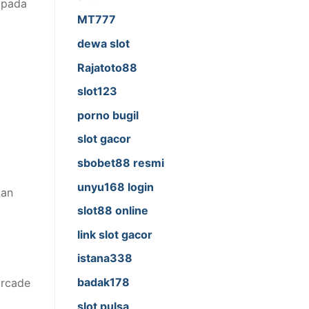
 pada
MT777
dewa slot
Rajatoto88
slot123
porno bugil
slot gacor
sbobet88 resmi
unyu168 login
gan
slot88 online
link slot gacor
istana338
badak178
arcade
slot pulsa