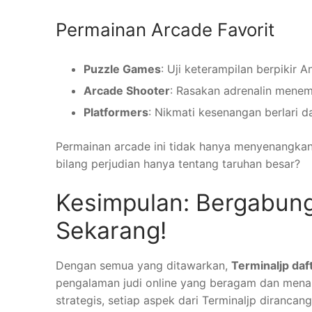
Permainan Arcade Favorit
Puzzle Games
: Uji keterampilan berpikir A
Arcade Shooter
: Rasakan adrenalin mene
Platformers
: Nikmati kesenangan berlari 
Permainan arcade ini tidak hanya menyenangkan 
bilang perjudian hanya tentang taruhan besar?
Kesimpulan: Bergabung
Sekarang!
Dengan semua yang ditawarkan,
Terminaljp daf
pengalaman judi online yang beragam dan menar
strategis, setiap aspek dari Terminaljp diranc