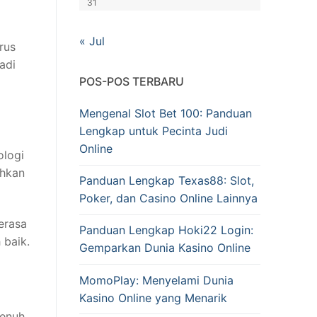
31
« Jul
rus
adi
POS-POS TERBARU
Mengenal Slot Bet 100: Panduan
Lengkap untuk Pecinta Judi
Online
ologi
ahkan
Panduan Lengkap Texas88: Slot,
Poker, dan Casino Online Lainnya
erasa
Panduan Lengkap Hoki22 Login:
 baik.
Gemparkan Dunia Kasino Online
MomoPlay: Menyelami Dunia
Kasino Online yang Menarik
penuh