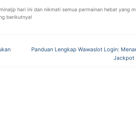
minaljp hari ini dan nikmati semua permainan hebat yang m
g berikutnya!
Next
ukan
Panduan Lengkap Wawaslot Login: Mena
post:
Jackpot