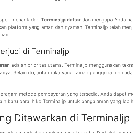
 aspek menarik dari
Terminaljp daftar
dan mengapa Anda ha
n platform yang aman dan nyaman, Terminaljp telah menj
man.
judi di Terminaljp
anan
adalah prioritas utama. Terminaljp menggunakan tekn
unanya. Selain itu, antarmuka yang ramah pengguna memud
 beragam metode pembayaran yang tersedia, Anda dapat m
in baru beralih ke Terminaljp untuk pengalaman yang lebih
g Ditawarkan di Terminaljp
tar
adalah variasi permainan yang tersedia. Dari slot yang 