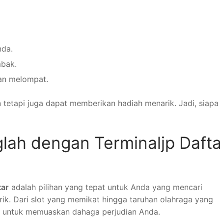
nda.
mbak.
dan melompat.
tetapi juga dapat memberikan hadiah menarik. Jadi, siapa
lah dengan Terminaljp Dafta
tar
adalah pilihan yang tepat untuk Anda yang mencari
ik. Dari slot yang memikat hingga taruhan olahraga yang
ang untuk memuaskan dahaga perjudian Anda.