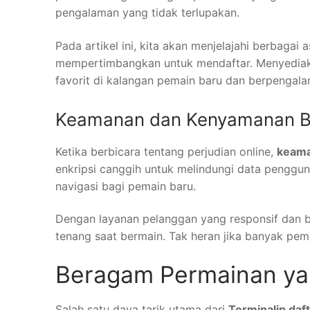
pengalaman yang tidak terlupakan.
Pada artikel ini, kita akan menjelajahi berbagai
mempertimbangkan untuk mendaftar. Menyediaka
favorit di kalangan pemain baru dan berpengala
Keamanan dan Kenyamanan Ber
Ketika berbicara tentang perjudian online,
keam
enkripsi canggih untuk melindungi data pengg
navigasi bagi pemain baru.
Dengan layanan pelanggan yang responsif dan
tenang saat bermain. Tak heran jika banyak pema
Beragam Permainan yan
Salah satu daya tarik utama dari
Terminaljp daf