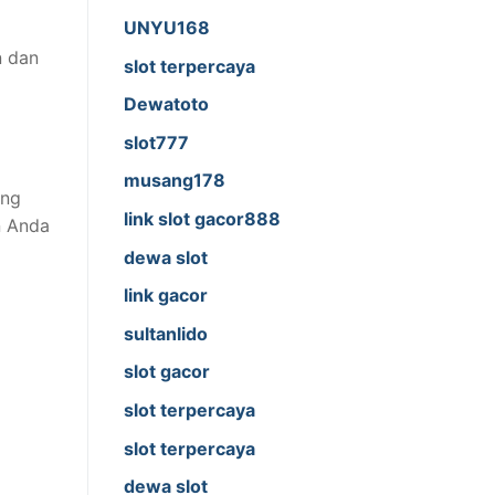
UNYU168
n dan
slot terpercaya
Dewatoto
slot777
musang178
ang
link slot gacor888
n Anda
dewa slot
link gacor
sultanlido
slot gacor
slot terpercaya
slot terpercaya
dewa slot