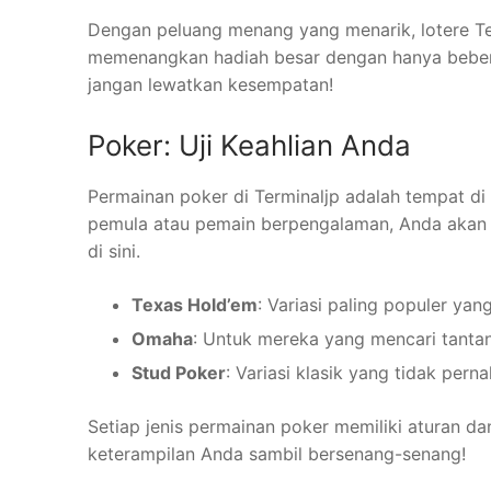
Dengan peluang menang yang menarik, lotere 
memenangkan hadiah besar dengan hanya bebera
jangan lewatkan kesempatan!
Poker: Uji Keahlian Anda
Permainan poker di Terminaljp adalah tempat d
pemula atau pemain berpengalaman, Anda akan 
di sini.
Texas Hold’em
: Variasi paling populer yan
Omaha
: Untuk mereka yang mencari tanta
Stud Poker
: Variasi klasik yang tidak pern
Setiap jenis permainan poker memiliki aturan d
keterampilan Anda sambil bersenang-senang!