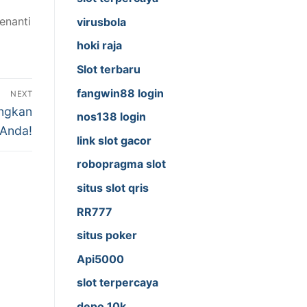
enanti
virusbola
hoki raja
Slot terbaru
fangwin88 login
NEXT
ngkan
nos138 login
 Anda!
link slot gacor
robopragma slot
situs slot qris
RR777
situs poker
Api5000
slot terpercaya
depo 10k