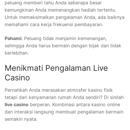
peluang memberi tahu Anda seberapa besar
kemungkinan Anda memenangkan hadiah tertentu.
Untuk memaksimalkan pengalaman Anda, ada baiknya
memahami cara kerja frekuensi pembayaran.
Pahami:
Peluang tidak menjamin kemenangan,
sehingga Anda harus bermain dengan bijak dan tidak
berlebihan.
Menikmati Pengalaman Live
Casino
Pernahkah Anda merasakan atmosfer kasino fisik
tetapi dari kenyamanan rumah Anda sendiri? Di sinilah
live casino
berperan. Kombinasi antara kasino online
dan interaksi langsung membuat pengalaman bermain
semakin nyata.