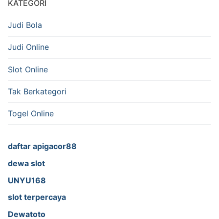
KATEGORI
Judi Bola
Judi Online
Slot Online
Tak Berkategori
Togel Online
daftar apigacor88
dewa slot
UNYU168
slot terpercaya
Dewatoto