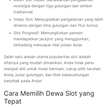
nostalgia dengan tiga gulungan dan simbol
tradisional.
Video Slot: Menyuplaikan pengalaman yang lebih
dinamis dengan lima gulungan dan fitur bonus.
Slot Progresif: Memungkinkan pemain
mendapatkan jackpot yang menggiurkan,
terkadang mencapai nilai jutaan dolar.
Salah satu alasan utama popularitas slot adalah
sifatnya yang mudah dimainkan. Anda tidak perlu
menjadi ahli untuk mulai bermain; cukup pilih taruhan
Anda, putar gulungan, dan lihat keberuntungan
berpihak pada Anda!
Cara Memilih Dewa Slot yang
Tepat