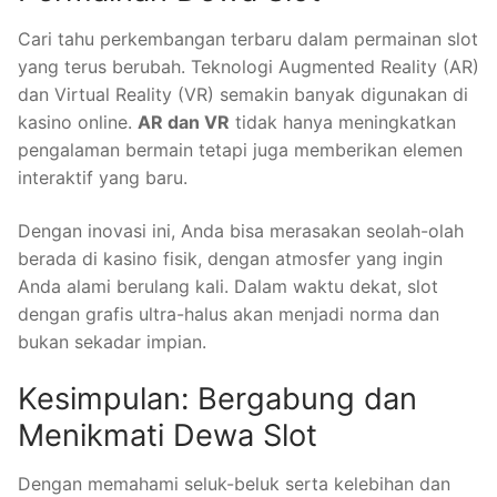
Cari tahu perkembangan terbaru dalam permainan slot
yang terus berubah. Teknologi Augmented Reality (AR)
dan Virtual Reality (VR) semakin banyak digunakan di
kasino online.
AR dan VR
tidak hanya meningkatkan
pengalaman bermain tetapi juga memberikan elemen
interaktif yang baru.
Dengan inovasi ini, Anda bisa merasakan seolah-olah
berada di kasino fisik, dengan atmosfer yang ingin
Anda alami berulang kali. Dalam waktu dekat, slot
dengan grafis ultra-halus akan menjadi norma dan
bukan sekadar impian.
Kesimpulan: Bergabung dan
Menikmati Dewa Slot
Dengan memahami seluk-beluk serta kelebihan dan