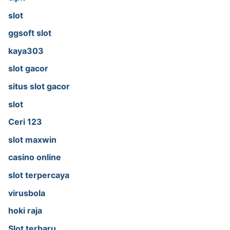
slot
ggsoft slot
kaya303
slot gacor
situs slot gacor
slot
Ceri 123
slot maxwin
casino online
slot terpercaya
virusbola
hoki raja
Slot terbaru