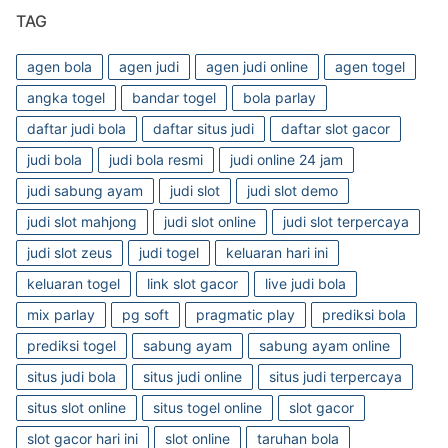
TAG
agen bola
agen judi
agen judi online
agen togel
angka togel
bandar togel
bola parlay
daftar judi bola
daftar situs judi
daftar slot gacor
judi bola
judi bola resmi
judi online 24 jam
judi sabung ayam
judi slot
judi slot demo
judi slot mahjong
judi slot online
judi slot terpercaya
judi slot zeus
judi togel
keluaran hari ini
keluaran togel
link slot gacor
live judi bola
mix parlay
pg soft
pragmatic play
prediksi bola
prediksi togel
sabung ayam
sabung ayam online
situs judi bola
situs judi online
situs judi terpercaya
situs slot online
situs togel online
slot gacor
slot gacor hari ini
slot online
taruhan bola