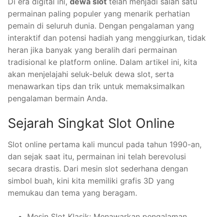
Di era digital ini,
dewa slot
telah menjadi salah satu
permainan paling populer yang menarik perhatian
pemain di seluruh dunia. Dengan pengalaman yang
interaktif dan potensi hadiah yang menggiurkan, tidak
heran jika banyak yang beralih dari permainan
tradisional ke platform online. Dalam artikel ini, kita
akan menjelajahi seluk-beluk dewa slot, serta
menawarkan tips dan trik untuk memaksimalkan
pengalaman bermain Anda.
Sejarah Singkat Slot Online
Slot online pertama kali muncul pada tahun 1990-an,
dan sejak saat itu, permainan ini telah berevolusi
secara drastis. Dari mesin slot sederhana dengan
simbol buah, kini kita memiliki grafis 3D yang
memukau dan tema yang beragam.
Mesin Slot Klasik: Menawarkan pengalaman