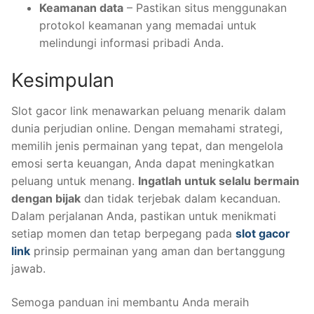
Keamanan data
– Pastikan situs menggunakan
protokol keamanan yang memadai untuk
melindungi informasi pribadi Anda.
Kesimpulan
Slot gacor link menawarkan peluang menarik dalam
dunia perjudian online. Dengan memahami strategi,
memilih jenis permainan yang tepat, dan mengelola
emosi serta keuangan, Anda dapat meningkatkan
peluang untuk menang.
Ingatlah untuk selalu bermain
dengan bijak
dan tidak terjebak dalam kecanduan.
Dalam perjalanan Anda, pastikan untuk menikmati
setiap momen dan tetap berpegang pada
slot gacor
link
prinsip permainan yang aman dan bertanggung
jawab.
Semoga panduan ini membantu Anda meraih