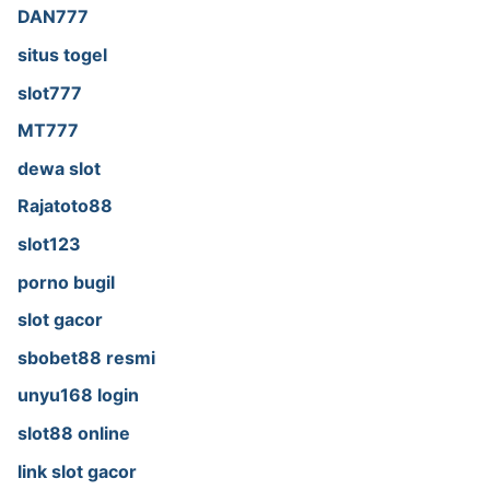
DAN777
situs togel
slot777
MT777
dewa slot
Rajatoto88
slot123
porno bugil
slot gacor
sbobet88 resmi
unyu168 login
slot88 online
link slot gacor