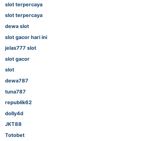
slot terpercaya
slot terpercaya
dewa slot
slot gacor hari ini
jelas777 slot
slot gacor
slot
dewa787
tuna787
republik62
dolly4d
JKT88
Totobet