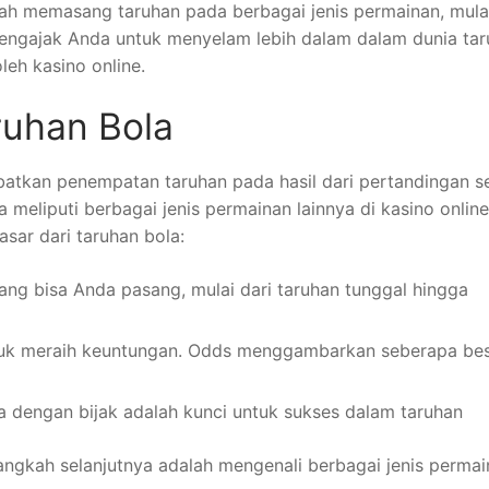
ah memasang taruhan pada berbagai jenis permainan, mulai
an mengajak Anda untuk menyelam lebih dalam dalam dunia ta
eh kasino online.
ruhan Bola
batkan penempatan taruhan pada hasil dari pertandingan s
a meliputi berbagai jenis permainan lainnya di kasino online
asar dari taruhan bola:
ang bisa Anda pasang, mulai dari taruhan tunggal hingga
uk meraih keuntungan. Odds menggambarkan seberapa be
 dengan bijak adalah kunci untuk sukses dalam taruhan
ngkah selanjutnya adalah mengenali berbagai jenis permai