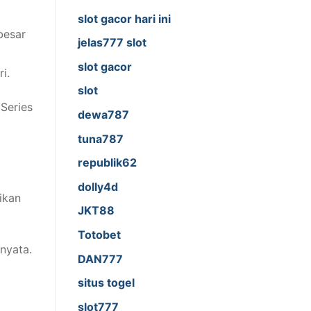
slot gacor hari ini
besar
jelas777 slot
slot gacor
i.
slot
Series
dewa787
tuna787
republik62
dolly4d
ikan
JKT88
Totobet
nyata.
DAN777
situs togel
slot777