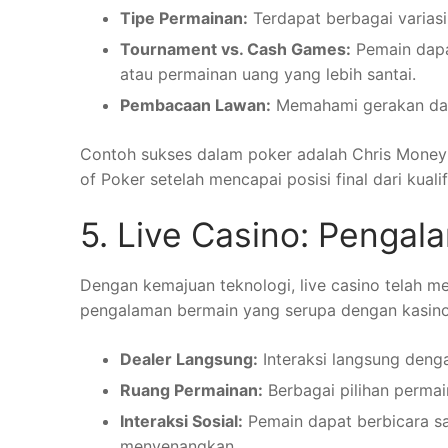
Tipe Permainan:
Terdapat berbagai variasi
Tournament vs. Cash Games:
Pemain dapat
atau permainan uang yang lebih santai.
Pembacaan Lawan:
Memahami gerakan dan 
Contoh sukses dalam poker adalah Chris Money
of Poker setelah mencapai posisi final dari kualif
5. Live Casino: Pengal
Dengan kemajuan teknologi, live casino telah me
pengalaman bermain yang serupa dengan kasino
Dealer Langsung:
Interaksi langsung deng
Ruang Permainan:
Berbagai pilihan permain
Interaksi Sosial:
Pemain dapat berbicara sa
menyenangkan.