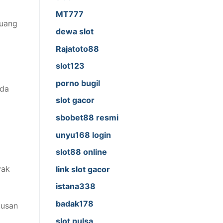
MT777
luang
dewa slot
Rajatoto88
slot123
porno bugil
ada
slot gacor
sbobet88 resmi
unyu168 login
slot88 online
yak
link slot gacor
istana338
badak178
tusan
slot pulsa