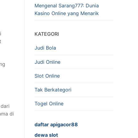
Mengenal Sarang777: Dunia
Kasino Online yang Menarik
i
KATEGORI
t
Judi Bola
Judi Online
ang
Slot Online
Tak Berkategori
Togel Online
dari
ama di
daftar apigacor88
dewa slot