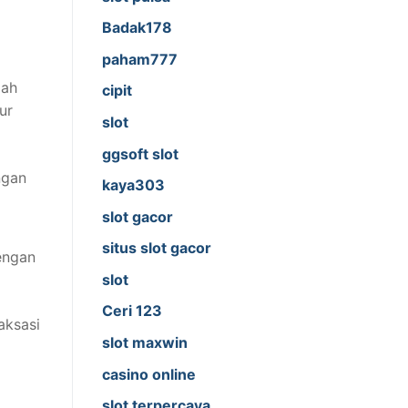
Badak178
paham777
lah
cipit
ur
slot
ggsoft slot
ngan
kaya303
slot gacor
situs slot gacor
engan
slot
Ceri 123
aksasi
slot maxwin
casino online
slot terpercaya