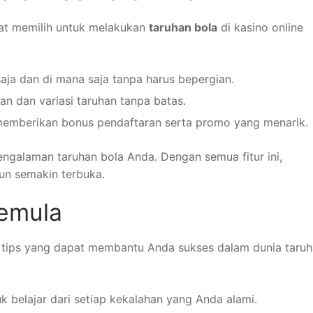
at memilih untuk melakukan
taruhan bola
di kasino online
ja dan di mana saja tanpa harus bepergian.
n dan variasi taruhan tanpa batas.
 memberikan bonus pendaftaran serta promo yang menarik.
ngalaman taruhan bola Anda. Dengan semua fitur ini,
n semakin terbuka.
Pemula
 tips yang dapat membantu Anda sukses dalam dunia taru
 belajar dari setiap kekalahan yang Anda alami.