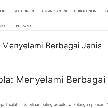
NLINE
SLOT ONLINE
CASINO ONLINE
POKER ONLINE
T
GAI JENIS PERMAINAN
 Menyelami Berbagai Jenis
la: Menyelami Berbagai
jadi salah satu pilihan paling populer di kalangan pemain. 