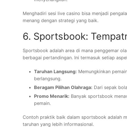
Menghadiri sesi live casino bisa menjadi peng
menang dengan strategi yang baik.
6. Sportsbook: Tempat
Sportsbook adalah area di mana penggemar ol
berbagai pertandingan. Ini termasuk setiap asp
Taruhan Langsung:
Memungkinkan pemain 
berlangsung.
Beragam Pilihan Olahraga:
Dari sepak bola
Promo Menarik:
Banyak sportsbook menaw
pemain.
Contoh praktik baik dalam sportsbook adalah m
taruhan yang lebih informasional.