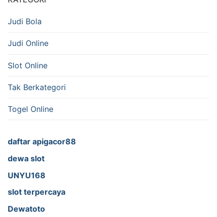
Judi Bola
Judi Online
Slot Online
Tak Berkategori
Togel Online
daftar apigacor88
dewa slot
UNYU168
slot terpercaya
Dewatoto