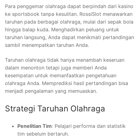
Para penggemar olahraga dapat berpindah dari kasino
ke sportsbook tanpa kesulitan. RossiSlot menawarkan
taruhan pada berbagai olahraga, mulai dari sepak bola
hingga balap kuda. Menghadirkan peluang untuk
taruhan langsung, Anda dapat menikmati pertandingan
sambil menempatkan taruhan Anda.
Taruhan olahraga tidak hanya menambah keseruan
dalam menonton tetapi juga memberi Anda
kesempatan untuk memanfaatkan pengetahuan
olahraga Anda. Memprediksi hasil pertandingan bisa
menjadi pengalaman yang memuaskan.
Strategi Taruhan Olahraga
Penelitian Tim
: Pelajari performa dan statistik
tim sebelum bertaruh.