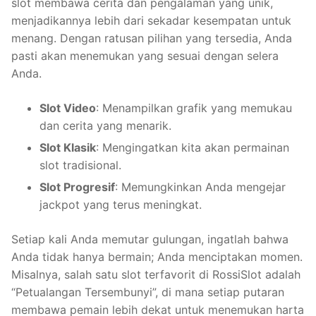
slot membawa cerita dan pengalaman yang unik,
menjadikannya lebih dari sekadar kesempatan untuk
menang. Dengan ratusan pilihan yang tersedia, Anda
pasti akan menemukan yang sesuai dengan selera
Anda.
Slot Video
: Menampilkan grafik yang memukau
dan cerita yang menarik.
Slot Klasik
: Mengingatkan kita akan permainan
slot tradisional.
Slot Progresif
: Memungkinkan Anda mengejar
jackpot yang terus meningkat.
Setiap kali Anda memutar gulungan, ingatlah bahwa
Anda tidak hanya bermain; Anda menciptakan momen.
Misalnya, salah satu slot terfavorit di RossiSlot adalah
“Petualangan Tersembunyi”, di mana setiap putaran
membawa pemain lebih dekat untuk menemukan harta