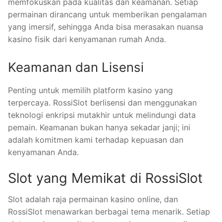
memfokuskan pada kualitas dan keamanan. Setiap
permainan dirancang untuk memberikan pengalaman
yang imersif, sehingga Anda bisa merasakan nuansa
kasino fisik dari kenyamanan rumah Anda.
Keamanan dan Lisensi
Penting untuk memilih platform kasino yang
terpercaya. RossiSlot berlisensi dan menggunakan
teknologi enkripsi mutakhir untuk melindungi data
pemain. Keamanan bukan hanya sekadar janji; ini
adalah komitmen kami terhadap kepuasan dan
kenyamanan Anda.
Slot yang Memikat di RossiSlot
Slot adalah raja permainan kasino online, dan
RossiSlot menawarkan berbagai tema menarik. Setiap