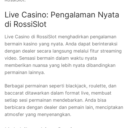
Live Casino: Pengalaman Nyata
di RossiSlot
Live Casino di RossiSlot menghadirkan pengalaman
bermain kasino yang nyata. Anda dapat berinteraksi
dengan dealer secara langsung melalui fitur streaming
video. Sensasi bermain dalam waktu nyata
memberikan nuansa yang lebih nyata dibandingkan
permainan lainnya.
Berbagai permainan seperti blackjack, roulette, dan
baccarat ditawarkan dalam format live, membuat
setiap sesi permainan mendebarkan. Anda bisa
berbicara dengan dealer dan pemain lain, menciptakan
atmosfer yang menyenangkan.