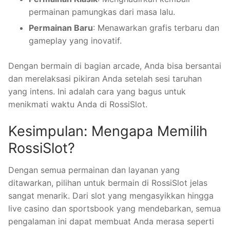
permainan pamungkas dari masa lalu.
Permainan Baru
: Menawarkan grafis terbaru dan
gameplay yang inovatif.
Dengan bermain di bagian arcade, Anda bisa bersantai
dan merelaksasi pikiran Anda setelah sesi taruhan
yang intens. Ini adalah cara yang bagus untuk
menikmati waktu Anda di RossiSlot.
Kesimpulan: Mengapa Memilih
RossiSlot?
Dengan semua permainan dan layanan yang
ditawarkan, pilihan untuk bermain di RossiSlot jelas
sangat menarik. Dari slot yang mengasyikkan hingga
live casino dan sportsbook yang mendebarkan, semua
pengalaman ini dapat membuat Anda merasa seperti