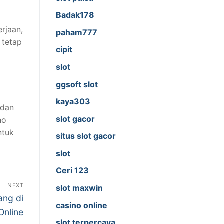
Badak178
rjaan,
paham777
 tetap
cipit
slot
ggsoft slot
kaya303
 dan
slot gacor
no
ntuk
situs slot gacor
slot
Ceri 123
NEXT
slot maxwin
ang di
casino online
Online
slot terpercaya