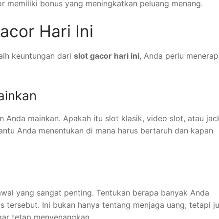
or memiliki bonus yang meningkatkan peluang menang.
acor Hari Ini
ih keuntungan dari
slot gacor hari ini
, Anda perlu menera
ainkan
n Anda mainkan. Apakah itu slot klasik, video slot, atau ja
antu Anda menentukan di mana harus bertaruh dan kapan
awal yang sangat penting. Tentukan berapa banyak Anda
 tersebut. Ini bukan hanya tentang menjaga uang, tetapi j
gar tetap menyenangkan.