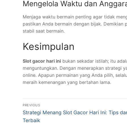
Mengelola Waktu dan Anggar
Menjaga waktu bermain penting agar tidak mengg
pastikan Anda bermain dengan bijak. Demikian
stabil saat bermain.
Kesimpulan
Slot gacor hari ini
bukan sekadar istilah; itu a
menguntungkan. Dengan menerapkan strategi ya
online. Apapun permainan yang Anda pilih, selal
meraih kemenangan yang bertahan lama.
Navigasi
PREVIOUS
Previous
pos
Strategi Menang Slot Gacor Hari Ini: Tips da
post:
Terbaik