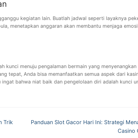
an
anggu kegiatan lain. Buatlah jadwal seperti layaknya peke
 pula, menetapkan anggaran akan membantu menjaga emosi
dalah kunci menuju pengalaman bermain yang menyenangkan
ng tepat, Anda bisa memanfaatkan semua aspek dari kasi
u ingat bahwa niat baik dan pengelolaan diri adalah kunci u
Next
n Trik
Panduan Slot Gacor Hari Ini: Strategi Men
post:
Casino 