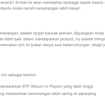
enarik? Artikel ini akan membahas berbagai aspek kasino o
mbantu Anda meraih kemenangan lebih besar!
kemenangan, adalah target banyak pemain. Bayangkan Anda
 lebih baik dalam mendapatkan jackpot, itu adalah mimp
enemukan slot ini bukan hanya soal keberuntungan, tetapi 
ciri sebagai berikut:
nawarkan RTP (Return to Player) yang lebih tinggi.
ung memberikan kemenangan lebih sering di sepanjang