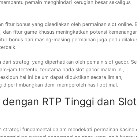
membantu pemain menghindari kerugian besar sekaligus
n fitur bonus yang disediakan oleh permainan slot online. 
an, dan fitur game khusus meningkatkan potensi kemenanga
fitur bonus dari masing-masing permainan juga perlu dilaku
terbaik.
dari strategi yang diperhatikan oleh pemain slot gacor. S
m-jam tertentu, terutama pada slot gacor malam ini,
kipun hal ini belum dapat dibuktikan secara ilmiah,
g dipertimbangkan demi memperoleh hasil optimal.
 dengan RTP Tinggi dan Slot
n strategi fundamental dalam mendekati permainan kasino 
encerminkan potensi pengembalian dana yang lebih besar 