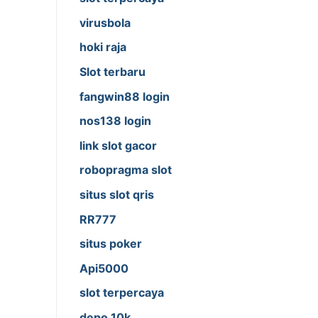
virusbola
hoki raja
Slot terbaru
fangwin88 login
nos138 login
link slot gacor
robopragma slot
situs slot qris
RR777
situs poker
Api5000
slot terpercaya
depo 10k