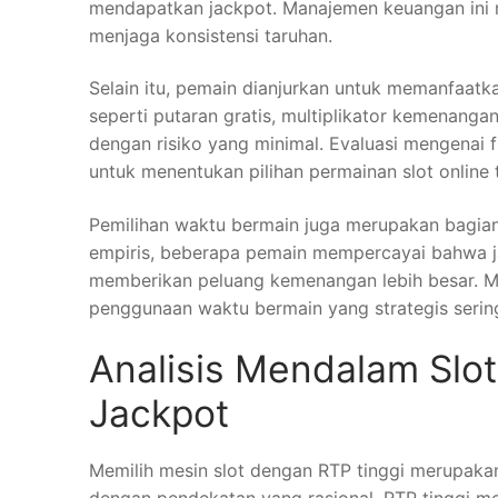
mendapatkan jackpot. Manajemen keuangan ini 
menjaga konsistensi taruhan.
Selain itu, pemain dianjurkan untuk memanfaatka
seperti putaran gratis, multiplikator kemenang
dengan risiko yang minimal. Evaluasi mengenai 
untuk menentukan pilihan permainan slot online 
Pemilihan waktu bermain juga merupakan bagian 
empiris, beberapa pemain mempercayai bahwa ja
memberikan peluang kemenangan lebih besar. Mes
penggunaan waktu bermain yang strategis serin
Analisis Mendalam Slot
Jackpot
Memilih mesin slot dengan RTP tinggi merupaka
dengan pendekatan yang rasional. RTP tinggi m