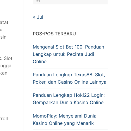
31
« Jul
atat
u
POS-POS TERBARU
sin
Mengenal Slot Bet 100: Panduan
Lengkap untuk Pecinta Judi
. Slot
Online
ingga
rkan
Panduan Lengkap Texas88: Slot,
Poker, dan Casino Online Lainnya
Panduan Lengkap Hoki22 Login:
Gemparkan Dunia Kasino Online
MomoPlay: Menyelami Dunia
roll
Kasino Online yang Menarik