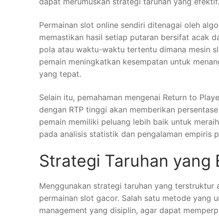
dapat merumuskan strategi taruhan yang efektif
Permainan slot online sendiri ditenagai oleh a
memastikan hasil setiap putaran bersifat acak d
pola atau waktu-waktu tertentu dimana mesin sl
pemain meningkatkan kesempatan untuk menang
yang tepat.
Selain itu, pemahaman mengenai Return to Player
dengan RTP tinggi akan memberikan persentase 
pemain memiliki peluang lebih baik untuk mera
pada analisis statistik dan pengalaman empiris
Strategi Taruhan yang 
Menggunakan strategi taruhan yang terstruktur 
permainan slot gacor. Salah satu metode yang 
management yang disiplin, agar dapat memperp