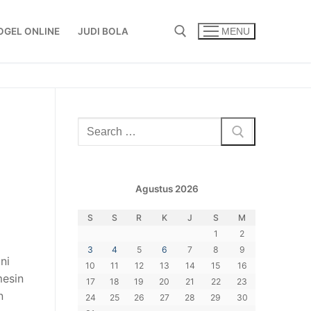
OGEL ONLINE
JUDI BOLA
MENU
Cari:
Cari:
Agustus 2026
S
S
R
K
J
S
M
1
2
3
4
5
6
7
8
9
ni
10
11
12
13
14
15
16
mesin
17
18
19
20
21
22
23
n
24
25
26
27
28
29
30