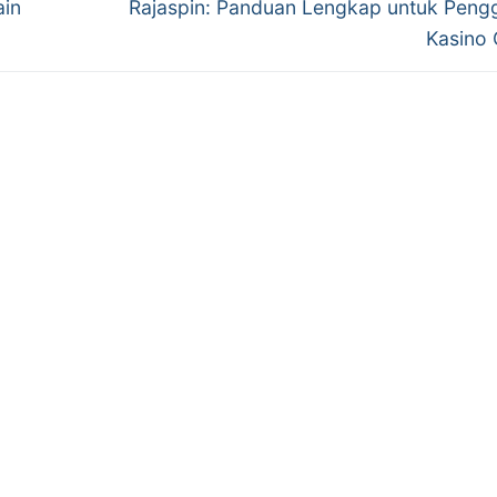
Next
ain
Rajaspin: Panduan Lengkap untuk Pen
post:
Kasino 