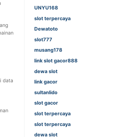
n
UNYU168
slot terpercaya
yang
Dewatoto
mainan
slot777
musang178
link slot gacor888
dewa slot
i data
link gacor
sultanlido
slot gacor
aman
slot terpercaya
slot terpercaya
dewa slot