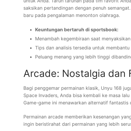
untuk Anda. Taruh taruhan pada tim favorit Anda
saksikan pertandingan dengan penuh semangat. 
baru pada pengalaman menonton olahraga.
Keuntungan bertaruh di sportsbook:
Menambah kegembiraan saat menyaksikan 
Tips dan analisis tersedia untuk membantu
Peluang menang yang lebih tinggi dibandin
Arcade: Nostalgia dan 
Bagi penggemar permainan klasik, Unyu 168 ju
Space Invaders, Anda bisa kembali ke masa lalu 
Game-game ini menawarkan alternatif fantastis d
Permainan arcade memberikan kesenangan yang 
ingin beristirahat dari permainan yang lebih s