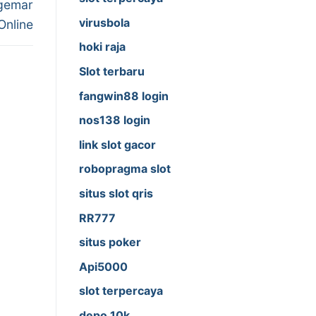
ggemar
virusbola
Online
hoki raja
Slot terbaru
fangwin88 login
nos138 login
link slot gacor
robopragma slot
situs slot qris
RR777
situs poker
Api5000
slot terpercaya
depo 10k