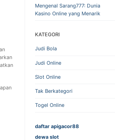
Mengenal Sarang777: Dunia
Kasino Online yang Menarik
KATEGORI
Judi Bola
an
arkan
Judi Online
patkan
Slot Online
rapan
Tak Berkategori
Togel Online
daftar apigacor88
dewa slot