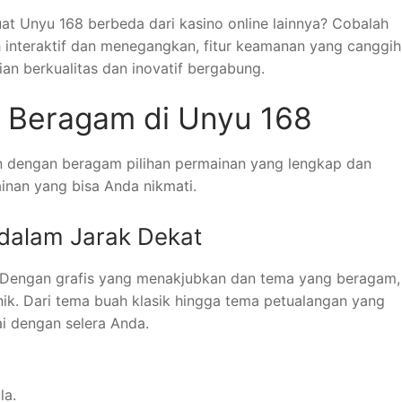
 Unyu 168 berbeda dari kasino online lainnya? Cobalah
 interaktif dan menegangkan, fitur keamanan yang canggih,
ian berkualitas dan inovatif bergabung.
g Beragam di Unyu 168
 dengan beragam pilihan permainan yang lengkap dan
mainan yang bisa Anda nikmati.
 dalam Jarak Dekat
 Dengan grafis yang menakjubkan dan tema yang beragam,
k. Dari tema buah klasik hingga tema petualangan yang
i dengan selera Anda.
la.