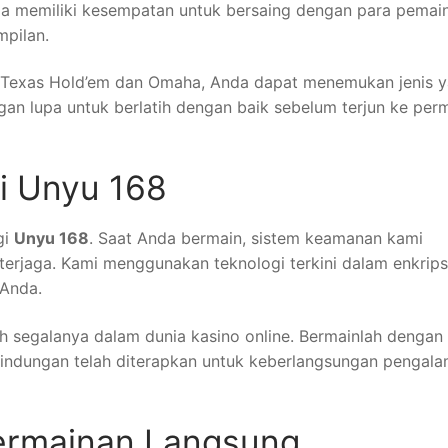
nda memiliki kesempatan untuk bersaing dengan para pemai
mpilan.
ti Texas Hold’em dan Omaha, Anda dapat menemukan jenis 
an lupa untuk berlatih dengan baik sebelum terjun ke per
i Unyu 168
gi
Unyu 168
. Saat Anda bermain, sistem keamanan kami
rjaga. Kami menggunakan teknologi terkini dalam enkrips
 Anda.
h segalanya dalam dunia kasino online. Bermainlah dengan
lindungan telah diterapkan untuk keberlangsungan pengal
Permainan Langsung