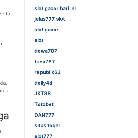
slot gacor hari ini
 Anda
jelas777 slot
slot gacor
slot
n.
dewa787
tuna787
republik62
dolly4d
da.
ntuk
JKT88
Totobet
ga
DAN777
situs togel
a
slot777