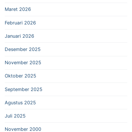
Maret 2026
Februari 2026
Januari 2026
Desember 2025
November 2025
Oktober 2025
September 2025
Agustus 2025
Juli 2025
November 2000