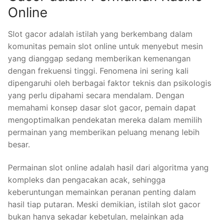
Online
Slot gacor adalah istilah yang berkembang dalam
komunitas pemain slot online untuk menyebut mesin
yang dianggap sedang memberikan kemenangan
dengan frekuensi tinggi. Fenomena ini sering kali
dipengaruhi oleh berbagai faktor teknis dan psikologis
yang perlu dipahami secara mendalam. Dengan
memahami konsep dasar slot gacor, pemain dapat
mengoptimalkan pendekatan mereka dalam memilih
permainan yang memberikan peluang menang lebih
besar.
Permainan slot online adalah hasil dari algoritma yang
kompleks dan pengacakan acak, sehingga
keberuntungan memainkan peranan penting dalam
hasil tiap putaran. Meski demikian, istilah slot gacor
bukan hanya sekadar kebetulan, melainkan ada