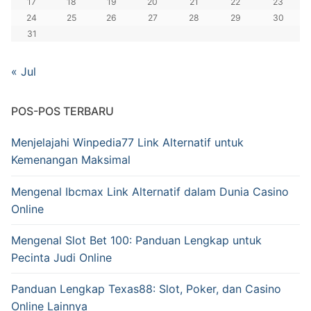
17
18
19
20
21
22
23
24
25
26
27
28
29
30
31
« Jul
POS-POS TERBARU
Menjelajahi Winpedia77 Link Alternatif untuk
Kemenangan Maksimal
Mengenal Ibcmax Link Alternatif dalam Dunia Casino
Online
Mengenal Slot Bet 100: Panduan Lengkap untuk
Pecinta Judi Online
Panduan Lengkap Texas88: Slot, Poker, dan Casino
Online Lainnya