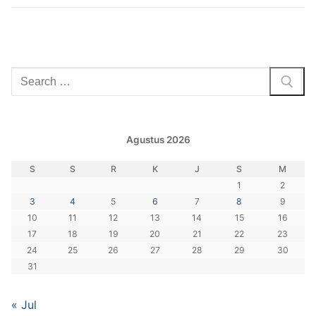
Cari:
Agustus 2026
S
S
R
K
J
S
M
1
2
3
4
5
6
7
8
9
10
11
12
13
14
15
16
17
18
19
20
21
22
23
24
25
26
27
28
29
30
31
« Jul