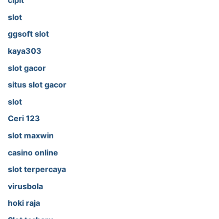
cipit
slot
ggsoft slot
kaya303
slot gacor
situs slot gacor
slot
Ceri 123
slot maxwin
casino online
slot terpercaya
virusbola
hoki raja