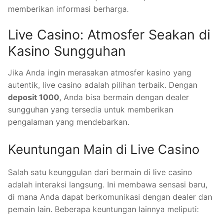
memberikan informasi berharga.
Live Casino: Atmosfer Seakan di
Kasino Sungguhan
Jika Anda ingin merasakan atmosfer kasino yang
autentik, live casino adalah pilihan terbaik. Dengan
deposit 1000
, Anda bisa bermain dengan dealer
sungguhan yang tersedia untuk memberikan
pengalaman yang mendebarkan.
Keuntungan Main di Live Casino
Salah satu keunggulan dari bermain di live casino
adalah interaksi langsung. Ini membawa sensasi baru,
di mana Anda dapat berkomunikasi dengan dealer dan
pemain lain. Beberapa keuntungan lainnya meliputi: