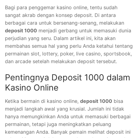
Bagi para penggemar kasino online, tentu sudah
sangat akrab dengan konsep deposit. Di antara
berbagai cara untuk bersenang-senang, melakukan
deposit 1000
menjadi gerbang untuk memasuki dunia
perjudian yang seru. Dalam artikel ini, kita akan
membahas semua hal yang perlu Anda ketahui tentang
permainan slot, lottery, poker, live casino, sportsbook,
dan arcade setelah melakukan deposit tersebut.
Pentingnya Deposit 1000 dalam
Kasino Online
Ketika bermain di kasino online,
deposit 1000
bisa
menjadi langkah awal yang krusial. Jumlah ini tidak
hanya memungkinkan Anda untuk memasuki berbagai
permainan, tetapi juga meningkatkan peluang
kemenangan Anda. Banyak pemain melihat deposit ini