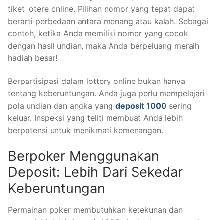
tiket lotere online. Pilihan nomor yang tepat dapat
berarti perbedaan antara menang atau kalah. Sebagai
contoh, ketika Anda memiliki nomor yang cocok
dengan hasil undian, maka Anda berpeluang meraih
hadiah besar!
Berpartisipasi dalam lottery online bukan hanya
tentang keberuntungan. Anda juga perlu mempelajari
pola undian dan angka yang
deposit 1000
sering
keluar. Inspeksi yang teliti membuat Anda lebih
berpotensi untuk menikmati kemenangan.
Berpoker Menggunakan
Deposit: Lebih Dari Sekedar
Keberuntungan
Permainan poker membutuhkan ketekunan dan