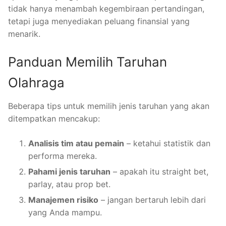
tidak hanya menambah kegembiraan pertandingan,
tetapi juga menyediakan peluang finansial yang
menarik.
Panduan Memilih Taruhan
Olahraga
Beberapa tips untuk memilih jenis taruhan yang akan
ditempatkan mencakup:
Analisis tim atau pemain
– ketahui statistik dan
performa mereka.
Pahami jenis taruhan
– apakah itu straight bet,
parlay, atau prop bet.
Manajemen risiko
– jangan bertaruh lebih dari
yang Anda mampu.