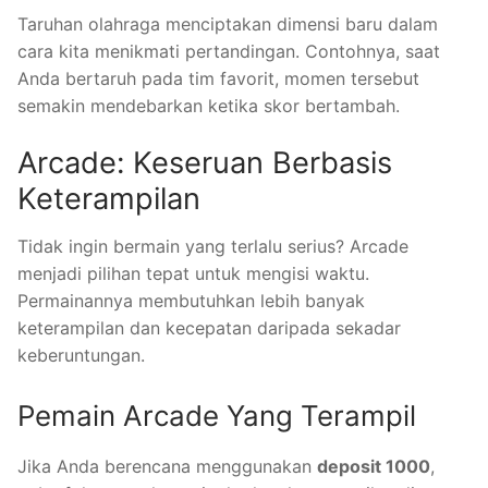
Taruhan olahraga menciptakan dimensi baru dalam
cara kita menikmati pertandingan. Contohnya, saat
Anda bertaruh pada tim favorit, momen tersebut
semakin mendebarkan ketika skor bertambah.
Arcade: Keseruan Berbasis
Keterampilan
Tidak ingin bermain yang terlalu serius? Arcade
menjadi pilihan tepat untuk mengisi waktu.
Permainannya membutuhkan lebih banyak
keterampilan dan kecepatan daripada sekadar
keberuntungan.
Pemain Arcade Yang Terampil
Jika Anda berencana menggunakan
deposit 1000
,