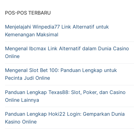
POS-POS TERBARU
Menjelajahi Winpedia77 Link Alternatif untuk
Kemenangan Maksimal
Mengenal Ibcmax Link Alternatif dalam Dunia Casino
Online
Mengenal Slot Bet 100: Panduan Lengkap untuk
Pecinta Judi Online
Panduan Lengkap Texas88: Slot, Poker, dan Casino
Online Lainnya
Panduan Lengkap Hoki22 Login: Gemparkan Dunia
Kasino Online