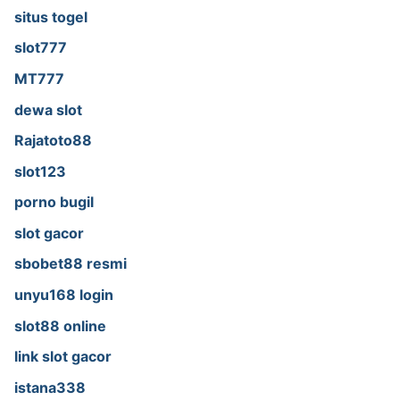
situs togel
slot777
MT777
dewa slot
Rajatoto88
slot123
porno bugil
slot gacor
sbobet88 resmi
unyu168 login
slot88 online
link slot gacor
istana338