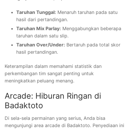
Taruhan Tunggal:
Menaruh taruhan pada satu
hasil dari pertandingan.
Taruhan Mix Parlay:
Menggabungkan beberapa
taruhan dalam satu slip.
Taruhan Over/Under:
Bertaruh pada total skor
hasil pertandingan.
Keterampilan dalam memahami statistik dan
perkembangan tim sangat penting untuk
meningkatkan peluang menang.
Arcade: Hiburan Ringan di
Badaktoto
Di sela-sela permainan yang serius, Anda bisa
mengunjungi area arcade di Badaktoto. Penyediaan ini