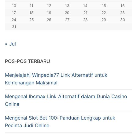
10
11
12
13
14
15
16
17
18
19
20
21
22
23
24
25
26
27
28
29
30
31
« Jul
POS-POS TERBARU
Menjelajahi Winpedia77 Link Alternatif untuk
Kemenangan Maksimal
Mengenal Ibcmax Link Alternatif dalam Dunia Casino
Online
Mengenal Slot Bet 100: Panduan Lengkap untuk
Pecinta Judi Online