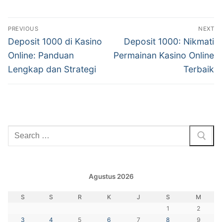
Navigasi
PREVIOUS
NEXT
pos
Previous
Next
Deposit 1000 di Kasino
Deposit 1000: Nikmati
post:
post:
Online: Panduan
Permainan Kasino Online
Lengkap dan Strategi
Terbaik
Cari:
Agustus 2026
S
S
R
K
J
S
M
1
2
3
4
5
6
7
8
9