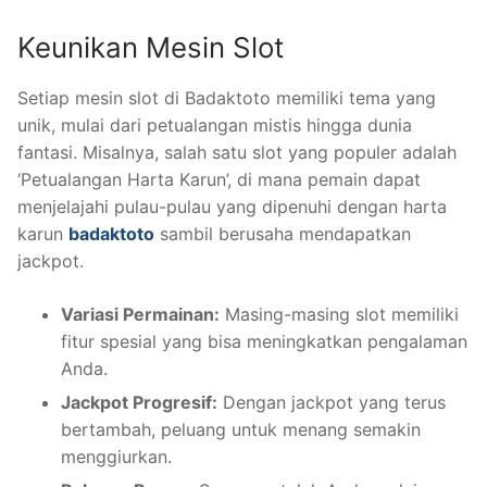
Keunikan Mesin Slot
Setiap mesin slot di Badaktoto memiliki tema yang
unik, mulai dari petualangan mistis hingga dunia
fantasi. Misalnya, salah satu slot yang populer adalah
‘Petualangan Harta Karun’, di mana pemain dapat
menjelajahi pulau-pulau yang dipenuhi dengan harta
karun
badaktoto
sambil berusaha mendapatkan
jackpot.
Variasi Permainan:
Masing-masing slot memiliki
fitur spesial yang bisa meningkatkan pengalaman
Anda.
Jackpot Progresif:
Dengan jackpot yang terus
bertambah, peluang untuk menang semakin
menggiurkan.