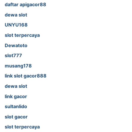
daftar apigacor88
dewa slot
UNYU168
slot terpercaya
Dewatoto
slot777
musang178
link slot gacor888
dewa slot
link gacor
sultanlido
slot gacor
slot terpercaya