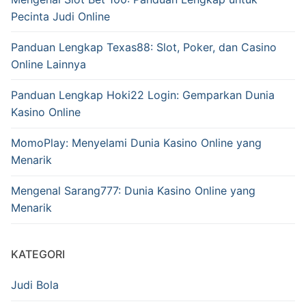
Pecinta Judi Online
Panduan Lengkap Texas88: Slot, Poker, dan Casino
Online Lainnya
Panduan Lengkap Hoki22 Login: Gemparkan Dunia
Kasino Online
MomoPlay: Menyelami Dunia Kasino Online yang
Menarik
Mengenal Sarang777: Dunia Kasino Online yang
Menarik
KATEGORI
Judi Bola