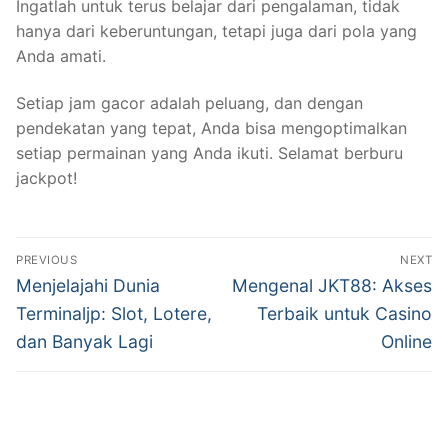
Ingatlah untuk terus belajar dari pengalaman, tidak
hanya dari keberuntungan, tetapi juga dari pola yang
Anda amati.
Setiap jam gacor adalah peluang, dan dengan
pendekatan yang tepat, Anda bisa mengoptimalkan
setiap permainan yang Anda ikuti. Selamat berburu
jackpot!
Navigasi
PREVIOUS
NEXT
pos
Previous
Next
Menjelajahi Dunia
Mengenal JKT88: Akses
post:
post:
Terminaljp: Slot, Lotere,
Terbaik untuk Casino
dan Banyak Lagi
Online