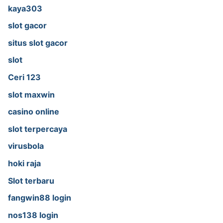
kaya303
slot gacor
situs slot gacor
slot
Ceri 123
slot maxwin
casino online
slot terpercaya
virusbola
hoki raja
Slot terbaru
fangwin88 login
nos138 login