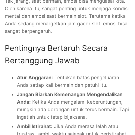
Tak jarang, saat bermain, emosi bisa menguasai kita.
Oleh karena itu, sangat penting untuk menjaga kondisi
mental dan emosi saat bermain slot. Terutama ketika
Anda sedang menargetkan jam gacor slot, emosi bisa
sangat berpengaruh.
Pentingnya Bertaruh Secara
Bertanggung Jawab
Atur Anggaran:
Tentukan batas pengeluaran
Anda setiap kali bermain dan patuhi itu.
Jangan Biarkan Kemenangan Mengendalikan
Anda:
Ketika Anda mengalami keberuntungan,
mungkin ada dorongan untuk terus bermain. Tapi
ingatlah untuk tetap bijaksana.
Ambil Istirahat:
Jika Anda merasa lelah atau
frustrasi, ambil waktu sejenak untuk beristirahat