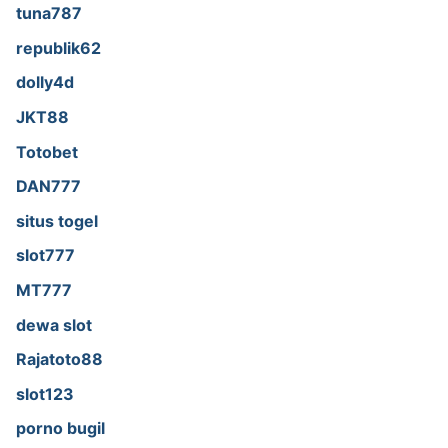
tuna787
republik62
dolly4d
JKT88
Totobet
DAN777
situs togel
slot777
MT777
dewa slot
Rajatoto88
slot123
porno bugil