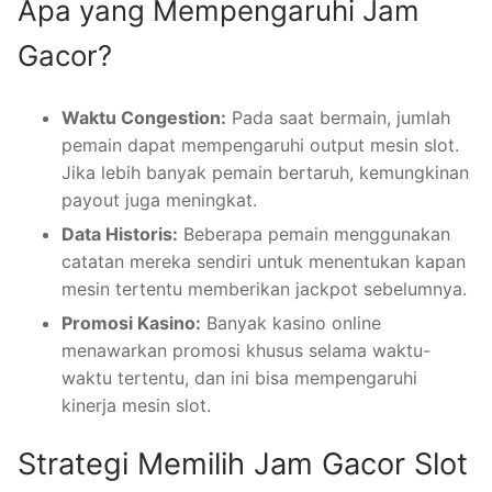
Apa yang Mempengaruhi Jam
Gacor?
Waktu Congestion:
Pada saat bermain, jumlah
pemain dapat mempengaruhi output mesin slot.
Jika lebih banyak pemain bertaruh, kemungkinan
payout juga meningkat.
Data Historis:
Beberapa pemain menggunakan
catatan mereka sendiri untuk menentukan kapan
mesin tertentu memberikan jackpot sebelumnya.
Promosi Kasino:
Banyak kasino online
menawarkan promosi khusus selama waktu-
waktu tertentu, dan ini bisa mempengaruhi
kinerja mesin slot.
Strategi Memilih Jam Gacor Slot