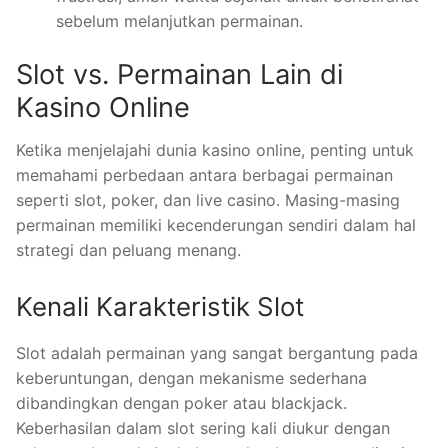
sebelum melanjutkan permainan.
Slot vs. Permainan Lain di
Kasino Online
Ketika menjelajahi dunia kasino online, penting untuk
memahami perbedaan antara berbagai permainan
seperti slot, poker, dan live casino. Masing-masing
permainan memiliki kecenderungan sendiri dalam hal
strategi dan peluang menang.
Kenali Karakteristik Slot
Slot adalah permainan yang sangat bergantung pada
keberuntungan, dengan mekanisme sederhana
dibandingkan dengan poker atau blackjack.
Keberhasilan dalam slot sering kali diukur dengan