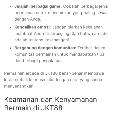
Jelajahi berbagai game:
Cobalah berbagai jenis
permainan untuk menemukan yang paling sesuai
dengan Anda.
Kendalikan emosi:
Jangan biarkan kekalahan
membuat Anda frustrasi; ingatlah bahwa arcade
adalah tentang kesenangan!
Bergabung dengan komunitas:
Terlibat dalam
komunitas permainan untuk mendapatkan tips
dan berbagi pengalaman.
Permainan arcade di JKT88 benar-benar membawa
kita kembali ke masa lalu dengan cara yang sangat
menyenangkan.
Keamanan dan Kenyamanan
Bermain di JKT88