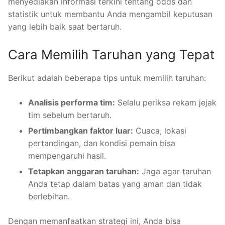
menyediakan informasi terkini tentang odds dan
statistik untuk membantu Anda mengambil keputusan
yang lebih baik saat bertaruh.
Cara Memilih Taruhan yang Tepat
Berikut adalah beberapa tips untuk memilih taruhan:
Analisis performa tim:
Selalu periksa rekam jejak
tim sebelum bertaruh.
Pertimbangkan faktor luar:
Cuaca, lokasi
pertandingan, dan kondisi pemain bisa
mempengaruhi hasil.
Tetapkan anggaran taruhan:
Jaga agar taruhan
Anda tetap dalam batas yang aman dan tidak
berlebihan.
Dengan memanfaatkan strategi ini, Anda bisa