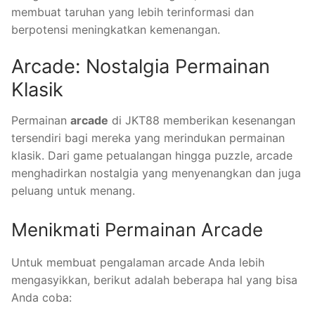
membuat taruhan yang lebih terinformasi dan
berpotensi meningkatkan kemenangan.
Arcade: Nostalgia Permainan
Klasik
Permainan
arcade
di JKT88 memberikan kesenangan
tersendiri bagi mereka yang merindukan permainan
klasik. Dari game petualangan hingga puzzle, arcade
menghadirkan nostalgia yang menyenangkan dan juga
peluang untuk menang.
Menikmati Permainan Arcade
Untuk membuat pengalaman arcade Anda lebih
mengasyikkan, berikut adalah beberapa hal yang bisa
Anda coba: