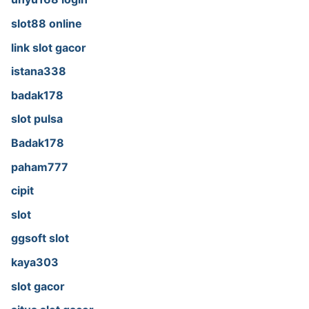
slot88 online
link slot gacor
istana338
badak178
slot pulsa
Badak178
paham777
cipit
slot
ggsoft slot
kaya303
slot gacor