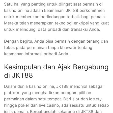
Satu hal yang penting untuk diingat saat bermain di
kasino online adalah keamanan. JKT88 berkomitmen
untuk memberikan perlindungan terbaik bagi pemain.
Mereka telah menerapkan teknologi enkripsi yang kuat
untuk melindungi data pribadi dan transaksi Anda.
Dengan begitu, Anda bisa bermain dengan tenang dan
fokus pada permainan tanpa khawatir tentang
keamanan informasi pribadi Anda.
Kesimpulan dan Ajak Bergabung
di JKT88
Dalam dunia kasino online, JKT88 menonjol sebagai
platform yang menghadirkan beragam pilihan
permainan dalam satu tempat. Dari slot dan lottery,
hingga poker dan live casino, ada sesuatu untuk setiap
jenis pemain. Bergabunglah sekarang di JKT88 dan