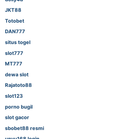
JKT88
Totobet
DAN777
situs togel
slot777
MT777
dewa slot
Rajatoto88
slot123
porno bugil
slot gacor
sbobet88 resmi
unyu168 login