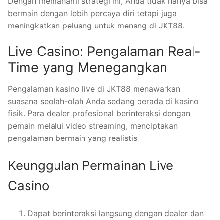
Dengan memahami strategi ini, Anda tidak hanya bisa
bermain dengan lebih percaya diri tetapi juga
meningkatkan peluang untuk menang di JKT88.
Live Casino: Pengalaman Real-
Time yang Menegangkan
Pengalaman kasino live di JKT88 menawarkan
suasana seolah-olah Anda sedang berada di kasino
fisik. Para dealer profesional berinteraksi dengan
pemain melalui video streaming, menciptakan
pengalaman bermain yang realistis.
Keunggulan Permainan Live
Casino
Dapat berinteraksi langsung dengan dealer dan