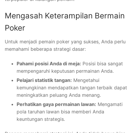
Mengasah Keterampilan Bermain
Poker
Untuk menjadi pemain poker yang sukses, Anda perlu
memahami beberapa strategi dasar:
Pahami posisi Anda di meja:
Posisi bisa sangat
mempengaruhi keputusan permainan Anda.
Pelajari statistik tangan:
Mengetahui
kemungkinan mendapatkan tangan terbaik dapat
meningkatkan peluang Anda menang.
Perhatikan gaya permainan lawan:
Mengamati
pola taruhan lawan bisa memberi Anda
keuntungan strategis.