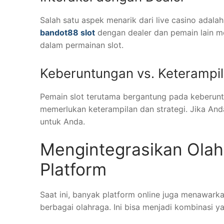
Salah satu aspek menarik dari live casino adala
bandot88 slot
dengan dealer dan pemain lain me
dalam permainan slot.
Keberuntungan vs. Keterampi
Pemain slot terutama bergantung pada keberunt
memerlukan keterampilan dan strategi. Jika And
untuk Anda.
Mengintegrasikan Olah
Platform
Saat ini, banyak platform online juga menawar
berbagai olahraga. Ini bisa menjadi kombinasi 