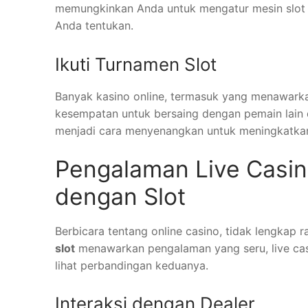
memungkinkan Anda untuk mengatur mesin slot u
Anda tentukan.
Ikuti Turnamen Slot
Banyak kasino online, termasuk yang menawar
kesempatan untuk bersaing dengan pemain lain 
menjadi cara menyenangkan untuk meningkatkan
Pengalaman Live Casi
dengan Slot
Berbicara tentang online casino, tidak lengkap 
slot
menawarkan pengalaman yang seru, live cas
lihat perbandingan keduanya.
Interaksi dengan Dealer