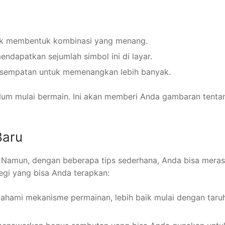
tuk membentuk kombinasi yang menang.
endapatkan sejumlah simbol ini di layar.
esempatan untuk memenangkan lebih banyak.
um mulai bermain. Ini akan memberi Anda gambaran tenta
Baru
n. Namun, dengan beberapa tips sederhana, Anda bisa mera
tegi yang bisa Anda terapkan:
ahami mekanisme permainan, lebih baik mulai dengan taru