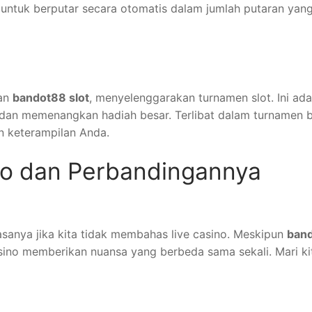
ntuk berputar secara otomatis dalam jumlah putaran yang
kan
bandot88 slot
, menyelenggarakan turnamen slot. Ini ada
dan memenangkan hadiah besar. Terlibat dalam turnamen b
 keterampilan Anda.
no dan Perbandingannya
rasanya jika kita tidak membahas live casino. Meskipun
ban
ino memberikan nuansa yang berbeda sama sekali. Mari ki