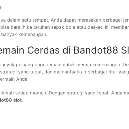
a
a dalam satu tempat, Anda dapat merasakan berbagai jen
bisa beralih ke taruhan sepak bola atau basket. Ini member
ih banyak kemenangan.
emain Cerdas di Bandot88 Sl
anyak peluang bagi pemain untuk meraih kemenangan. D
rategi yang tepat, dan memanfaatkan berbagai fitur yan
bermain Anda.
 nikmati setiap momen. Dengan strategi yang tepat, Anda m
ot88 slot
.