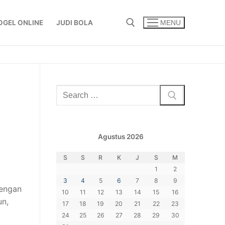
OGEL ONLINE
JUDI BOLA
MENU
Cari:
Cari:
Agustus 2026
S
S
R
K
J
S
M
1
2
3
4
5
6
7
8
9
Dengan
10
11
12
13
14
15
16
un,
17
18
19
20
21
22
23
24
25
26
27
28
29
30