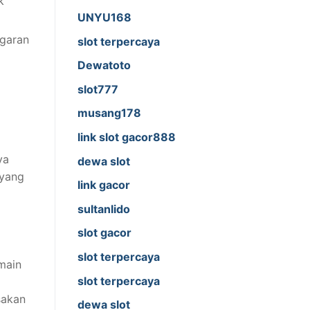
k
UNYU168
ggaran
slot terpercaya
Dewatoto
slot777
musang178
link slot gacor888
ya
dewa slot
 yang
link gacor
sultanlido
slot gacor
slot terpercaya
main
slot terpercaya
sakan
dewa slot