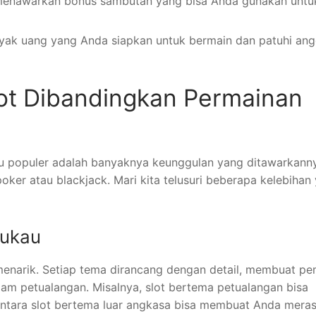
 menawarkan bonus sambutan yang bisa Anda gunakan untu
nyak uang yang Anda siapkan untuk bermain dan patuhi an
ot Dibandingkan Permainan
u populer adalah banyaknya keunggulan yang ditawarkann
oker atau blackjack. Mari kita telusuri beberapa kelebihan
mukau
enarik. Setiap tema dirancang dengan detail, membuat pe
lam petualangan. Misalnya, slot bertema petualangan bisa
tara slot bertema luar angkasa bisa membuat Anda mera