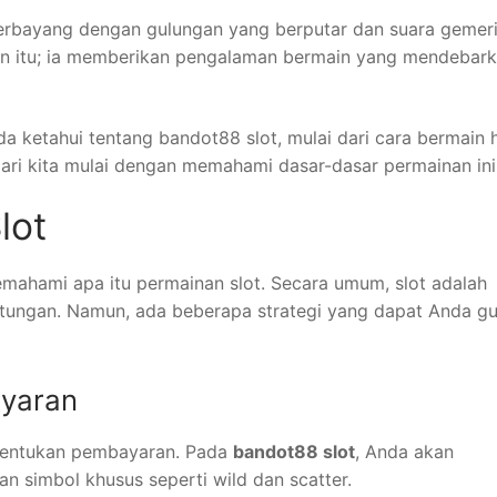
ta terbayang dengan gulungan yang berputar dan suara gemer
an itu; ia memberikan pengalaman bermain yang mendebar
a ketahui tentang bandot88 slot, mulai dari cara bermain 
ri kita mulai dengan memahami dasar-dasar permainan ini
lot
mahami apa itu permainan slot. Secara umum, slot adalah
tungan. Namun, ada beberapa strategi yang dapat Anda g
yaran
enentukan pembayaran. Pada
bandot88 slot
, Anda akan
n simbol khusus seperti wild dan scatter.