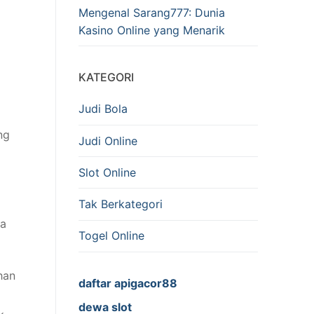
Mengenal Sarang777: Dunia
Kasino Online yang Menarik
KATEGORI
Judi Bola
ng
Judi Online
Slot Online
Tak Berkategori
sa
Togel Online
han
daftar apigacor88
dewa slot