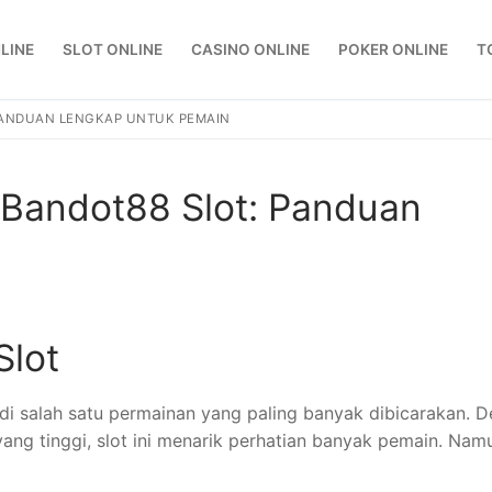
NLINE
SLOT ONLINE
CASINO ONLINE
POKER ONLINE
T
PANDUAN LENGKAP UNTUK PEMAIN
Bandot88 Slot: Panduan
Slot
i salah satu permainan yang paling banyak dibicarakan. 
g tinggi, slot ini menarik perhatian banyak pemain. Nam