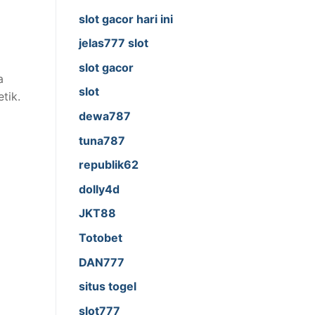
slot gacor hari ini
jelas777 slot
slot gacor
a
slot
tik.
dewa787
tuna787
republik62
dolly4d
JKT88
Totobet
DAN777
situs togel
slot777