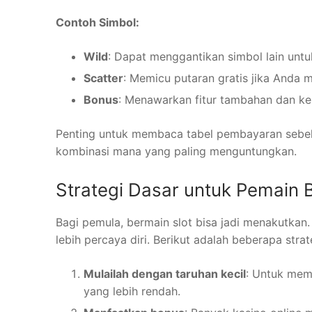
Contoh Simbol:
Wild
: Dapat menggantikan simbol lain un
Scatter
: Memicu putaran gratis jika Anda m
Bonus
: Menawarkan fitur tambahan dan k
Penting untuk membaca tabel pembayaran sebel
kombinasi mana yang paling menguntungkan.
Strategi Dasar untuk Pemain 
Bagi pemula, bermain slot bisa jadi menakutka
lebih percaya diri. Berikut adalah beberapa stra
Mulailah dengan taruhan kecil
: Untuk mem
yang lebih rendah.