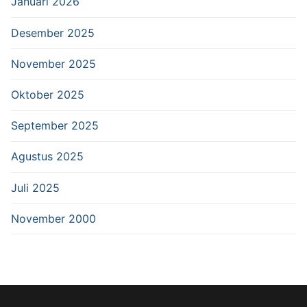
Januari 2026
Desember 2025
November 2025
Oktober 2025
September 2025
Agustus 2025
Juli 2025
November 2000