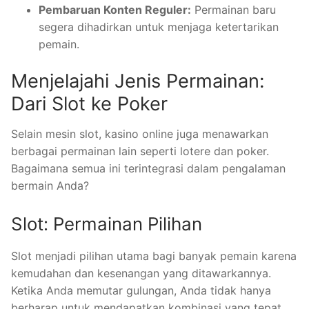
Pembaruan Konten Reguler:
Permainan baru
segera dihadirkan untuk menjaga ketertarikan
pemain.
Menjelajahi Jenis Permainan:
Dari Slot ke Poker
Selain mesin slot, kasino online juga menawarkan
berbagai permainan lain seperti lotere dan poker.
Bagaimana semua ini terintegrasi dalam pengalaman
bermain Anda?
Slot: Permainan Pilihan
Slot menjadi pilihan utama bagi banyak pemain karena
kemudahan dan kesenangan yang ditawarkannya.
Ketika Anda memutar gulungan, Anda tidak hanya
berharap untuk mendapatkan kombinasi yang tepat,