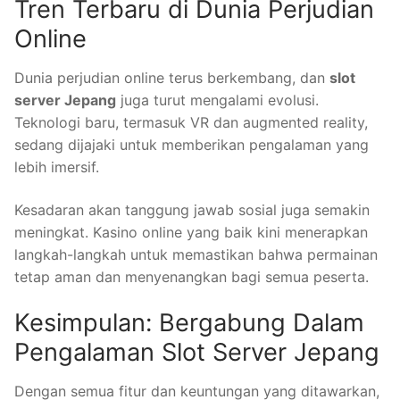
Tren Terbaru di Dunia Perjudian
Online
Dunia perjudian online terus berkembang, dan
slot
server Jepang
juga turut mengalami evolusi.
Teknologi baru, termasuk VR dan augmented reality,
sedang dijajaki untuk memberikan pengalaman yang
lebih imersif.
Kesadaran akan tanggung jawab sosial juga semakin
meningkat. Kasino online yang baik kini menerapkan
langkah-langkah untuk memastikan bahwa permainan
tetap aman dan menyenangkan bagi semua peserta.
Kesimpulan: Bergabung Dalam
Pengalaman Slot Server Jepang
Dengan semua fitur dan keuntungan yang ditawarkan,