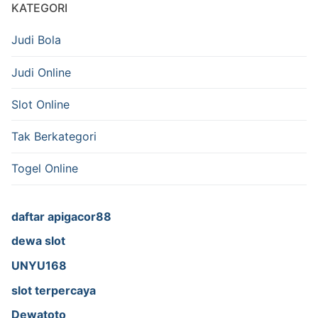
KATEGORI
Judi Bola
Judi Online
Slot Online
Tak Berkategori
Togel Online
daftar apigacor88
dewa slot
UNYU168
slot terpercaya
Dewatoto