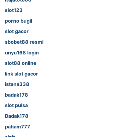
slot123
porno bugil
slot gacor
sbobet88 resmi
unyu168 login
slot88 online
link slot gacor
istana338
badak178
slot pulsa
Badak178
paham777