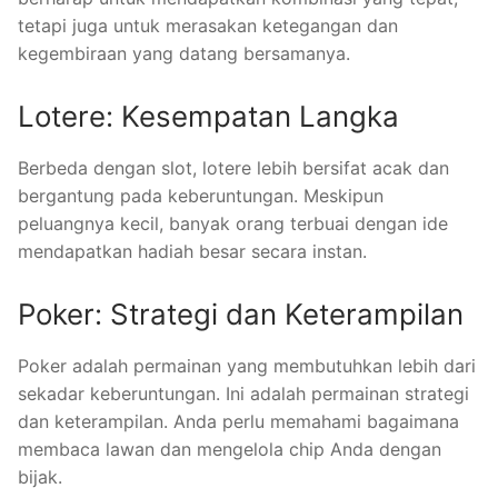
tetapi juga untuk merasakan ketegangan dan
kegembiraan yang datang bersamanya.
Lotere: Kesempatan Langka
Berbeda dengan slot, lotere lebih bersifat acak dan
bergantung pada keberuntungan. Meskipun
peluangnya kecil, banyak orang terbuai dengan ide
mendapatkan hadiah besar secara instan.
Poker: Strategi dan Keterampilan
Poker adalah permainan yang membutuhkan lebih dari
sekadar keberuntungan. Ini adalah permainan strategi
dan keterampilan. Anda perlu memahami bagaimana
membaca lawan dan mengelola chip Anda dengan
bijak.