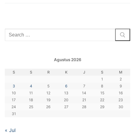
Cari:
Agustus 2026
S
S
R
K
J
S
M
1
2
3
4
5
6
7
8
9
10
11
12
13
14
15
16
17
18
19
20
21
22
23
24
25
26
27
28
29
30
31
« Jul