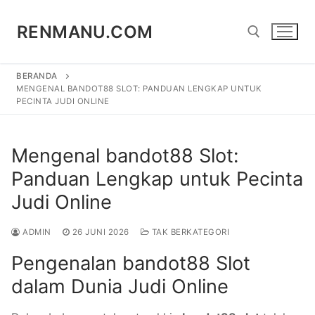
Lompat
ke
RENMANU.COM
konten
BERANDA
Cari:
MENGENAL BANDOT88 SLOT: PANDUAN LENGKAP UNTUK
PECINTA JUDI ONLINE
Mengenal bandot88 Slot:
Panduan Lengkap untuk Pecinta
Judi Online
ADMIN
26 JUNI 2026
TAK BERKATEGORI
Pengenalan bandot88 Slot
dalam Dunia Judi Online