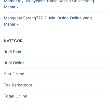
MomoPlay: Menyelami Dunia Kasino Online yang
Menarik
Mengenal Sarang777: Dunia Kasino Online yang
Menarik
KATEGORI
Judi Bola
Judi Online
Slot Online
Tak Berkategori
Togel Online