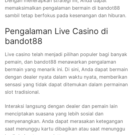
Dengan menerapkan strategi ini, Anda dapat
memaksimalkan pengalaman bermain di bandot88
sambil tetap berfokus pada kesenangan dan hiburan.
Pengalaman Live Casino di
bandot88
Live casino telah menjadi pilihan populer bagi banyak
pemain, dan bandot88 menawarkan pengalaman
bermain yang menarik ini. Di sini, Anda dapat bermain
dengan dealer nyata dalam waktu nyata, memberikan
sensasi yang tidak dapat ditemukan dalam permainan
slot tradisional.
Interaksi langsung dengan dealer dan pemain lain
menciptakan suasana yang lebih sosial dan
menyenangkan. Anda dapat merasakan ketegangan
saat menunggu kartu dibagikan atau saat menunggu