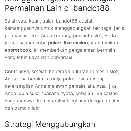
Permainan Lain di bandot88
Salah satu keunggulan bandot88 adalah
kemampuannya untuk menggabungkan berbagai jenis
permainan. Jika Anda seorang pencinta slot, Anda
juga bisa mencoba
poker
,
live casino
, atau bahkan
sportsbook
. Ini memberikan pengalaman bermain
yang lebih kaya dan bervariasi.
Contohnya, setelah beberapa putaran di mesin slot,
Anda bisa beralih ke meja poker dan menguji
keterampilan Anda melawan pemain lain. Atau, jika
Anda lebih suka suasana nyata, cobalah live casino
yang menawarkan interaksi langsung dengan dealer
dan pemain lain.
Strategi Menggabungkan