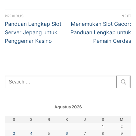
Navigasi
PREVIOUS
NEXT
pos
Previous
Next
Panduan Lengkap Slot
Menemukan Slot Gacor:
post:
post:
Server Jepang untuk
Panduan Lengkap untuk
Penggemar Kasino
Pemain Cerdas
Cari:
Agustus 2026
S
S
R
K
J
S
M
1
2
3
4
5
6
7
8
9