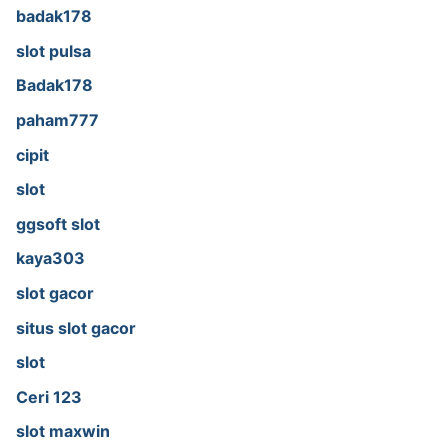
badak178
slot pulsa
Badak178
paham777
cipit
slot
ggsoft slot
kaya303
slot gacor
situs slot gacor
slot
Ceri 123
slot maxwin