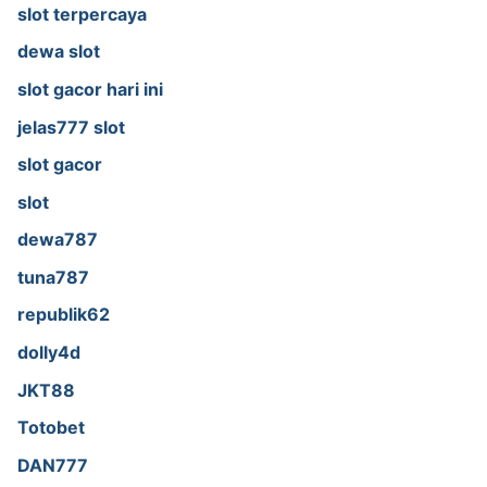
slot terpercaya
dewa slot
slot gacor hari ini
jelas777 slot
slot gacor
slot
dewa787
tuna787
republik62
dolly4d
JKT88
Totobet
DAN777