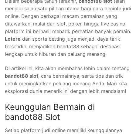
Dalam beberapa tahun terakhir,
bandot88 slot
telah
menjadi salah satu pilihan utama bagi para pecinta judi
online. Dengan berbagai macam permainan yang
ditawarkan, mulai dari slot, poker, hingga live casino,
platform ini berhasil menarik perhatian banyak pemain.
Lotere
dan sports betting juga menjadi daya tarik
tersendiri, menjadikan bandot88 sebagai destinasi
lengkap untuk hiburan dan peluang menang.
Di artikel ini, kita akan membahas lebih dalam tentang
bandot88 slot
, cara bermainnya, serta tips dan trik
untuk meningkatkan peluang menang Anda. Mari kita
eksplorasi dunia menarik ini dengan lebih mendalam!
Keunggulan Bermain di
bandot88 Slot
Setiap platform judi online memiliki keunggulannya