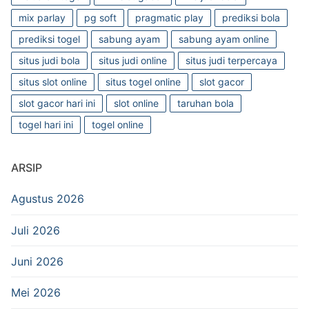
mix parlay
pg soft
pragmatic play
prediksi bola
prediksi togel
sabung ayam
sabung ayam online
situs judi bola
situs judi online
situs judi terpercaya
situs slot online
situs togel online
slot gacor
slot gacor hari ini
slot online
taruhan bola
togel hari ini
togel online
ARSIP
Agustus 2026
Juli 2026
Juni 2026
Mei 2026